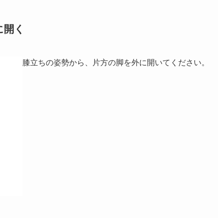
に開く
膝立ちの姿勢から、片方の脚を外に開いてください。