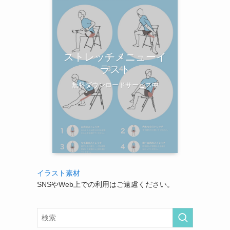
ストレッチメニューイ
ラスト
無料ダウンロードサービス中
イラスト素材
SNSやWeb上での利用はご遠慮ください。