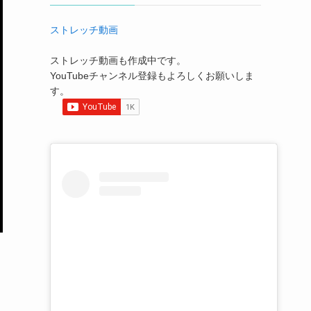
ストレッチ動画
ストレッチ動画も作成中です。
YouTubeチャンネル登録もよろしくお願いしま
す。