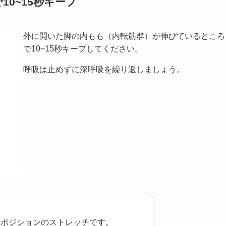
10~15秒キープ
外に開いた脚の内もも（内転筋群）が伸びているところ
で10~15秒キープしてください。
呼吸は止めずに深呼吸を繰り返しましょう。
すポジションのストレッチです。