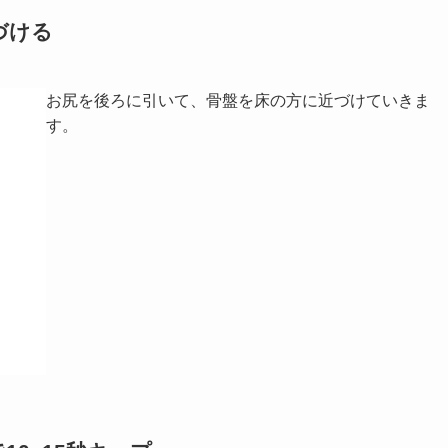
づける
お尻を後ろに引いて、骨盤を床の方に近づけていきま
す。