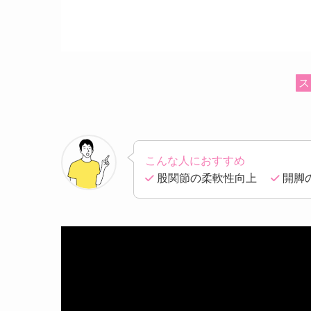
ス
こんな人におすすめ
股関節の柔軟性向上
開脚