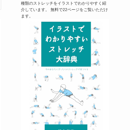
種類のストレッチをイラストでわかりやすく紹
介しています。 無料で22ページをご覧いただけ
ます。