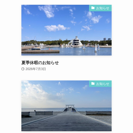
お知らせ
夏季休暇のお知らせ
2026年7月3日
お知らせ