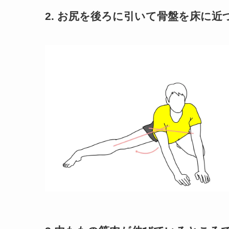
2. お尻を後ろに引いて骨盤を床に近