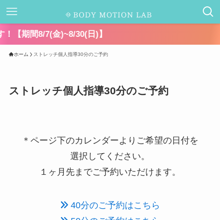
ホーム
ストレッチ個人指導30分のご予約
ストレッチ個人指導30分のご予約
＊ページ下のカレンダーよりご希望の日付を
選択してください。
１ヶ月先までご予約いただけます。
40分のご予約はこちら