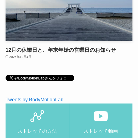
12月の休業日と、年末年始の営業日のお知らせ
2025年12月4日
Tweets by BodyMotionLab
ストレッチの方法
ストレッチ動画