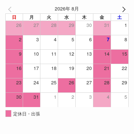
2026年 8月
日
月
火
水
木
金
土
26
27
28
29
30
31
1
2
3
4
5
6
8
7
9
10
11
12
13
14
15
16
17
18
19
20
21
22
23
24
25
26
27
28
29
30
31
1
2
3
4
5
定休日・出張