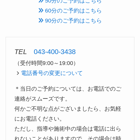
50分のご予約はこちら
60分のご予約はこちら
90分のご予約はこちら
TEL
043-400-3438
（受付時間9:00～19:00）
電話番号の変更について
＊当日のご予約については、お電話でのご
連絡がスムーズです。
何かご不明な点がございましたら、お気軽
にお電話ください。
ただし、指導や施術中の場合は電話に出ら
れないことがありますので、その場合は時