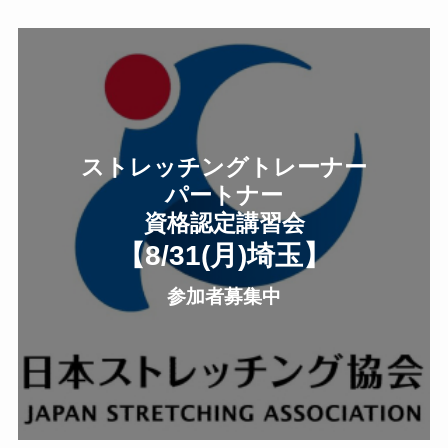
ストレッチングトレーナー
パートナー
資格認定講習会
【8/31(月
)
埼玉
】
参加者募集中