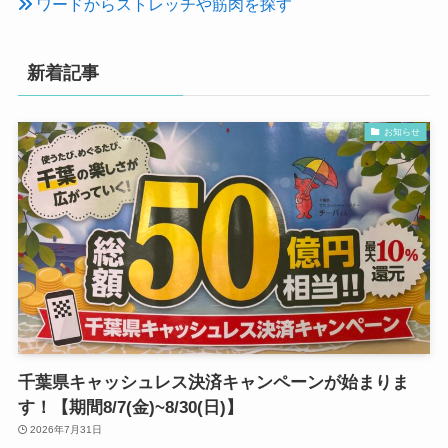
ワードからストレッチや筋肉を探す
新着記事
お知らせ
千葉県キャッシュレス決済キャンペーンが始まりま
す！【期間8/7(金)~8/30(日)】
2026年7月31日