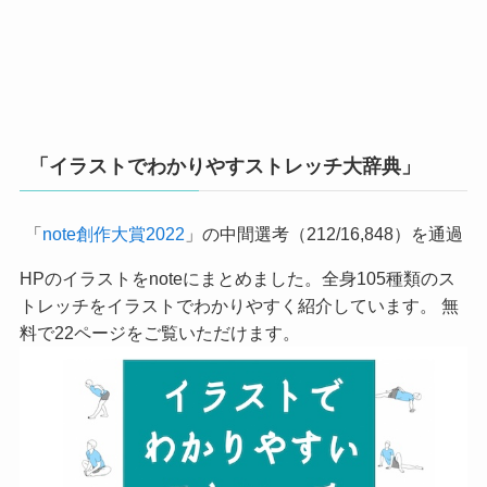
「イラストでわかりやすストレッチ大辞典」
「
note創作大賞2022
」の中間選考（212/16,848）を通過
HPのイラストをnoteにまとめました。全身105種類のス
トレッチをイラストでわかりやすく紹介しています。 無
料で22ページをご覧いただけます。