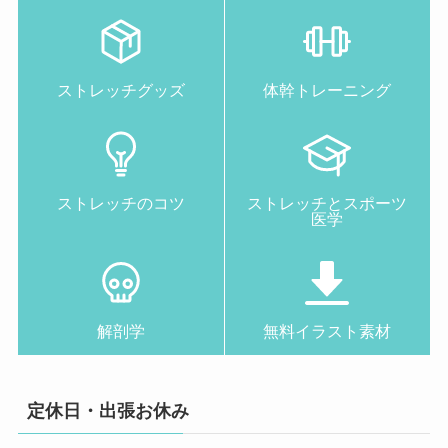
ストレッチグッズ
体幹トレーニング
ストレッチのコツ
ストレッチとスポーツ
医学
解剖学
無料イラスト素材
定休日・出張お休み