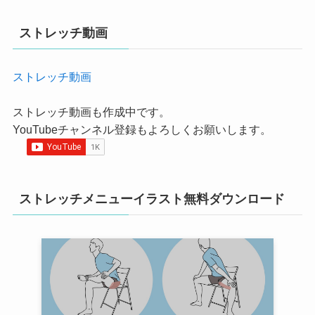
ストレッチ動画
ストレッチ動画
ストレッチ動画も作成中です。
YouTubeチャンネル登録もよろしくお願いします。
ストレッチメニューイラスト無料ダウンロード