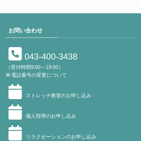
お問い合わせ
043-400-3438
（受付時間9:00～19:00）
電話番号の変更について
ストレッチ教室のお申し込み
個人指導のお申し込み
リラクゼーションのお申し込み