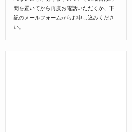
間を置いてから再度お電話いただくか、下
記のメールフォームからお申し込みくださ
い。