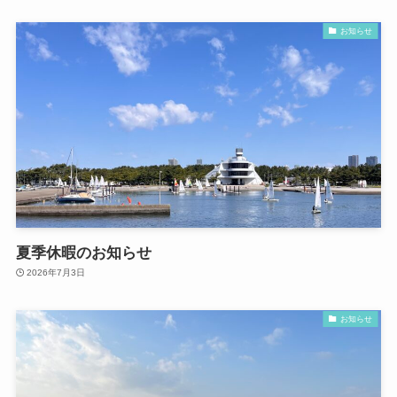
お知らせ
夏季休暇のお知らせ
2026年7月3日
お知らせ