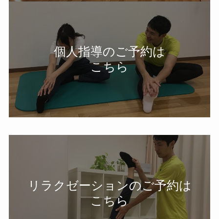
個人指導のご予約は
こちら
リラクゼーションのご予約は
こちら