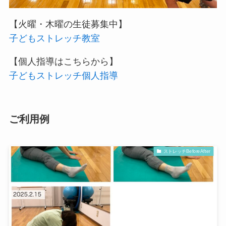
【火曜・木曜の生徒募集中】
子どもストレッチ教室
【個人指導はこちらから】
子どもストレッチ個人指導
ご利用例
ストレッチBeforeAfter