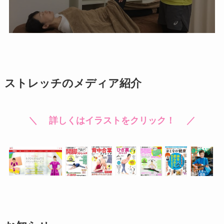
ストレッチのメディア紹介
＼ 詳しくはイラストをクリック！ ／