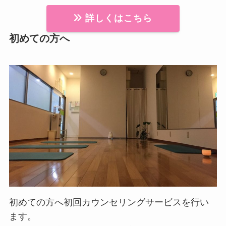
詳しくはこちら
初めての方へ
初めての方へ初回カウンセリングサービスを行い
ます。