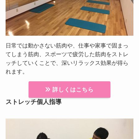
日常では動かさない筋肉や、仕事や家事で固まっ
てしまう筋肉、スポーツで疲労した筋肉をストレ
ッチしていくことで、深いリラックス効果が得ら
れます。
詳しくはこちら
ストレッチ個人指導