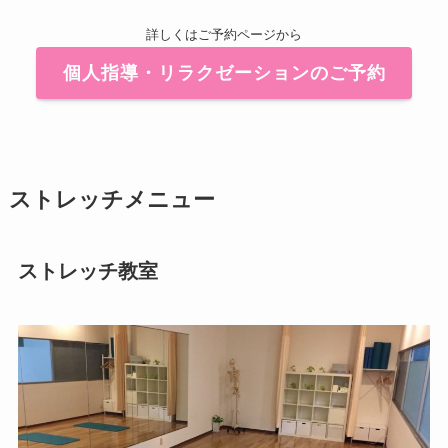
詳しくはご予約ページから
個人指導・リラクゼーションのご予約
ストレッチメニュー
ストレッチ教室