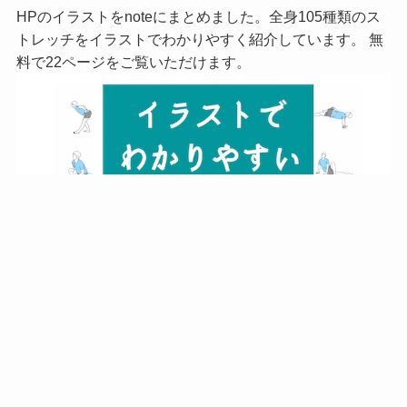
HPのイラストをnoteにまとめました。全身105種類のス
トレッチをイラストでわかりやすく紹介しています。 無
料で22ページをご覧いただけます。