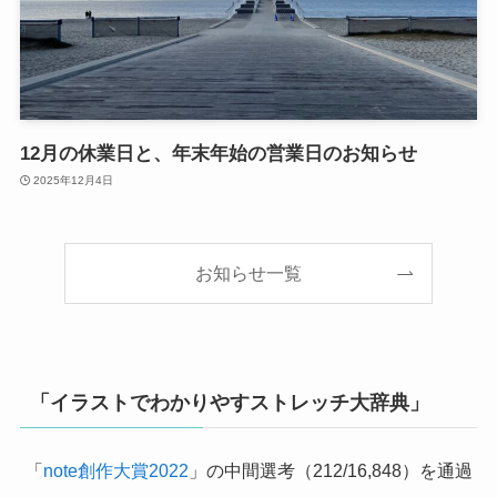
12月の休業日と、年末年始の営業日のお知らせ
2025年12月4日
お知らせ一覧
「イラストでわかりやすストレッチ大辞典」
「
note創作大賞2022
」の中間選考（212/16,848）を通過