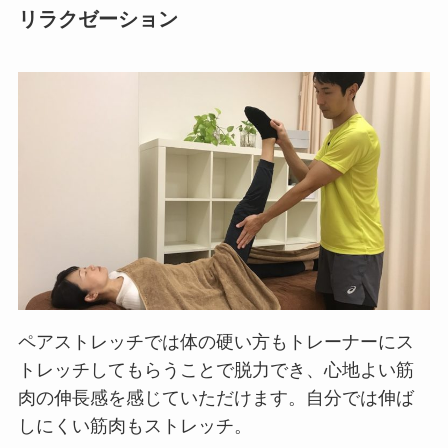
リラクゼーション
ペアストレッチでは体の硬い方もトレーナーにス
トレッチしてもらうことで脱力でき、心地よい筋
肉の伸長感を感じていただけます。自分では伸ば
しにくい筋肉もストレッチ。