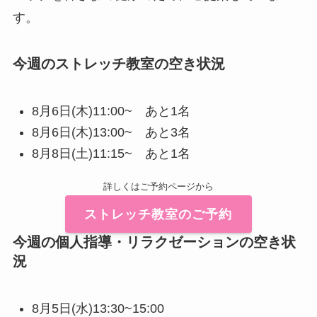
す。
今週のストレッチ教室の空き状況
8月6日(木)11:00~ あと1名
8月6日(木)13:00~ あと3名
8月8日(土)11:15~ あと1名
詳しくはご予約ページから
ストレッチ教室のご予約
今週の個人指導・リラクゼーションの空き状
況
8月5日(水)13:30~15:00