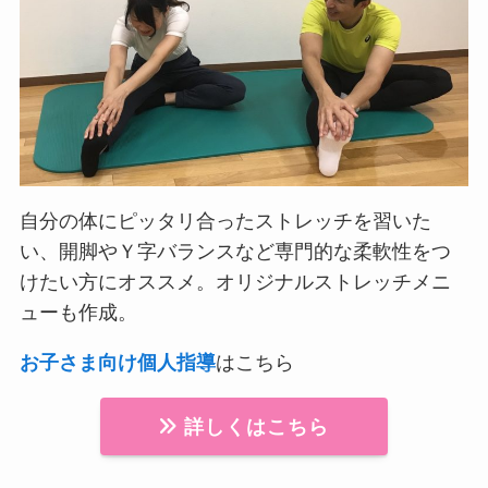
自分の体にピッタリ合ったストレッチを習いた
い、開脚やＹ字バランスなど専門的な柔軟性をつ
けたい方にオススメ。オリジナルストレッチメニ
ューも作成。
お子さま向け個人指導
はこちら
詳しくはこちら