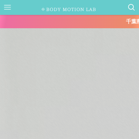
千葉県キャッシュレス決済キャンペ