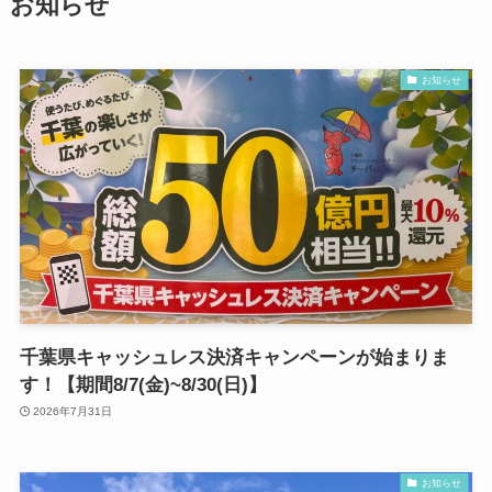
お知らせ
お知らせ
千葉県キャッシュレス決済キャンペーンが始まりま
す！【期間8/7(金)~8/30(日)】
2026年7月31日
お知らせ