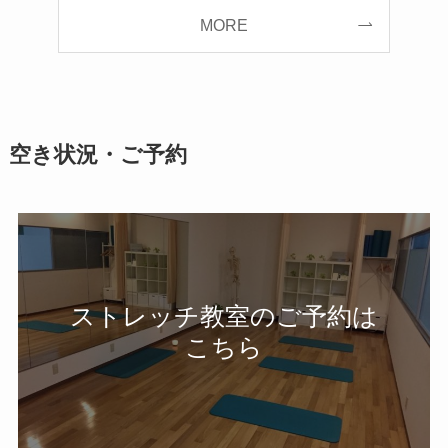
MORE
空き状況・ご予約
ストレッチ教室のご予約は
こちら