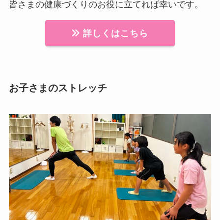
皆さまの健康づくりのお役に立てれば幸いです。
詳しくはこちら
お子さまのストレッチ