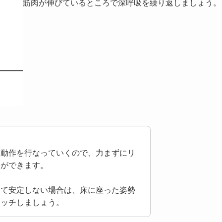
筋肉が伸びているところで深呼吸を繰り返しましょう。
る動作を行なっていくので、力まずにリ
とができます。
して安定しない場合は、床に座った姿勢
レッチしましょう。