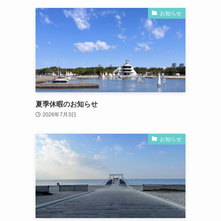
お知らせ
夏季休暇のお知らせ
2026年7月3日
お知らせ