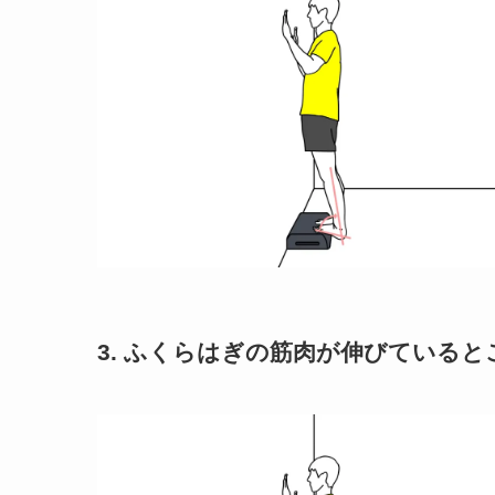
3. ふくらはぎの筋肉が伸びているとこ