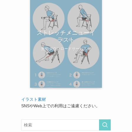
ストレッチメニューイ
ラスト
無料ダウンロードサービス中
イラスト素材
SNSやWeb上での利用はご遠慮ください。