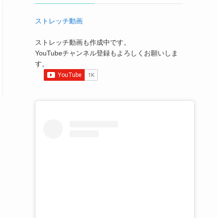
ストレッチ動画
ストレッチ動画も作成中です。
YouTubeチャンネル登録もよろしくお願いしま
す。