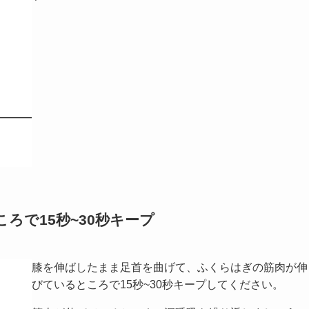
ろで15秒~30秒キープ
膝を伸ばしたまま足首を曲げて、ふくらはぎの筋肉が伸
びているところで15秒~30秒キープしてください。