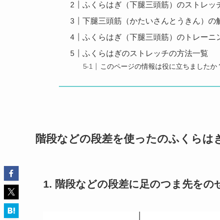
ふくらはぎ（下腿三頭筋）のストレッ
下腿三頭筋（かたいさんとうきん）の
ふくらはぎ（下腿三頭筋）のトレーニ
ふくらはぎのストレッチの方法一覧
このページの情報は役に立ちましたか
階段などの段差を使ったのふくらは
1. 階段などの段差に足のつま先をの