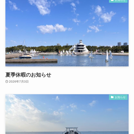
夏季休暇のお知らせ
2026年7月3日
お知らせ