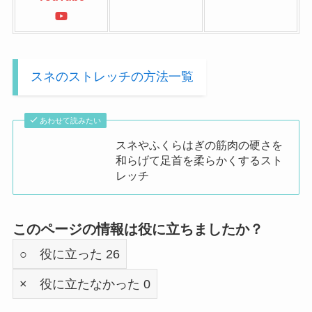
スネのストレッチの方法一覧
あわせて読みたい
スネやふくらはぎの筋肉の硬さを
和らげて足首を柔らかくするスト
レッチ
このページの情報は役に立ちましたか？
○ 役に立った
26
× 役に立たなかった
0