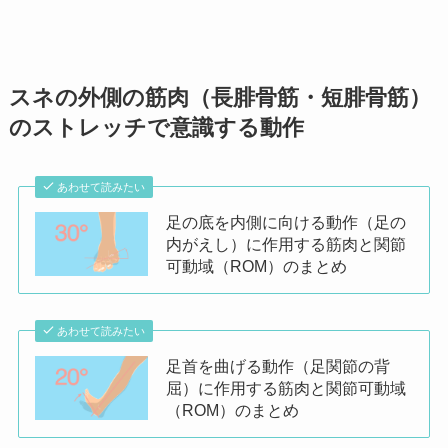
スネの外側の筋肉（長腓骨筋・短腓骨筋）
のストレッチで意識する動作
あわせて読みたい
足の底を内側に向ける動作（足の
内がえし）に作用する筋肉と関節
可動域（ROM）のまとめ
あわせて読みたい
足首を曲げる動作（足関節の背
屈）に作用する筋肉と関節可動域
（ROM）のまとめ