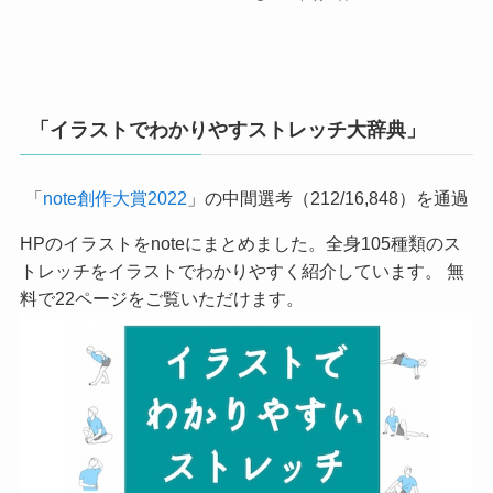
「イラストでわかりやすストレッチ大辞典」
「
note創作大賞2022
」の中間選考（212/16,848）を通過
HPのイラストをnoteにまとめました。全身105種類のス
トレッチをイラストでわかりやすく紹介しています。 無
料で22ページをご覧いただけます。