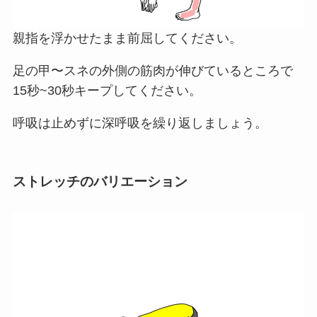
親指を浮かせたまま前屈してください。
足の甲〜スネの外側の筋肉が伸びているところで
15秒~30秒キープしてください。
呼吸は止めずに深呼吸を繰り返しましょう。
ストレッチのバリエーション