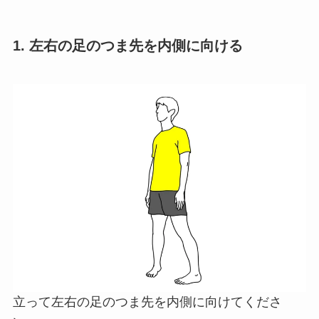
1. 左右の足のつま先を内側に向ける
立って左右の足のつま先を内側に向けてくださ