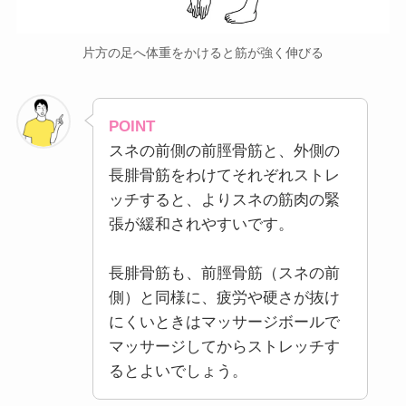
片方の足へ体重をかけると筋が強く伸びる
POINT
スネの前側の前脛骨筋と、外側の
長腓骨筋をわけてそれぞれストレ
ッチすると、よりスネの筋肉の緊
張が緩和されやすいです。
長腓骨筋も、前脛骨筋（スネの前
側）と同様に、疲労や硬さが抜け
にくいときはマッサージボールで
マッサージしてからストレッチす
るとよいでしょう。