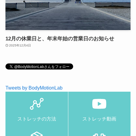
12月の休業日と、年末年始の営業日のお知らせ
2025年12月4日
Tweets by BodyMotionLab
ストレッチの方法
ストレッチ動画