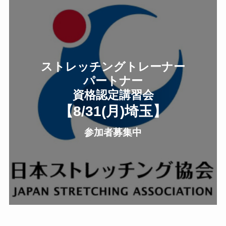
ストレッチングトレーナー
パートナー
資格認定講習会
【8/31(月
)
埼玉
】
参加者募集中