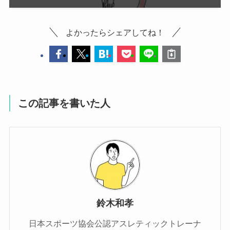
よかったらシェアしてね！
この記事を書いた人
鈴木和孝
日本スポーツ協会公認アスレティックトレーナ