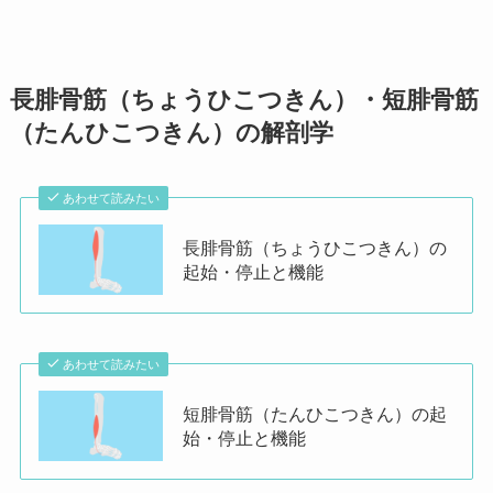
長腓骨筋（ちょうひこつきん）・短腓骨筋
（たんひこつきん）の解剖学
あわせて読みたい
長腓骨筋（ちょうひこつきん）の
起始・停止と機能
あわせて読みたい
短腓骨筋（たんひこつきん）の起
始・停止と機能