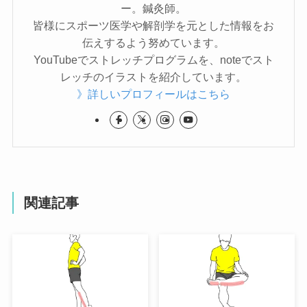
ー。鍼灸師。
皆様にスポーツ医学や解剖学を元とした情報をお
伝えするよう努めています。
YouTubeでストレッチプログラムを、noteでスト
レッチのイラストを紹介しています。
》詳しいプロフィールはこちら
関連記事