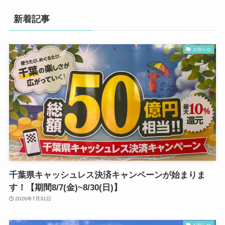
新着記事
お知らせ
千葉県キャッシュレス決済キャンペーンが始まりま
す！【期間8/7(金)~8/30(日)】
2026年7月31日
お知らせ