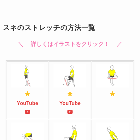
スネのストレッチの方法一覧
＼ 詳しくはイラストをクリック！ ／
YouTube
YouTube