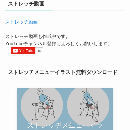
ストレッチ動画
ストレッチ動画
ストレッチ動画も作成中です。
YouTubeチャンネル登録もよろしくお願いします。
ストレッチメニューイラスト無料ダウンロード
ストレッチメニューイラ