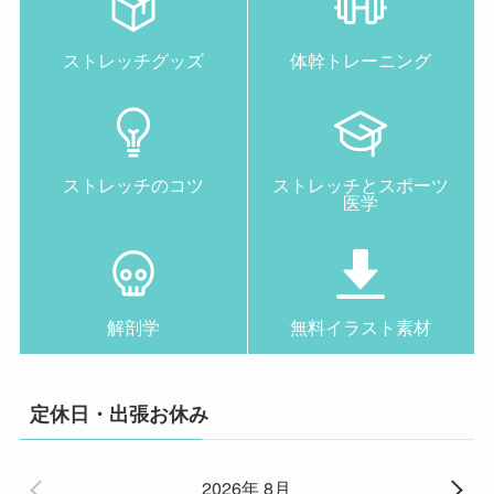
ストレッチグッズ
体幹トレーニング
ストレッチのコツ
ストレッチとスポーツ
医学
解剖学
無料イラスト素材
定休日・出張お休み
2026年 8月