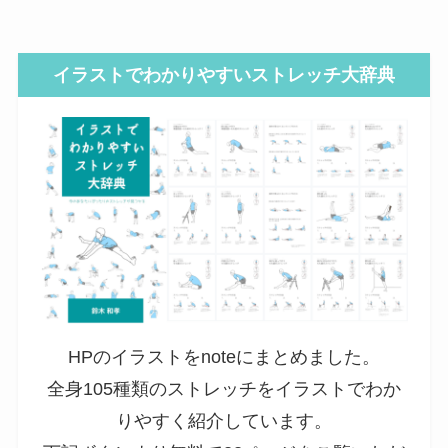
イラストでわかりやすいストレッチ大辞典
HPのイラストをnoteにまとめました。
全身105種類のストレッチをイラストでわか
りやすく紹介しています。