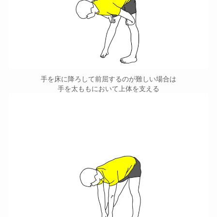
手を床に降ろして前屈するのが難しい場合は
手を太ももにおいて上体を支える