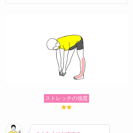
ストレッチの強度