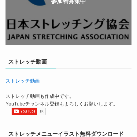
参加者募集中
ストレッチ動画
ストレッチ動画
ストレッチ動画も作成中です。
YouTubeチャンネル登録もよろしくお願いします。
ストレッチメニューイラスト無料ダウンロード