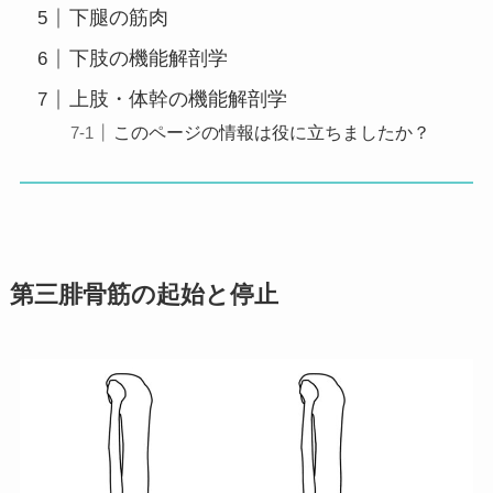
下腿の筋肉
下肢の機能解剖学
上肢・体幹の機能解剖学
このページの情報は役に立ちましたか？
第三腓骨筋の起始と停止