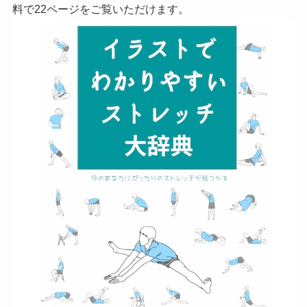
料で22ページをご覧いただけます。