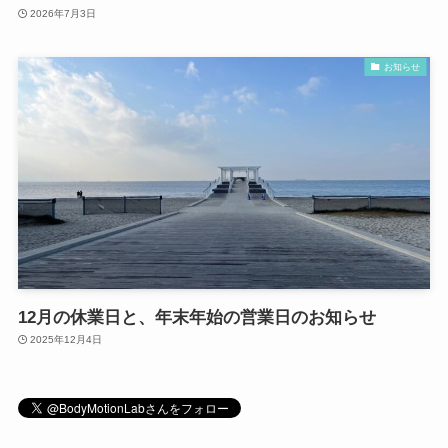
2026年7月3日
お知らせ
12月の休業日と、年末年始の営業日のお知らせ
2025年12月4日