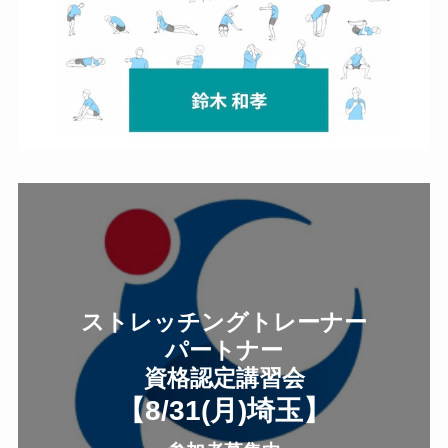
ストレッチングトレーナー
パートナー
資格認定講習会
【8/31(月
)
埼玉
】