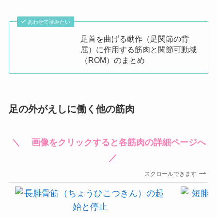
あわせて読みたい
足首を曲げる動作（足関節の背
屈）に作用する筋肉と関節可動域
（ROM）のまとめ
足の外がえしに働く他の筋肉
＼ 画像をクリックすると各筋肉の詳細ページへ
／
スクロールできます