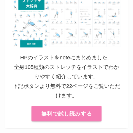
HPのイラストをnoteにまとめました。
全身105種類のストレッチをイラストでわか
りやすく紹介しています。
下記ボタンより無料で22ページをご覧いただ
けます。
無料で試し読みする