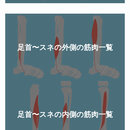
足首〜スネの外側の筋肉一覧
足首〜スネの内側の筋肉一覧