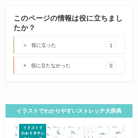
このページの情報は役に立ちまし
たか？
○ 役に立った
1
× 役に立たなかった
0
イラストでわかりやすいストレッチ大辞典