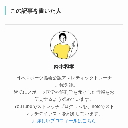
この記事を書いた人
鈴木和孝
日本スポーツ協会公認アスレティックトレーナ
ー。鍼灸師。
皆様にスポーツ医学や解剖学を元とした情報をお
伝えするよう努めています。
YouTubeでストレッチプログラムを、noteでスト
レッチのイラストを紹介しています。
》詳しいプロフィールはこちら