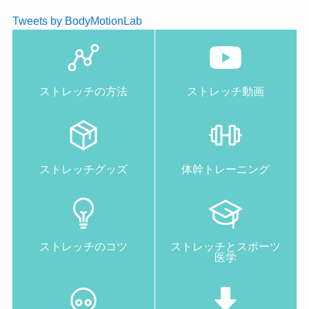
Tweets by BodyMotionLab
ストレッチの方法
ストレッチ動画
ストレッチグッズ
体幹トレーニング
ストレッチのコツ
ストレッチとスポーツ
医学