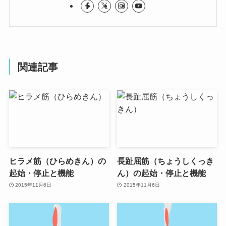
関連記事
ヒラメ筋（ひらめきん）の
長趾屈筋（ちょうしくっき
起始・停止と機能
ん）の起始・停止と機能
2015年11月6日
2015年11月6日