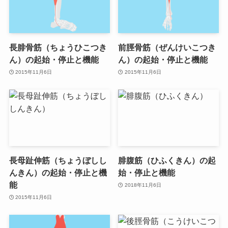
長腓骨筋（ちょうひこつき
前脛骨筋（ぜんけいこつき
ん）の起始・停止と機能
ん）の起始・停止と機能
2015年11月6日
2015年11月6日
長母趾伸筋（ちょうぼしし
腓腹筋（ひふくきん）の起
んきん）の起始・停止と機
始・停止と機能
能
2018年11月6日
2015年11月6日