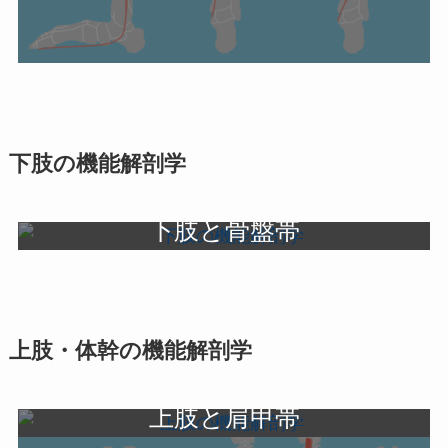
下肢の機能解剖学
下肢と骨盤帯
ストレッチと機能解剖学
上肢・体幹の機能解剖学
上肢と肩甲帯