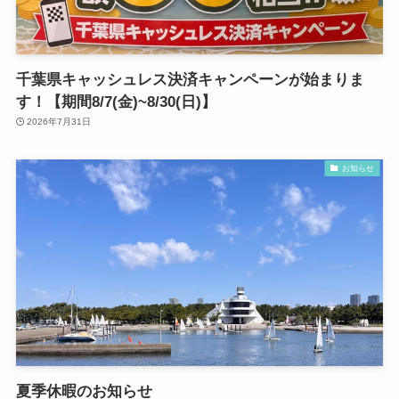
千葉県キャッシュレス決済キャンペーンが始まりま
す！【期間8/7(金)~8/30(日)】
2026年7月31日
お知らせ
夏季休暇のお知らせ