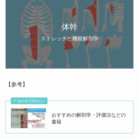
ストレッチと機能解剖学
体幹
ストレッチと機能解剖学
【参考】
あわせて読みたい
おすすめの解剖学・評価法などの
書籍