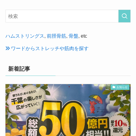
ハムストリングス
,
前脛骨筋
,
骨盤
, etc
ワードからストレッチや筋肉を探す
新着記事
お知らせ