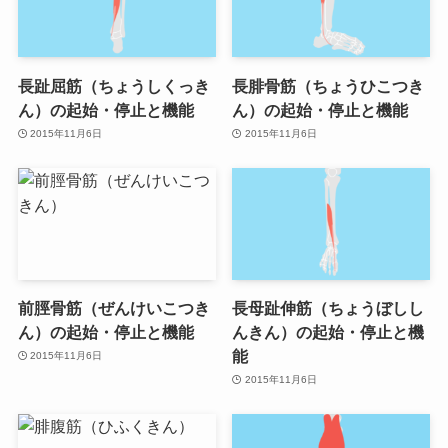
長趾屈筋（ちょうしくっき
長腓骨筋（ちょうひこつき
ん）の起始・停止と機能
ん）の起始・停止と機能
2015年11月6日
2015年11月6日
前脛骨筋（ぜんけいこつき
長母趾伸筋（ちょうぼしし
ん）の起始・停止と機能
んきん）の起始・停止と機
能
2015年11月6日
2015年11月6日