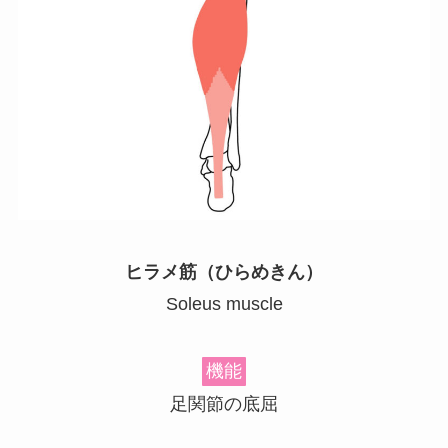
ヒラメ筋（ひらめきん）
Soleus muscle
機能
足関節の底屈