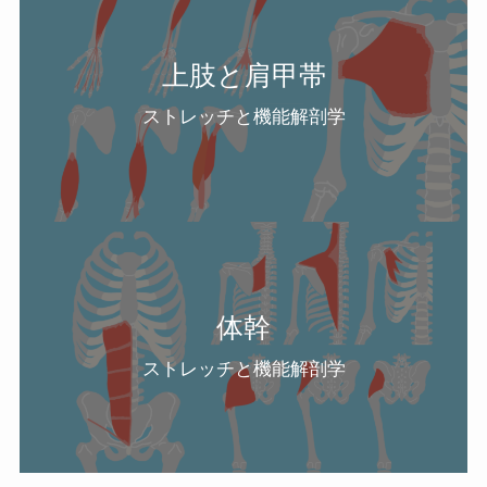
上肢と肩甲帯
ストレッチと機能解剖学
体幹
ストレッチと機能解剖学