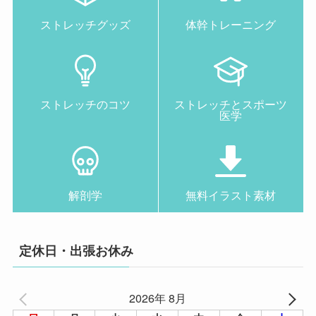
ストレッチグッズ
体幹トレーニング
ストレッチのコツ
ストレッチとスポーツ
医学
解剖学
無料イラスト素材
定休日・出張お休み
2026年 8月