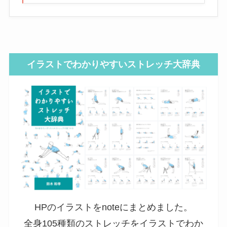
イラストでわかりやすいストレッチ大辞典
HPのイラストをnoteにまとめました。
全身105種類のストレッチをイラストでわか