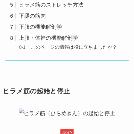
ヒラメ筋のストレッチ方法
下腿の筋肉
下肢の機能解剖学
上肢・体幹の機能解剖学
このページの情報は役に立ちましたか？
ヒラメ筋の起始と停止
起始