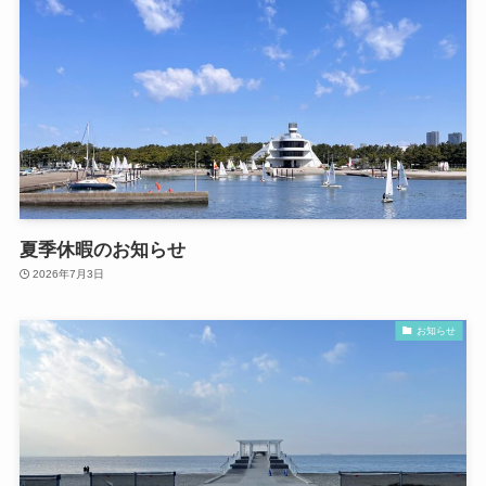
夏季休暇のお知らせ
2026年7月3日
お知らせ