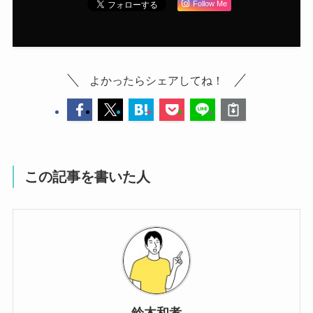
Follow Me
よかったらシェアしてね！
この記事を書いた人
鈴木和孝