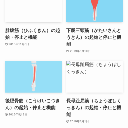
腓腹筋（ひふくきん）の起
下腿三頭筋（かたいさんと
始・停止と機能
うきん）の起始と停止と機
能
2018年11月6日
2019年5月10日
後脛骨筋（こうけいこつき
長母趾屈筋（ちょうぼしく
ん）の起始・停止と機能
っきん）の起始・停止と機
能
2019年8月1日
2019年8月1日