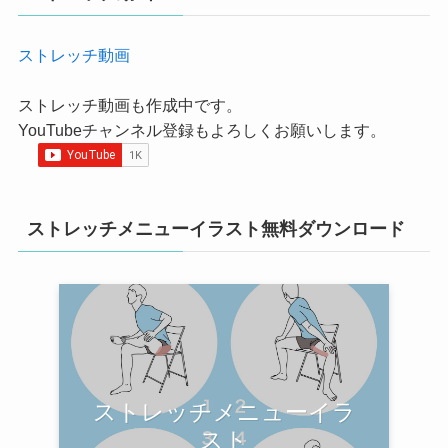
ストレッチ動画
ストレッチ動画も作成中です。
YouTubeチャンネル登録もよろしくお願いします。
ストレッチメニューイラスト無料ダウンロード
ストレッチメニューイラ
スト