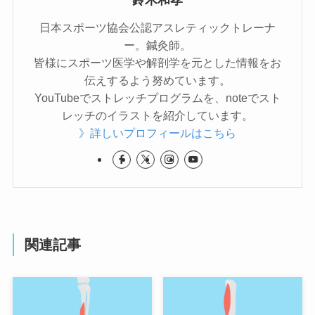
日本スポーツ協会公認アスレティックトレーナ
ー。鍼灸師。
皆様にスポーツ医学や解剖学を元とした情報をお
伝えするよう努めています。
YouTubeでストレッチプログラムを、noteでスト
レッチのイラストを紹介しています。
》詳しいプロフィールはこちら
関連記事