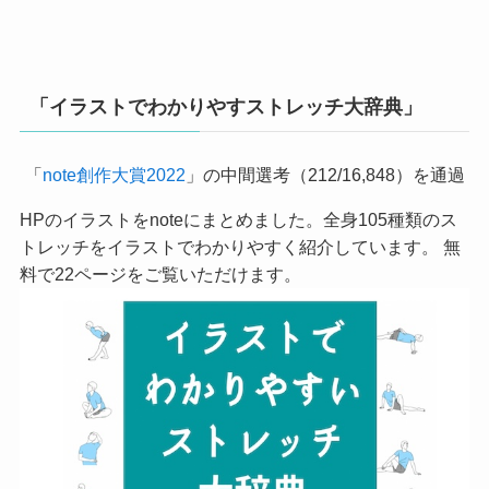
「イラストでわかりやすストレッチ大辞典」
「
note創作大賞2022
」の中間選考（212/16,848）を通過
HPのイラストをnoteにまとめました。全身105種類のス
トレッチをイラストでわかりやすく紹介しています。 無
料で22ページをご覧いただけます。