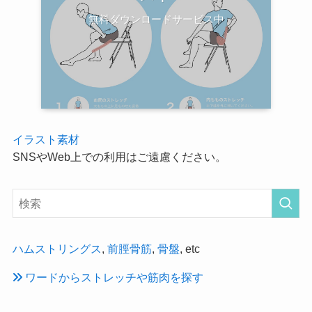
無料ダウンロードサービス中
イラスト素材
SNSやWeb上での利用はご遠慮ください。
ハムストリングス
,
前脛骨筋
,
骨盤
, etc
ワードからストレッチや筋肉を探す