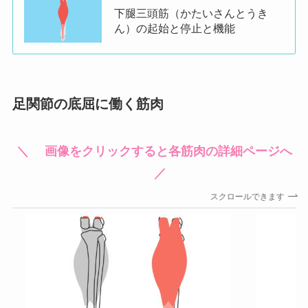
下腿三頭筋（かたいさんとうき
ん）の起始と停止と機能
足関節の底屈に働く筋肉
＼ 画像をクリックすると各筋肉の詳細ページへ
／
スクロールできます