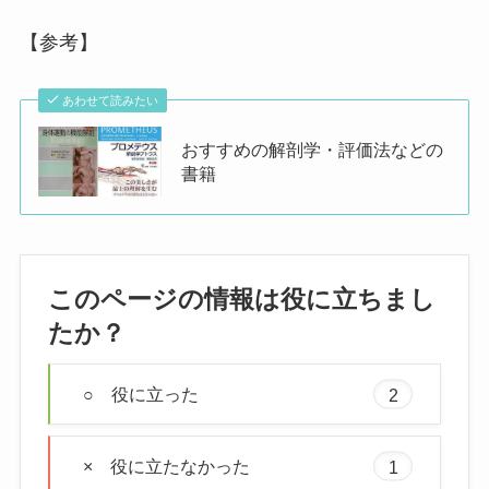
【参考】
あわせて読みたい
おすすめの解剖学・評価法などの
書籍
このページの情報は役に立ちまし
たか？
○ 役に立った
2
× 役に立たなかった
1