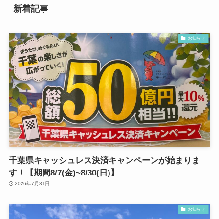
新着記事
お知らせ
千葉県キャッシュレス決済キャンペーンが始まりま
す！【期間8/7(金)~8/30(日)】
2026年7月31日
お知らせ