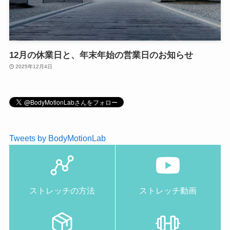
12月の休業日と、年末年始の営業日のお知らせ
2025年12月4日
Tweets by BodyMotionLab
ストレッチの方法
ストレッチ動画