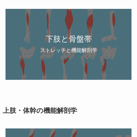
下肢と骨盤帯
ストレッチと機能解剖学
上肢・体幹の機能解剖学