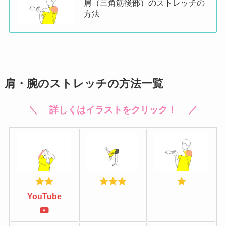
肩（三角筋後部）のストレッチの
方法
肩・腕のストレッチの方法一覧
＼ 詳しくはイラストをクリック！ ／
YouTube