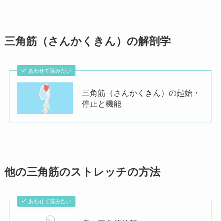
三角筋（さんかくきん）の解剖学
あわせて読みたい
三角筋（さんかくきん）の起始・
停止と機能
他の三角筋のストレッチの方法
あわせて読みたい