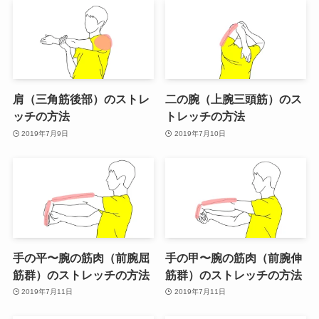
肩（三角筋後部）のストレ
二の腕（上腕三頭筋）のス
ッチの方法
トレッチの方法
2019年7月9日
2019年7月10日
手の平〜腕の筋肉（前腕屈
手の甲〜腕の筋肉（前腕伸
筋群）のストレッチの方法
筋群）のストレッチの方法
2019年7月11日
2019年7月11日