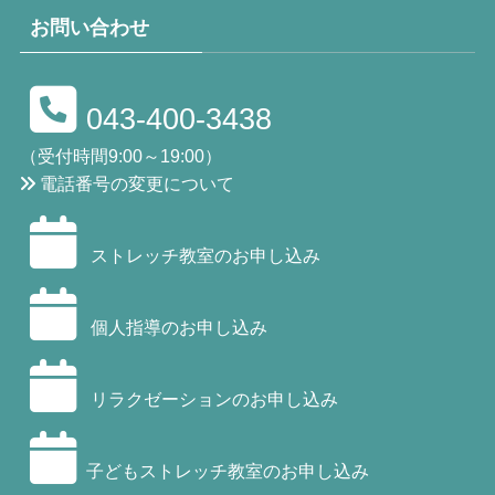
お問い合わせ
043-400-3438
（受付時間9:00～19:00）
電話番号の変更について
ストレッチ教室のお申し込み
個人指導のお申し込み
リラクゼーションのお申し込み
子どもストレッチ教室のお申し込み