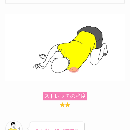
ストレッチの強度