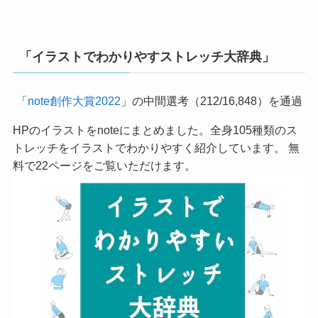
「イラストでわかりやすストレッチ大辞典」
「
note創作大賞2022
」の中間選考（212/16,848）を通過
HPのイラストをnoteにまとめました。全身105種類のス
トレッチをイラストでわかりやすく紹介しています。 無
料で22ページをご覧いただけます。