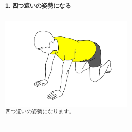
1. 四つ這いの姿勢になる
四つ這いの姿勢になります。