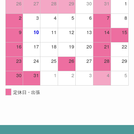
26
27
28
29
30
31
1
2
3
4
5
6
7
8
9
11
12
13
14
15
10
16
17
18
19
20
21
22
23
24
25
26
27
28
29
30
31
1
2
3
4
5
定休日・出張