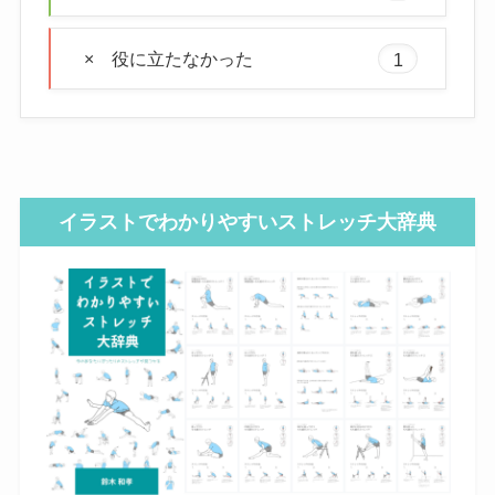
× 役に立たなかった
1
イラストでわかりやすいストレッチ大辞典