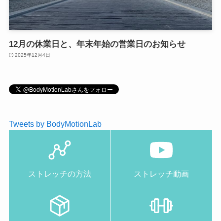
12月の休業日と、年末年始の営業日のお知らせ
2025年12月4日
Tweets by BodyMotionLab
ストレッチの方法
ストレッチ動画