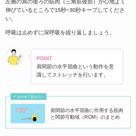
左腕の肩の後ろの筋肉（三角筋後部）が心地よく
伸びているところで15秒~30秒キープしてくださ
い。
呼吸は止めずに深呼吸を繰り返しましょう。
POINT
肩関節の水平屈曲という動作を意
識してストレッチを行います。
あわせて読みたい
肩関節の水平屈曲に作用する筋肉
と関節可動域（ROM）のまとめ