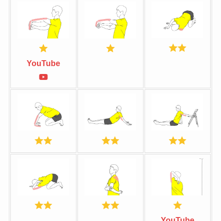
YouTube
YouTube