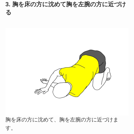
3. 胸を床の方に沈めて胸を左腕の方に近づけ
る
胸を床の方に沈めて、胸を左腕の方に近づけま
す。