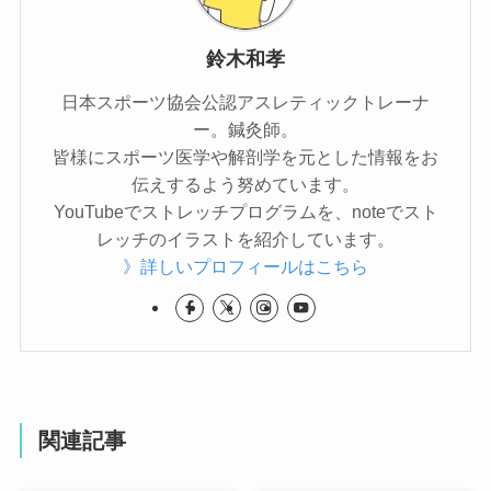
鈴木和孝
日本スポーツ協会公認アスレティックトレーナ
ー。鍼灸師。
皆様にスポーツ医学や解剖学を元とした情報をお
伝えするよう努めています。
YouTubeでストレッチプログラムを、noteでスト
レッチのイラストを紹介しています。
》詳しいプロフィールはこちら
関連記事