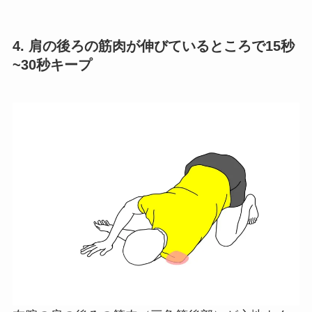
4. 肩の後ろの筋肉が伸びているところで15秒
~30秒キープ