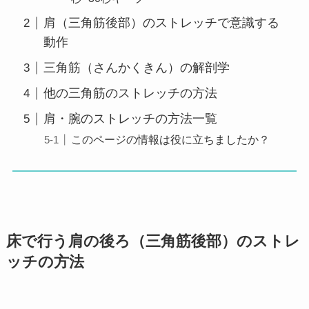
肩（三角筋後部）のストレッチで意識する
動作
三角筋（さんかくきん）の解剖学
他の三角筋のストレッチの方法
肩・腕のストレッチの方法一覧
このページの情報は役に立ちましたか？
床で行う肩の後ろ（三角筋後部）のストレ
ッチの方法