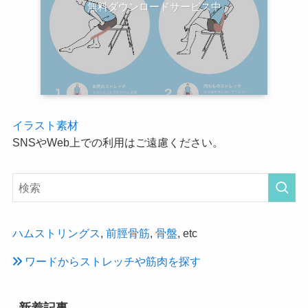
無料ダウンロードサービス中
イラスト素材
SNSやWeb上での利用はご遠慮ください。
ハムストリングス
,
前脛骨筋
,
骨盤
, etc
ワードからストレッチや筋肉を探す