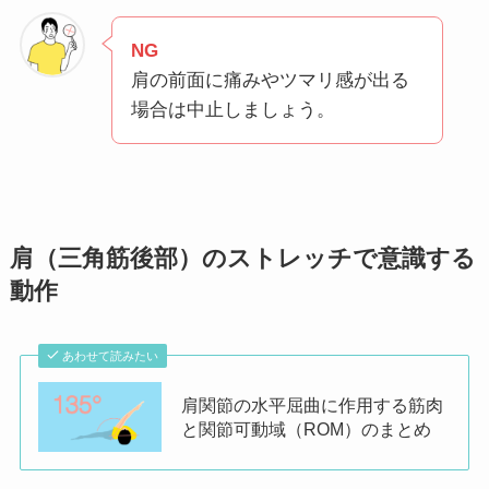
NG
肩の前面に痛みやツマリ感が出る
場合は中止しましょう。
肩（三角筋後部）のストレッチで意識する
動作
あわせて読みたい
肩関節の水平屈曲に作用する筋肉
と関節可動域（ROM）のまとめ