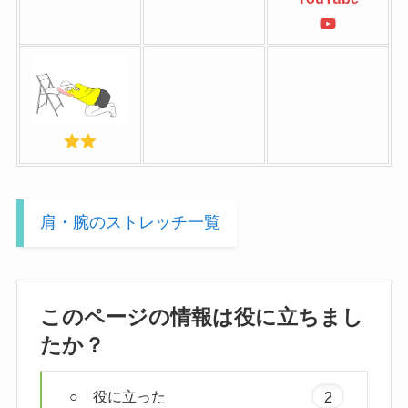
肩・腕のストレッチ一覧
このページの情報は役に立ちまし
たか？
○ 役に立った
2