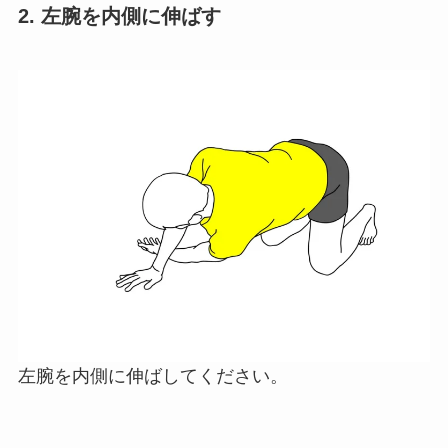
2. 左腕を内側に伸ばす
左腕を内側に伸ばしてください。