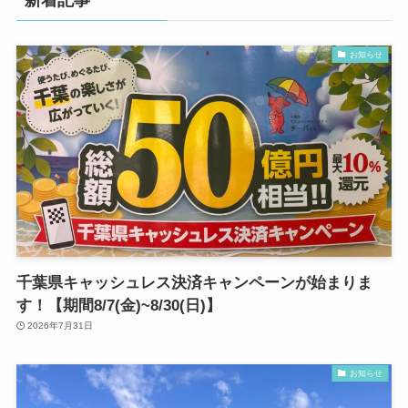
新着記事
お知らせ
千葉県キャッシュレス決済キャンペーンが始まりま
す！【期間8/7(金)~8/30(日)】
2026年7月31日
お知らせ