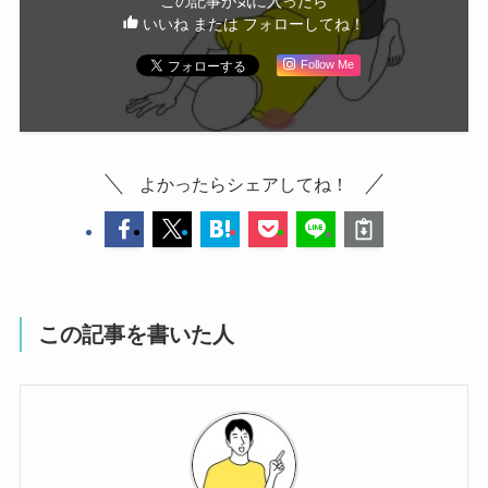
この記事が気に入ったら
いいね または フォローしてね！
Follow Me
よかったらシェアしてね！
この記事を書いた人