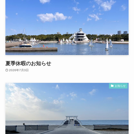
夏季休暇のお知らせ
2026年7月3日
お知らせ