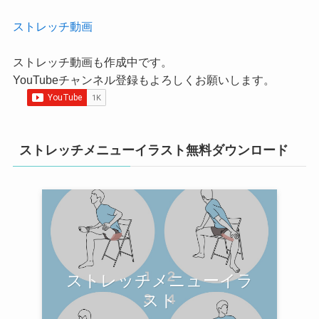
ストレッチ動画
ストレッチ動画も作成中です。
YouTubeチャンネル登録もよろしくお願いします。
ストレッチメニューイラスト無料ダウンロード
ストレッチメニューイラ
スト