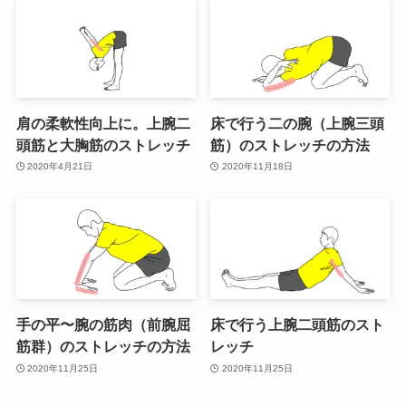
肩の柔軟性向上に。上腕二
床で行う二の腕（上腕三頭
頭筋と大胸筋のストレッチ
筋）のストレッチの方法
2020年4月21日
2020年11月18日
手の平〜腕の筋肉（前腕屈
床で行う上腕二頭筋のスト
筋群）のストレッチの方法
レッチ
2020年11月25日
2020年11月25日