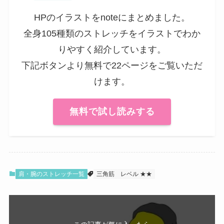
HPのイラストをnoteにまとめました。
全身105種類のストレッチをイラストでわか
りやすく紹介しています。
下記ボタンより無料で22ページをご覧いただ
けます。
無料で試し読みする
肩・腕のストレッチ一覧
三角筋
レベル ★★