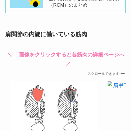
（ROM）のまとめ
肩関節の内旋に働いている筋肉
＼ 画像をクリックすると各筋肉の詳細ページへ
／
スクロールできます