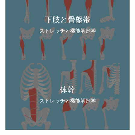
下肢と骨盤帯
ストレッチと機能解剖学
体幹
ストレッチと機能解剖学