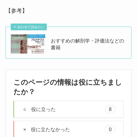
【参考】
あわせて読みたい
おすすめの解剖学・評価法などの
書籍
このページの情報は役に立ちまし
たか？
○ 役に立った
8
× 役に立たなかった
0