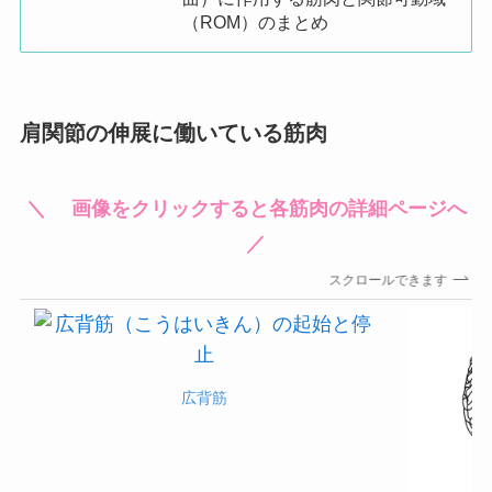
（ROM）のまとめ
肩関節の伸展に働いている筋肉
＼ 画像をクリックすると各筋肉の詳細ページへ
／
スクロールできます
広背筋