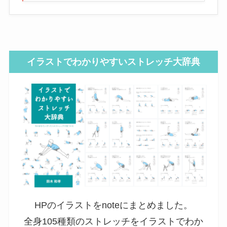
イラストでわかりやすいストレッチ大辞典
HPのイラストをnoteにまとめました。
全身105種類のストレッチをイラストでわか