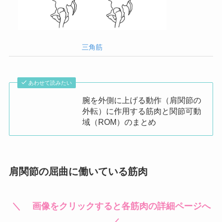
三角筋
あわせて読みたい
腕を外側に上げる動作（肩関節の
外転）に作用する筋肉と関節可動
域（ROM）のまとめ
肩関節の屈曲に働いている筋肉
＼ 画像をクリックすると各筋肉の詳細ページへ
／