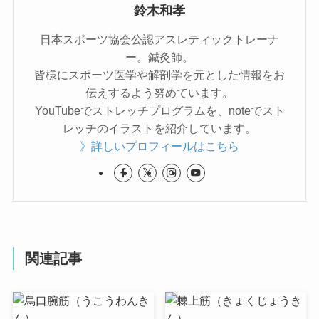
鈴木和孝
日本スポーツ協会公認アスレティックトレーナ
ー。鍼灸師。
皆様にスポーツ医学や解剖学を元とした情報をお
伝えするよう努めています。
YouTubeでストレッチプログラムを、noteでスト
レッチのイラストを紹介しています。
》詳しいプロフィールはこちら
関連記事