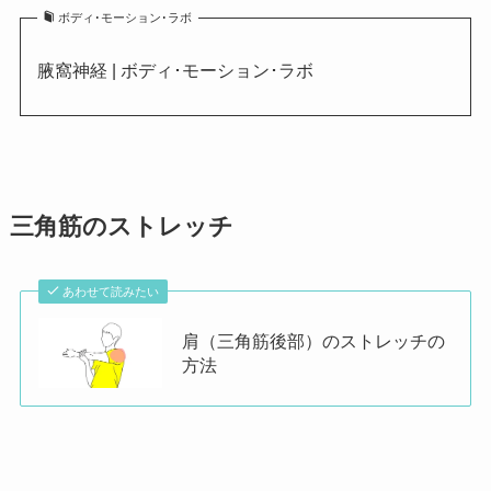
ボディ･モーション･ラボ
腋窩神経 | ボディ･モーション･ラボ
三角筋のストレッチ
あわせて読みたい
肩（三角筋後部）のストレッチの
方法