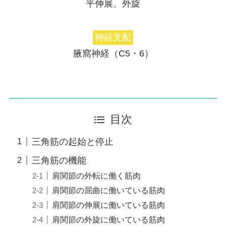
平伸展、外旋
神経支配
腋窩神経（C5・6）
目次
三角筋の起始と停止
三角筋の機能
肩関節の外転に働く筋肉
肩関節の屈曲に働いている筋肉
肩関節の伸展に働いている筋肉
肩関節の外旋に働いている筋肉