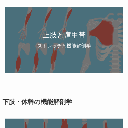
上肢と肩甲帯
ストレッチと機能解剖学
下肢・体幹の機能解剖学