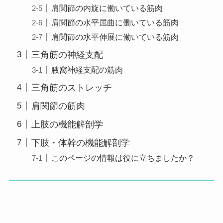
肩関節の内旋に働いている筋肉
肩関節の水平屈曲に働いている筋肉
肩関節の水平伸展に働いている筋肉
三角筋の神経支配
腋窩神経支配の筋肉
三角筋のストレッチ
肩関節の筋肉
上肢の機能解剖学
下肢・体幹の機能解剖学
このページの情報は役に立ちましたか？