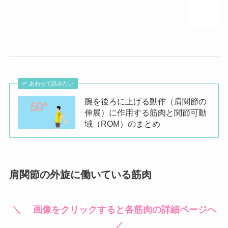
あわせて読みたい
腕を後ろに上げる動作（肩関節の
伸展）に作用する筋肉と関節可動
域（ROM）のまとめ
肩関節の外旋に働いている筋肉
＼ 画像をクリックすると各筋肉の詳細ページへ
／