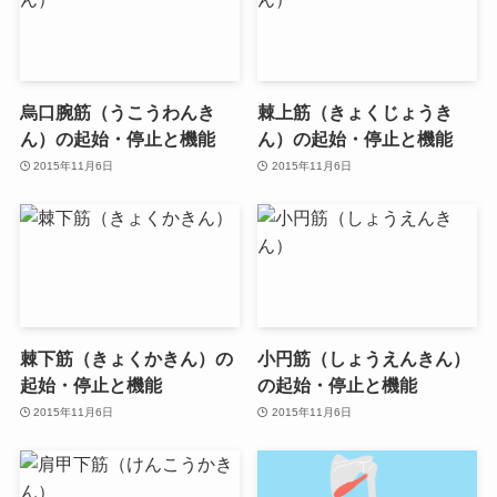
烏口腕筋（うこうわんき
棘上筋（きょくじょうき
ん）の起始・停止と機能
ん）の起始・停止と機能
2015年11月6日
2015年11月6日
棘下筋（きょくかきん）の
小円筋（しょうえんきん）
起始・停止と機能
の起始・停止と機能
2015年11月6日
2015年11月6日