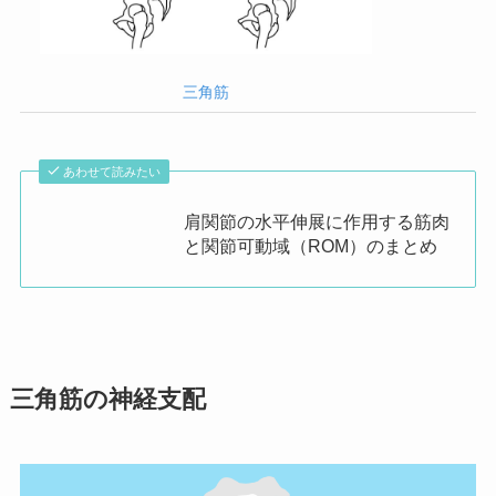
三角筋
あわせて読みたい
肩関節の水平伸展に作用する筋肉
と関節可動域（ROM）のまとめ
三角筋の神経支配