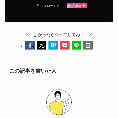
Follow Me
よかったらシェアしてね！
この記事を書いた人