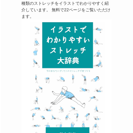
種類のストレッチをイラストでわかりやすく紹
介しています。 無料で22ページをご覧いただけ
ます。