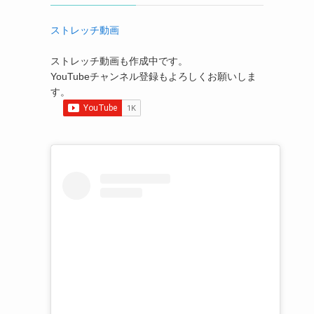
ストレッチ動画
ストレッチ動画も作成中です。
YouTubeチャンネル登録もよろしくお願いしま
す。