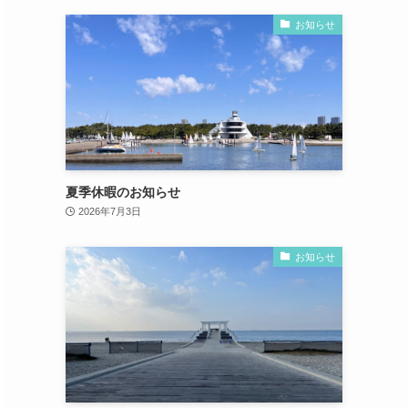
お知らせ
夏季休暇のお知らせ
2026年7月3日
お知らせ