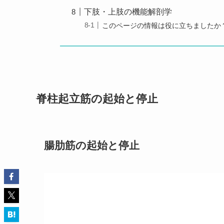
下肢・上肢の機能解剖学
このページの情報は役に立ちましたか
脊柱起立筋の起始と停止
腸肋筋の起始と停止