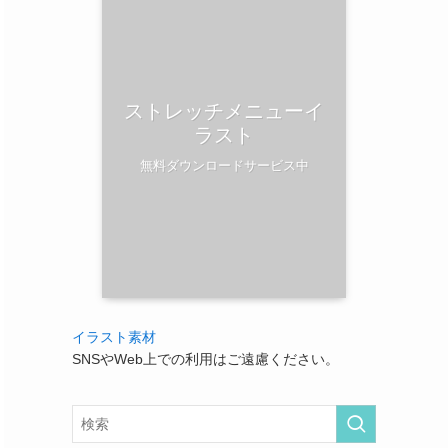
ストレッチメニューイ
ラスト
無料ダウンロードサービス中
イラスト素材
SNSやWeb上での利用はご遠慮ください。