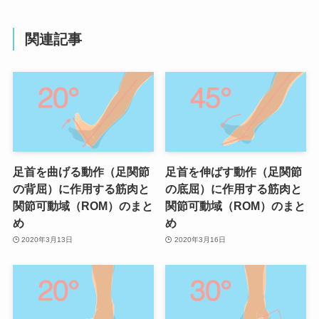
関連記事
足首を曲げる動作（足関節
足首を伸ばす動作（足関節
の背屈）に作用する筋肉と
の底屈）に作用する筋肉と
関節可動域（ROM）のまと
関節可動域（ROM）のまと
め
め
2020年3月13日
2020年3月16日