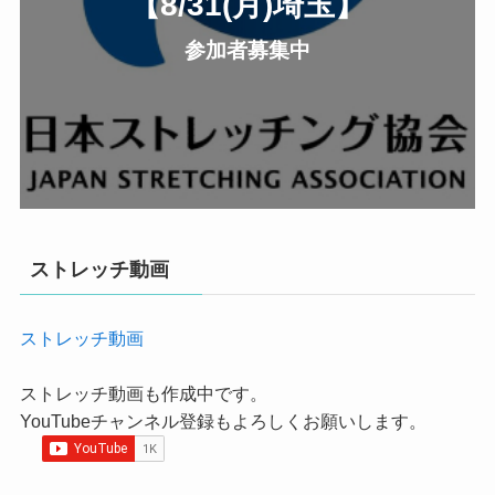
【8/31(月
)
埼玉
】
参加者募集中
ストレッチ動画
ストレッチ動画
ストレッチ動画も作成中です。
YouTubeチャンネル登録もよろしくお願いします。