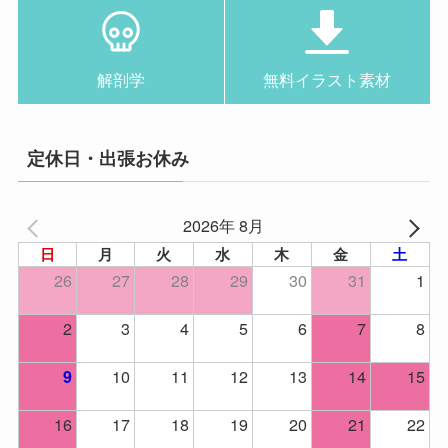
解剖学
無料イラスト素材
定休日・出張お休み
2026年 8月
日
月
火
水
木
金
土
26
27
28
29
30
31
1
2
3
4
5
6
7
8
10
11
12
13
14
15
9
16
17
18
19
20
21
22