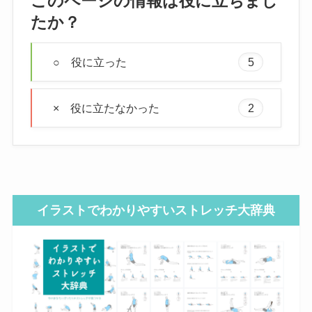
このページの情報は役に立ちまし
たか？
○ 役に立った
5
× 役に立たなかった
2
イラストでわかりやすいストレッチ大辞典