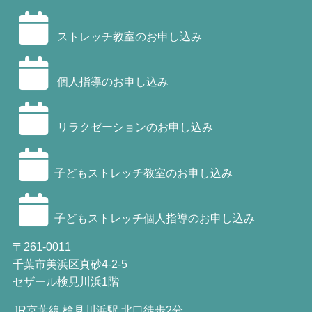
ストレッチ教室のお申し込み
個人指導のお申し込み
リラクゼーションのお申し込み
子どもストレッチ教室のお申し込み
子どもストレッチ個人指導のお申し込み
〒261-0011
千葉市美浜区真砂4-2-5
セザール検見川浜1階
JR京葉線 検見川浜駅 北口徒歩2分