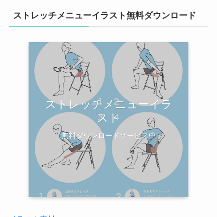
ストレッチメニューイラスト無料ダウンロード
ストレッチメニューイラ
スト
無料ダウンロードサービス中