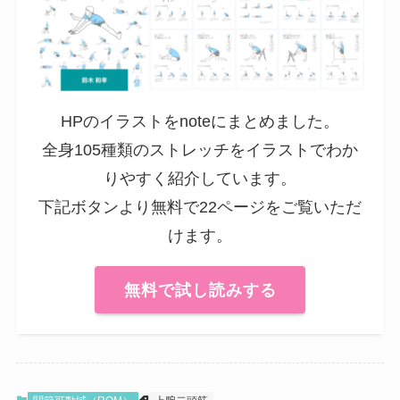
HPのイラストをnoteにまとめました。
全身105種類のストレッチをイラストでわか
りやすく紹介しています。
下記ボタンより無料で22ページをご覧いただ
けます。
無料で試し読みする