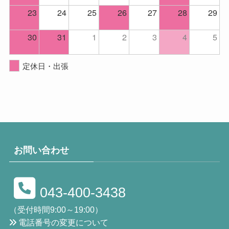
23
24
25
26
27
28
29
30
31
1
2
3
4
5
定休日・出張
お問い合わせ
043-400-3438
（受付時間9:00～19:00）
電話番号の変更について