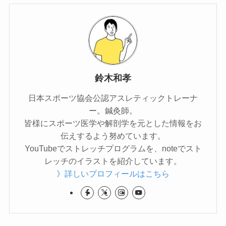
鈴木和孝
日本スポーツ協会公認アスレティックトレーナ
ー。鍼灸師。
皆様にスポーツ医学や解剖学を元とした情報をお
伝えするよう努めています。
YouTubeでストレッチプログラムを、noteでスト
レッチのイラストを紹介しています。
》詳しいプロフィールはこちら