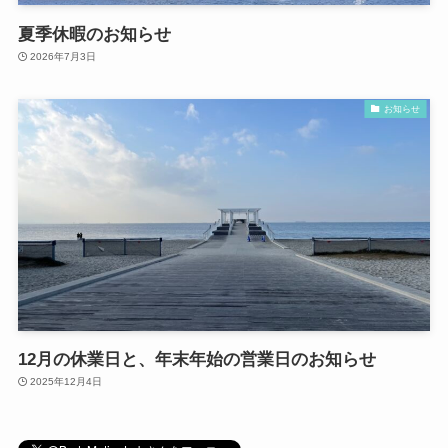
夏季休暇のお知らせ
2026年7月3日
お知らせ
12月の休業日と、年末年始の営業日のお知らせ
2025年12月4日