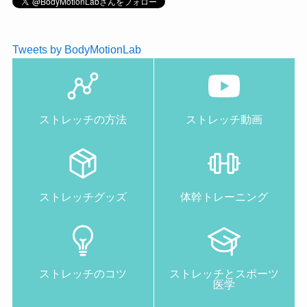
Tweets by BodyMotionLab
ストレッチの方法
ストレッチ動画
ストレッチグッズ
体幹トレーニング
ストレッチのコツ
ストレッチとスポーツ
医学