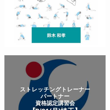
ストレッチングトレーナー
パートナー
資格認定講習会