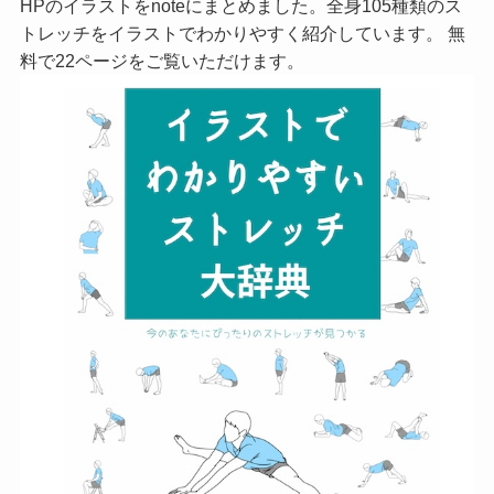
HPのイラストをnoteにまとめました。全身105種類のス
トレッチをイラストでわかりやすく紹介しています。 無
料で22ページをご覧いただけます。