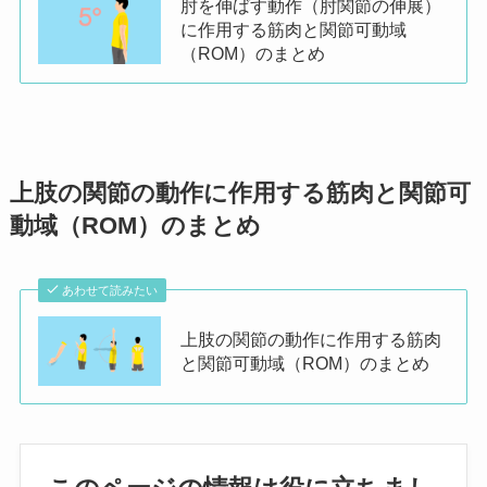
肘を伸ばす動作（肘関節の伸展）
に作用する筋肉と関節可動域
（ROM）のまとめ
上肢の関節の動作に作用する筋肉と関節可
動域（ROM）のまとめ
あわせて読みたい
上肢の関節の動作に作用する筋肉
と関節可動域（ROM）のまとめ