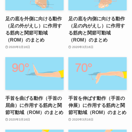
足の底を外側に向ける動作
足の底を内側に向ける動作
（足の外がえし）に作用す
（足の内がえし）に作用す
る筋肉と関節可動域
る筋肉と関節可動域
（ROM）のまとめ
（ROM）のまとめ
2020年3月16日
2020年3月16日
手首を曲げる動作（手首の
手首を伸ばす動作（手首の
屈曲）に作用する筋肉と関
伸展）に作用する筋肉と関
節可動域（ROM）のまとめ
節可動域（ROM）のまとめ
2020年3月16日
2020年3月16日