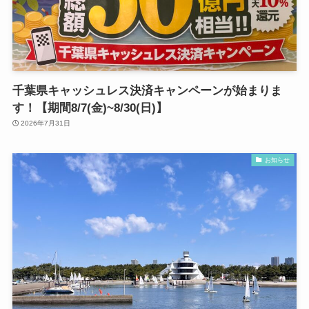
千葉県キャッシュレス決済キャンペーンが始まりま
す！【期間8/7(金)~8/30(日)】
2026年7月31日
お知らせ