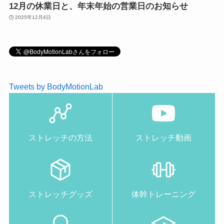
12月の休業日と、年末年始の営業日のお知らせ
2025年12月4日
Tweets by BodyMotionLab
ストレッチの方法
ストレッチ動画
ストレッチグッズ
体幹トレーニング