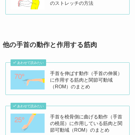
のストレッチの方法
他の手首の動作と作用する筋肉
あわせて読みたい
手首を伸ばす動作（手首の伸展）
に作用する筋肉と関節可動域
（ROM）のまとめ
あわせて読みたい
手首を橈骨側に曲げる動作（手首
の橈屈）に作用している筋肉と関
節可動域（ROM）のまとめ