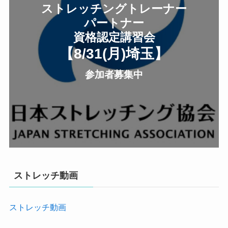
ストレッチングトレーナー
パートナー
資格認定講習会
【8/31(月
)
埼玉
】
参加者募集中
ストレッチ動画
ストレッチ動画