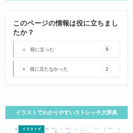
このページの情報は役に立ちまし
たか？
○ 役に立った
9
× 役に立たなかった
2
イラストでわかりやすいストレッチ大辞典