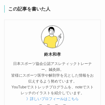
この記事を書いた人
鈴木和孝
日本スポーツ協会公認アスレティックトレーナ
ー。鍼灸師。
皆様にスポーツ医学や解剖学を元とした情報をお
伝えするよう努めています。
YouTubeでストレッチプログラムを、noteでスト
レッチのイラストを紹介しています。
》詳しいプロフィールはこちら