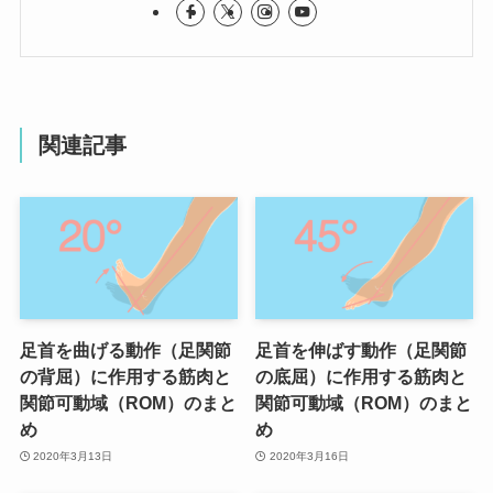
関連記事
足首を曲げる動作（足関節
足首を伸ばす動作（足関節
の背屈）に作用する筋肉と
の底屈）に作用する筋肉と
関節可動域（ROM）のまと
関節可動域（ROM）のまと
め
め
2020年3月13日
2020年3月16日