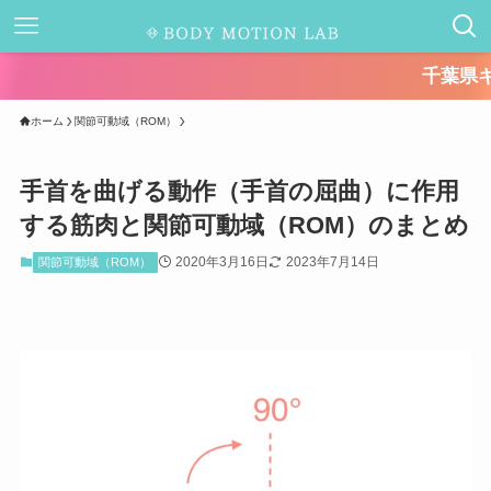
千葉県キャッシュレス
ホーム
関節可動域（ROM）
手首を曲げる動作（手首の屈曲）に作用
する筋肉と関節可動域（ROM）のまとめ
2020年3月16日
2023年7月14日
関節可動域（ROM）