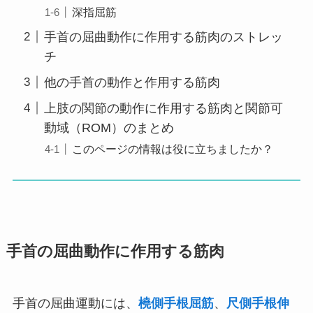
深指屈筋
手首の屈曲動作に作用する筋肉のストレッ
チ
他の手首の動作と作用する筋肉
上肢の関節の動作に作用する筋肉と関節可
動域（ROM）のまとめ
このページの情報は役に立ちましたか？
手首の屈曲動作に作用する筋肉
手首の屈曲運動には、
橈側手根屈筋
、
尺側手根伸