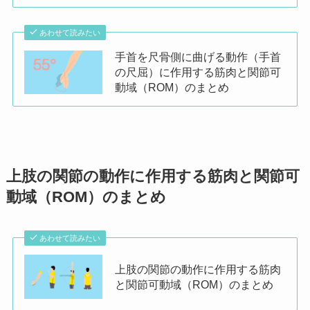
あわせて読みたい
手首を尺骨側に曲げる動作（手首
の尺屈）に作用する筋肉と関節可
動域（ROM）のまとめ
上肢の関節の動作に作用する筋肉と関節可
動域（ROM）のまとめ
あわせて読みたい
上肢の関節の動作に作用する筋肉
と関節可動域（ROM）のまとめ