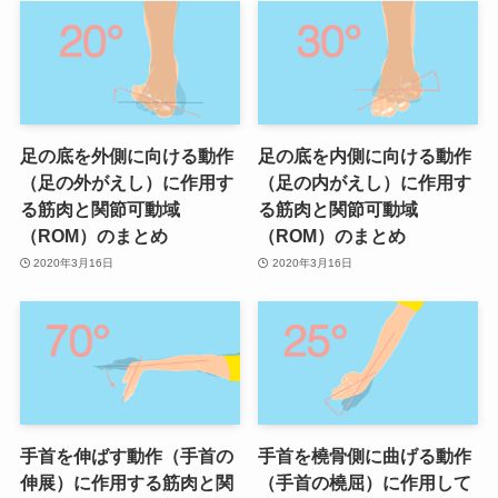
足の底を外側に向ける動作
足の底を内側に向ける動作
（足の外がえし）に作用す
（足の内がえし）に作用す
る筋肉と関節可動域
る筋肉と関節可動域
（ROM）のまとめ
（ROM）のまとめ
2020年3月16日
2020年3月16日
手首を伸ばす動作（手首の
手首を橈骨側に曲げる動作
伸展）に作用する筋肉と関
（手首の橈屈）に作用して