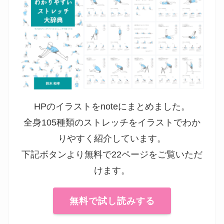
HPのイラストをnoteにまとめました。
全身105種類のストレッチをイラストでわか
りやすく紹介しています。
下記ボタンより無料で22ページをご覧いただ
けます。
無料で試し読みする