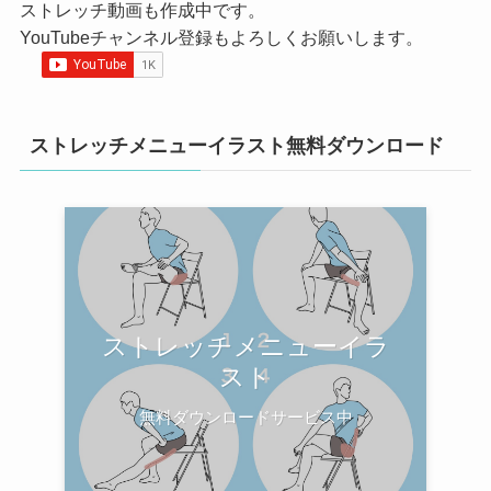
ストレッチ動画も作成中です。
YouTubeチャンネル登録もよろしくお願いします。
ストレッチメニューイラスト無料ダウンロード
ストレッチメニューイラ
スト
無料ダウンロードサービス中