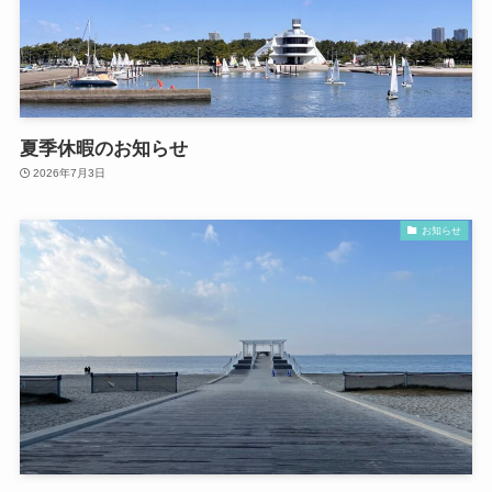
夏季休暇のお知らせ
2026年7月3日
お知らせ