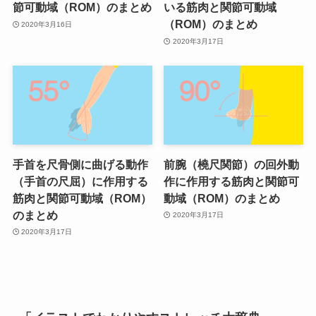
節可動域（ROM）のまとめ
いる筋肉と関節可動域
（ROM）のまとめ
2020年3月16日
2020年3月17日
手首を尺骨側に曲げる動作
前腕（橈尺関節）の回外動
（手首の尺屈）に作用する
作に作用する筋肉と関節可
筋肉と関節可動域（ROM）
動域（ROM）のまとめ
のまとめ
2020年3月17日
2020年3月17日