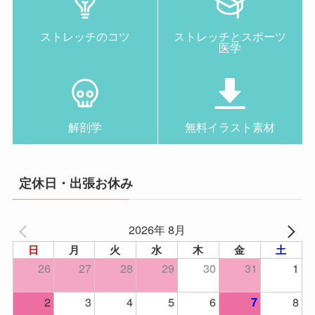
ストレッチのコツ
ストレッチとスポーツ
医学
解剖学
無料イラスト素材
定休日・出張お休み
2026年 8月
日
月
火
水
木
金
土
26
27
28
29
30
31
1
2
3
4
5
6
8
7