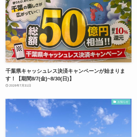
千葉県キャッシュレス決済キャンペーンが始まりま
す！【期間8/7(金)~8/30(日)】
2026年7月31日
お知らせ