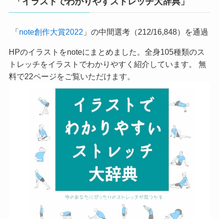
「イラストでわかりやすストレッチ大辞典」
「
note創作大賞2022
」の中間選考（212/16,848）を通過
HPのイラストをnoteにまとめました。全身105種類のス
トレッチをイラストでわかりやすく紹介しています。 無
料で22ページをご覧いただけます。