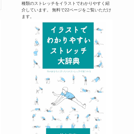
種類のストレッチをイラストでわかりやすく紹
介しています。 無料で22ページをご覧いただけ
ます。