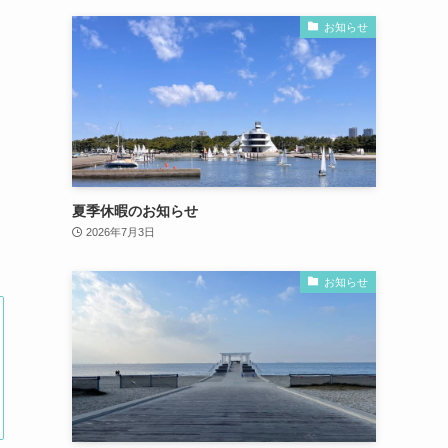
お知らせ
夏季休暇のお知らせ
2026年7月3日
お知らせ