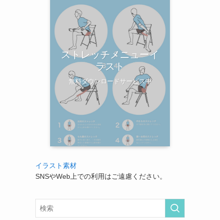
ストレッチメニューイ
ラスト
無料ダウンロードサービス中
イラスト素材
SNSやWeb上での利用はご遠慮ください。