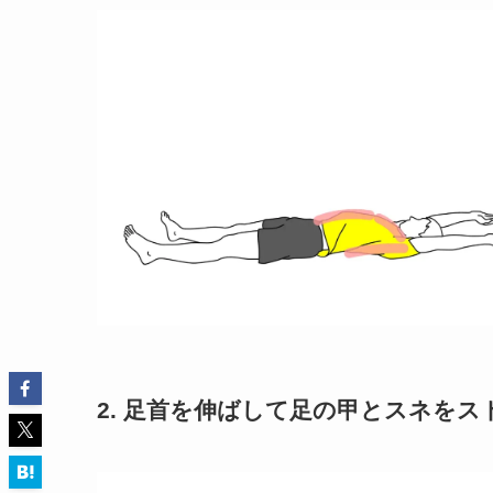
2. 足首を伸ばして足の甲とスネをス