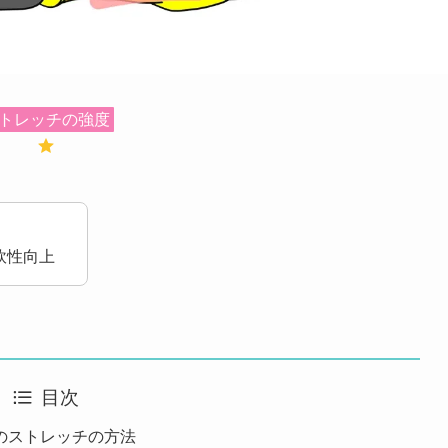
トレッチの強度
軟性向上
目次
のストレッチの方法