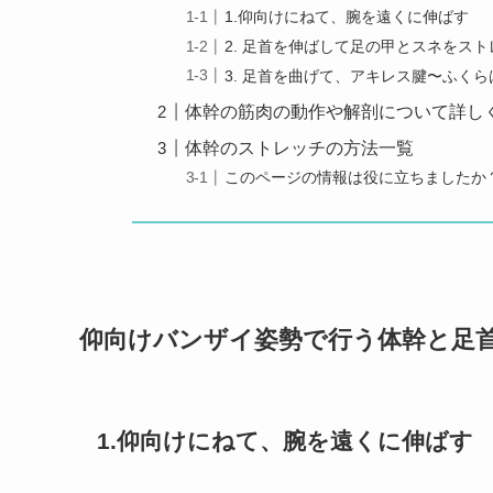
1.仰向けにねて、腕を遠くに伸ばす
2. 足首を伸ばして足の甲とスネをス
3. 足首を曲げて、アキレス腱〜ふく
体幹の筋肉の動作や解剖について詳し
体幹のストレッチの方法一覧
このページの情報は役に立ちましたか
仰向けバンザイ姿勢で行う体幹と足
1.仰向けにねて、腕を遠くに伸ばす