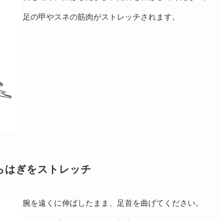
足の甲やスネの筋肉がストレッチされます。
くらはぎをストレッチ
腕を遠くに伸ばしたまま、足首を曲げてください。