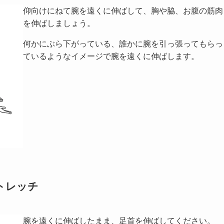
仰向けにねて腕を遠くに伸ばして、胸や脇、お腹の筋肉
を伸ばしましょう。
何かにぶら下がっている、誰かに腕を引っ張ってもらっ
ているようなイメージで腕を遠くに伸ばします。
トレッチ
腕を遠くに伸ばしたまま、足首を伸ばしてください。