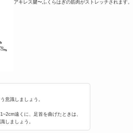
アキレス腱〜ふくらはぎの筋肉がストレッチされます。
よう意識しましょう。
1~2cm遠くに、足首を曲げたときは、
意識しましょう。