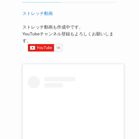
ストレッチ動画
ストレッチ動画も作成中です。
YouTubeチャンネル登録もよろしくお願いしま
す。