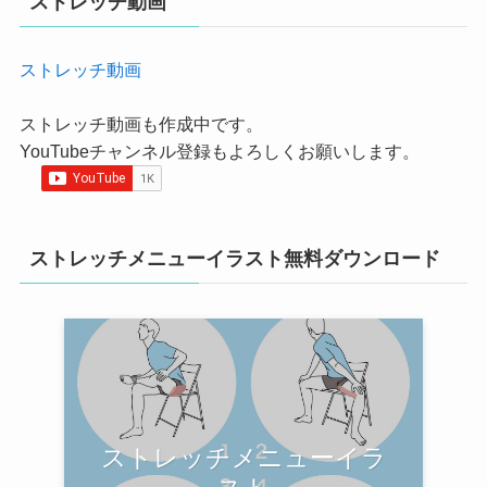
ストレッチ動画
ストレッチ動画
ストレッチ動画も作成中です。
YouTubeチャンネル登録もよろしくお願いします。
ストレッチメニューイラスト無料ダウンロード
ストレッチメニューイラ