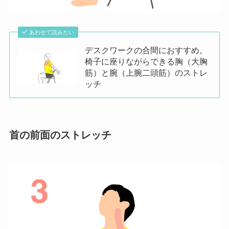
あわせて読みたい
デスクワークの合間におすすめ。
椅子に座りながらできる胸（大胸
筋）と腕（上腕二頭筋）のストレ
ッチ
首の前面のストレッチ