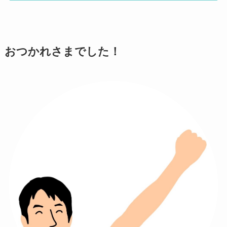
おつかれさまでした！