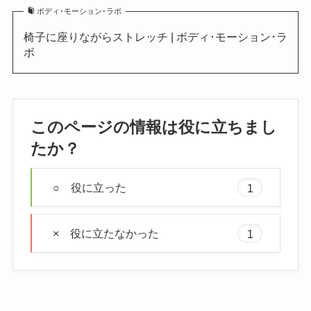
ボディ･モーション･ラボ
椅子に座りながらストレッチ | ボディ･モーション･ラ
ボ
このページの情報は役に立ちまし
たか？
○ 役に立った
1
× 役に立たなかった
1