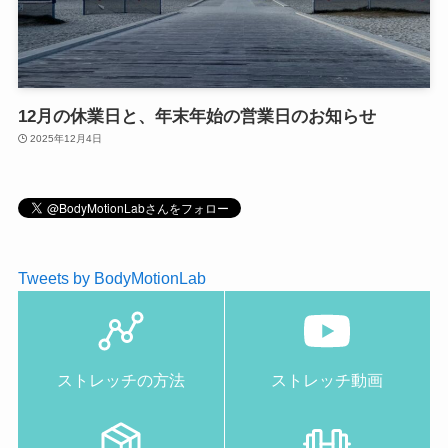
12月の休業日と、年末年始の営業日のお知らせ
2025年12月4日
Tweets by BodyMotionLab
ストレッチの方法
ストレッチ動画