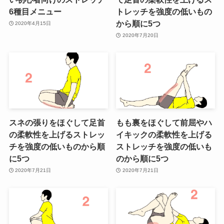
6種目メニュー
トレッチを強度の低いもの
から順に5つ
2020年4月15日
2020年7月20日
スネの張りをほぐして足首
もも裏をほぐして前屈やハ
の柔軟性を上げるストレッ
イキックの柔軟性を上げる
チを強度の低いものから順
ストレッチを強度の低いも
に5つ
のから順に5つ
2020年7月21日
2020年7月21日