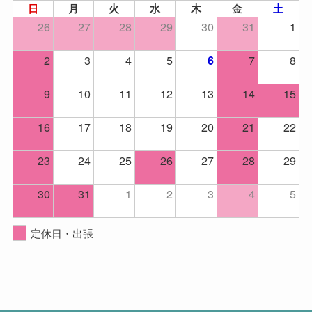
日
月
火
水
木
金
土
26
27
28
29
30
31
1
2
3
4
5
7
8
6
9
10
11
12
13
14
15
16
17
18
19
20
21
22
23
24
25
26
27
28
29
30
31
1
2
3
4
5
定休日・出張