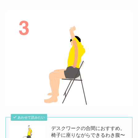
あわせて読みたい
デスクワークの合間におすすめ。
椅子に座りながらできるわき腹〜