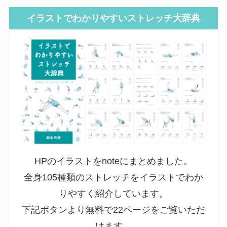
イラストでわかりやすいストレッチ大辞典
HPのイラストをnoteにまとめました。
全身105種類のストレッチをイラストでわか
りやすく紹介しています。
下記ボタンより無料で22ページをご覧いただ
けます。