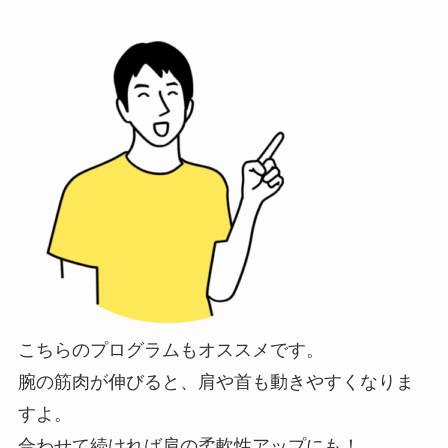
こちらのプログラムもオススメです。
腕の筋肉が伸びると、肩や首も動きやすくなりま
すよ。
合わせて続ければ肩の柔軟性アップにも！