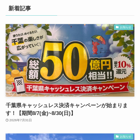
新着記事
お知らせ
千葉県キャッシュレス決済キャンペーンが始まりま
す！【期間8/7(金)~8/30(日)】
2026年7月31日
お知らせ