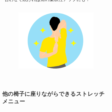
他の椅子に座りながらできるストレッチ
メニュー