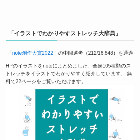
「イラストでわかりやすストレッチ大辞典」
「
note創作大賞2022
」の中間選考（212/16,848）を通過
HPのイラストをnoteにまとめました。全身105種類のス
トレッチをイラストでわかりやすく紹介しています。 無
料で22ページをご覧いただけます。