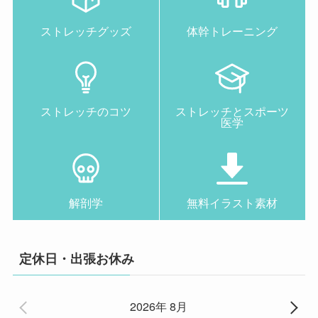
ストレッチグッズ
体幹トレーニング
ストレッチのコツ
ストレッチとスポーツ
医学
解剖学
無料イラスト素材
定休日・出張お休み
2026年 8月