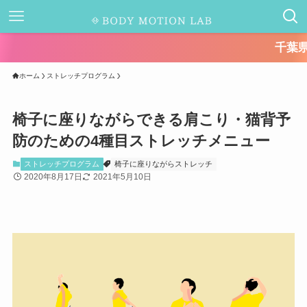
千葉県キャッシュ
ホーム
ストレッチプログラム
椅子に座りながらできる肩こり・猫背予
防のための4種目ストレッチメニュー
ストレッチプログラム
椅子に座りながらストレッチ
2020年8月17日
2021年5月10日