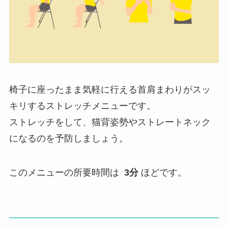
椅子に座ったまま気軽に行える首肩まわりがスッ
キリするストレッチメニューです。
ストレッチをして、猫背姿勢やストレートネック
になるのを予防しましょう。
このメニューの所要時間は
3分
ほどです。