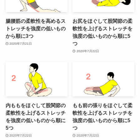
腸腰筋の柔軟性を高めるス
お尻をほぐして股関節の柔
トレッチを強度の低いもの
軟性を上げるストレッチを
から順に3つ
強度の低いものから順に5
つ
2020年7月21日
2020年7月22日
内ももをほぐして股関節の
もも前の張りをほぐして柔
柔軟性を上げるストレッチ
軟性を上げるストレッチを
を強度の低いものから順に
強度の低いものから順に5
5つ
つ
2020年7月22日
2020年7月22日