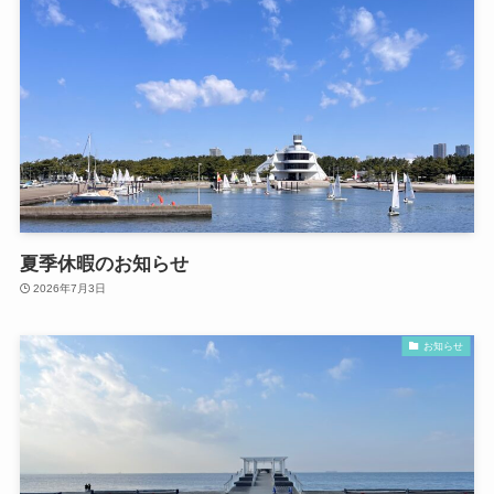
夏季休暇のお知らせ
2026年7月3日
お知らせ