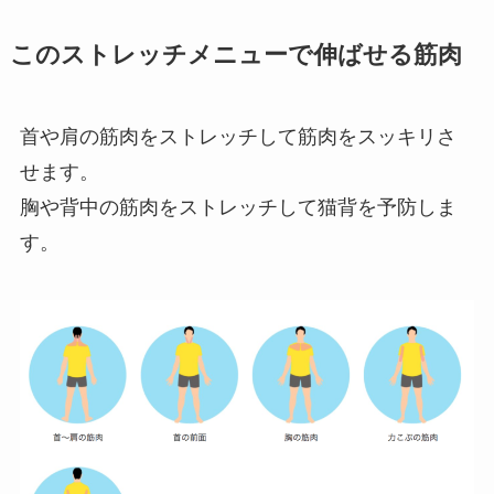
このストレッチメニューで伸ばせる筋肉
首や肩の筋肉をストレッチして筋肉をスッキリさ
せます。
胸や背中の筋肉をストレッチして猫背を予防しま
す。