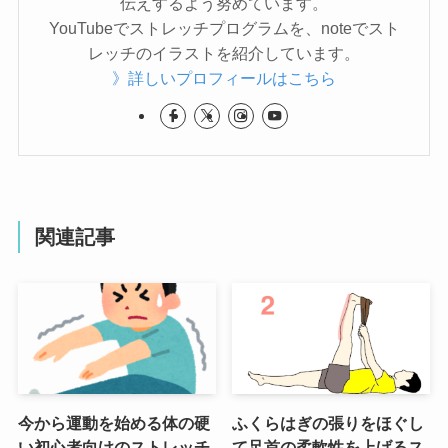
伝えするよう努めています。
YouTubeでストレッチプログラムを、noteでスト
レッチのイラストを紹介しています。
》詳しいプロフィールはこちら
関連記事
今から運動を始める体の硬
ふくらはぎの張りをほぐし
い初心者向けのストレッチ
て足首の柔軟性を上げるス