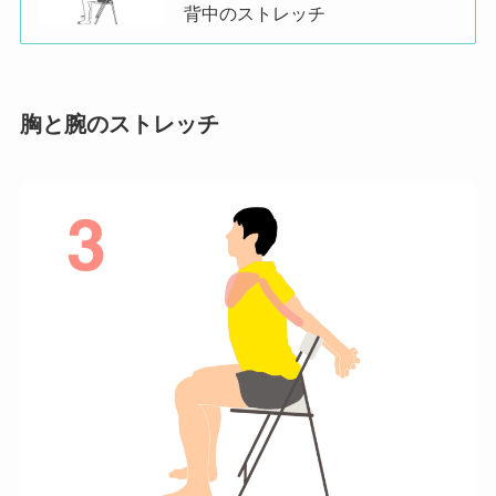
背中のストレッチ
胸と腕のストレッチ