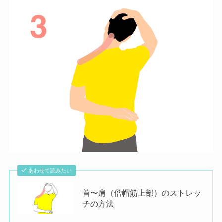
あわせて読みたい
首〜肩（僧帽筋上部）のストレッ
チの方法