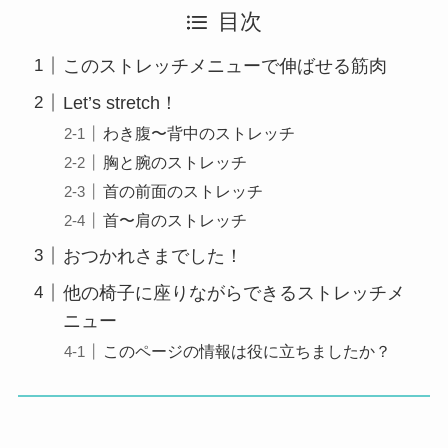
目次
このストレッチメニューで伸ばせる筋肉
Let’s stretch！
わき腹〜背中のストレッチ
胸と腕のストレッチ
首の前面のストレッチ
首〜肩のストレッチ
おつかれさまでした！
他の椅子に座りながらできるストレッチメ
ニュー
このページの情報は役に立ちましたか？