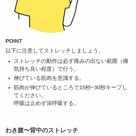
POINT
以下に注意してストレッチしましょう。
ストレッチの動作は必ず痛みの出ない範囲（痛
気持ち良い程度）で行う。
伸びている筋肉を意識する。
筋肉が伸びているところで15秒~30秒キープし
てください。
呼吸は止めず深呼吸する。
わき腹〜背中のストレッチ