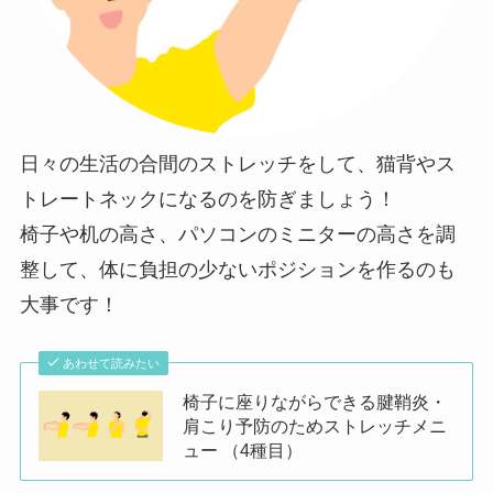
日々の生活の合間のストレッチをして、猫背やス
トレートネックになるのを防ぎましょう！
椅子や机の高さ、パソコンのミニターの高さを調
整して、体に負担の少ないポジションを作るのも
大事です！
あわせて読みたい
椅子に座りながらできる腱鞘炎・
肩こり予防のためストレッチメニ
ュー （4種目）