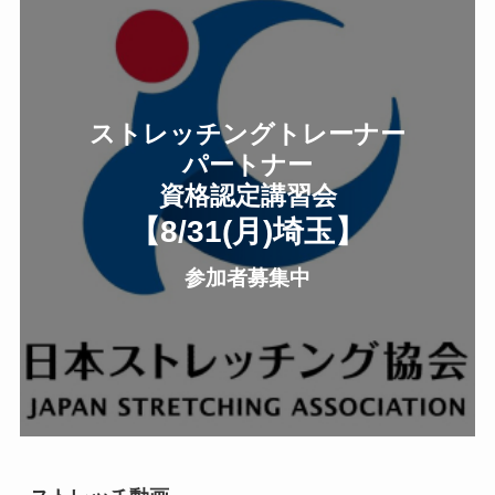
ストレッチングトレーナー
パートナー
資格認定講習会
【8/31(月
)
埼玉
】
参加者募集中