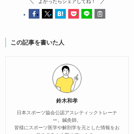
よかったらシェアしてね！
この記事を書いた人
鈴木和孝
日本スポーツ協会公認アスレティックトレーナ
ー。鍼灸師。
皆様にスポーツ医学や解剖学を元とした情報をお