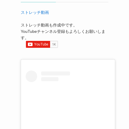
ストレッチ動画
ストレッチ動画も作成中です。
YouTubeチャンネル登録もよろしくお願いしま
す。