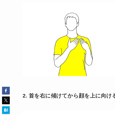
2. 首を右に傾けてから顔を上に向け