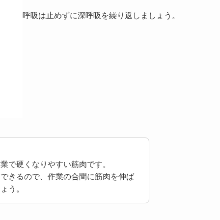
呼吸は止めずに深呼吸を繰り返しましょう。
作業で硬くなりやすい筋肉です。
チできるので、作業の合間に筋肉を伸ば
しょう。