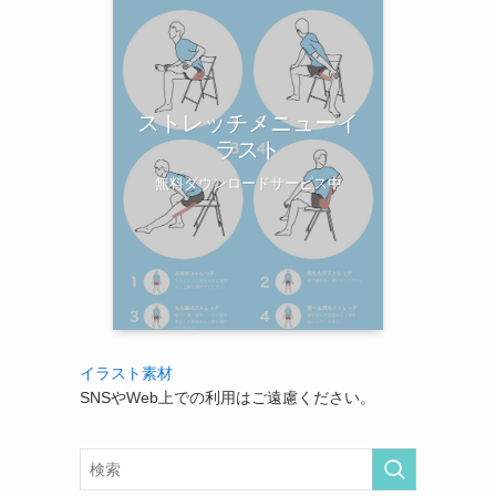
ストレッチメニューイ
ラスト
無料ダウンロードサービス中
イラスト素材
SNSやWeb上での利用はご遠慮ください。