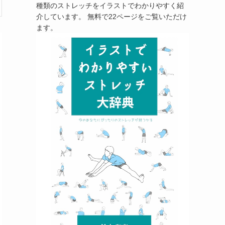
種類のストレッチをイラストでわかりやすく紹
介しています。 無料で22ページをご覧いただけ
ます。