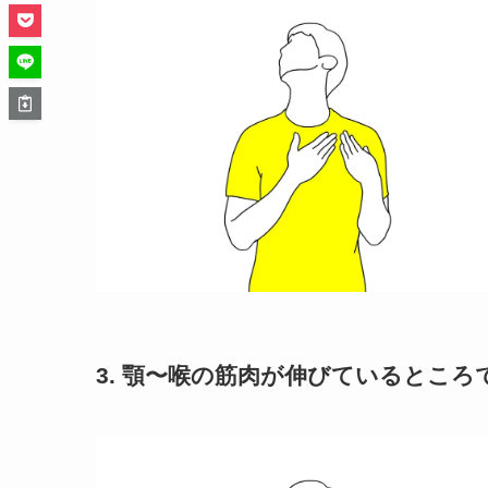
3. 顎〜喉の筋肉が伸びているところで