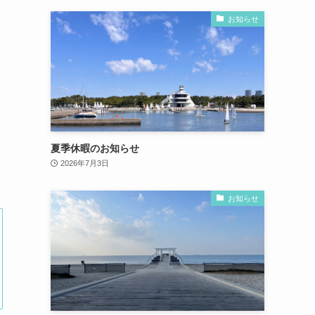
お知らせ
夏季休暇のお知らせ
2026年7月3日
お知らせ