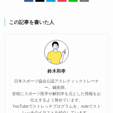
この記事を書いた人
鈴木和孝
日本スポーツ協会公認アスレティックトレーナ
ー。鍼灸師。
皆様にスポーツ医学や解剖学を元とした情報をお
伝えするよう努めています。
YouTubeでストレッチプログラムを、noteでスト
レッチのイラストを紹介しています。