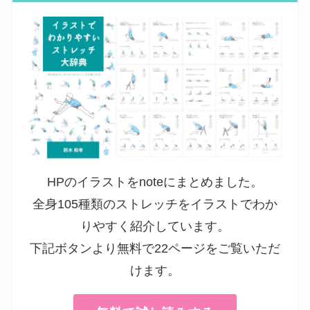
HPのイラストをnoteにまとめました。
全身105種類のストレッチをイラストでわか
りやすく紹介しています。
下記ボタンより無料で22ページをご覧いただ
けます。