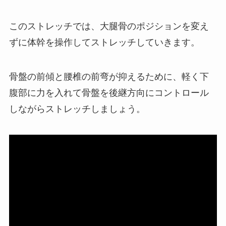
このストレッチでは、大腿骨のポジションを変え
ずに体幹を操作してストレッチしていきます。
骨盤の前傾と腰椎の前弯が抑えるために、軽く下
腹部に力を入れて骨盤を後継方向にコントロール
しながらストレッチしましょう。