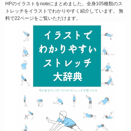
HPのイラストをnoteにまとめました。全身105種類のス
トレッチをイラストでわかりやすく紹介しています。 無
料で22ページをご覧いただけます。