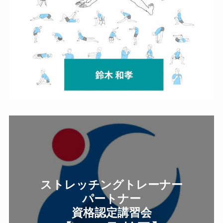
ストレッチングトレーナー
パートナー
資格認定講習会