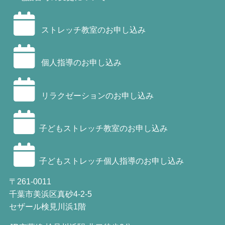
ストレッチ教室のお申し込み
個人指導のお申し込み
リラクゼーションのお申し込み
子どもストレッチ教室のお申し込み
子どもストレッチ個人指導のお申し込み
〒261-0011
千葉市美浜区真砂4-2-5
セザール検見川浜1階