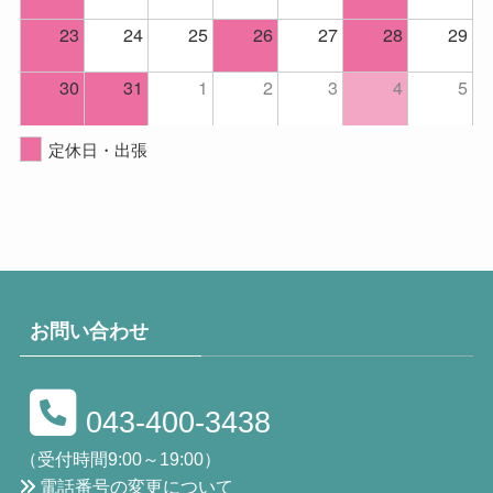
23
24
25
26
27
28
29
30
31
1
2
3
4
5
定休日・出張
お問い合わせ
043-400-3438
（受付時間9:00～19:00）
電話番号の変更について