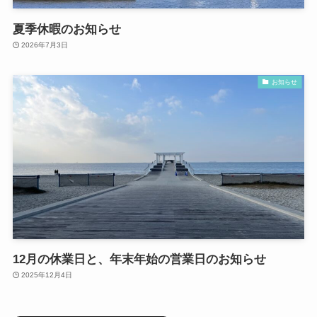
夏季休暇のお知らせ
2026年7月3日
お知らせ
12月の休業日と、年末年始の営業日のお知らせ
2025年12月4日