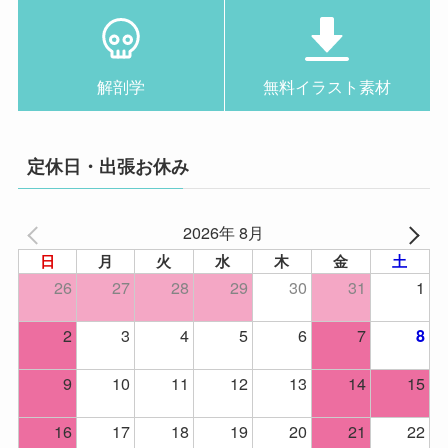
解剖学
無料イラスト素材
定休日・出張お休み
2026年 8月
日
月
火
水
木
金
土
26
27
28
29
30
31
1
2
3
4
5
6
7
8
9
10
11
12
13
14
15
16
17
18
19
20
21
22