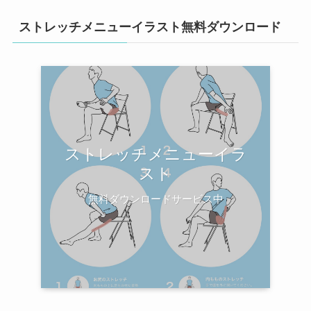
ストレッチメニューイラスト無料ダウンロード
ストレッチメニューイラ
スト
無料ダウンロードサービス中