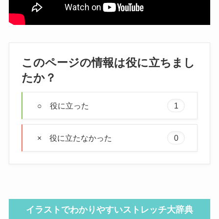
このページの情報は役に立ちまし
たか？
○ 役に立った
1
× 役に立たなかった
0
イラストでわかりやすいストレッチ大辞典