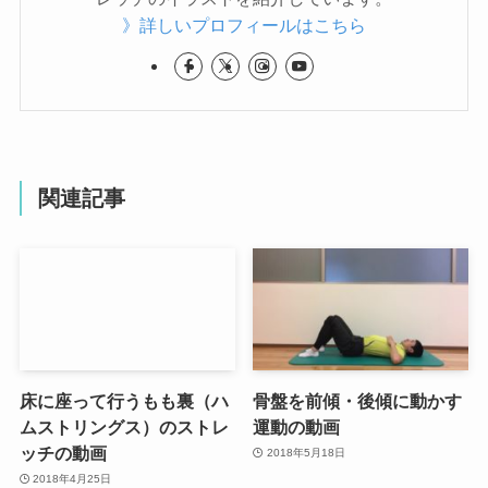
》詳しいプロフィールはこちら
関連記事
床に座って行うもも裏（ハ
骨盤を前傾・後傾に動かす
ムストリングス）のストレ
運動の動画
ッチの動画
2018年5月18日
2018年4月25日