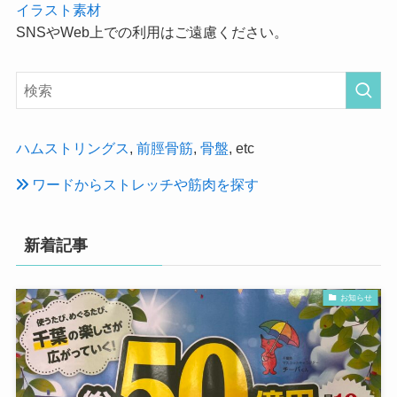
イラスト素材
SNSやWeb上での利用はご遠慮ください。
ハムストリングス
,
前脛骨筋
,
骨盤
, etc
ワードからストレッチや筋肉を探す
新着記事
お知らせ