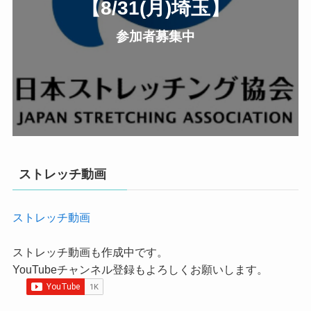
【8/31(月
)
埼玉
】
参加者募集中
ストレッチ動画
ストレッチ動画
ストレッチ動画も作成中です。
YouTubeチャンネル登録もよろしくお願いします。