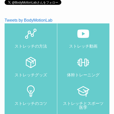
Tweets by BodyMotionLab
ストレッチの方法
ストレッチ動画
ストレッチグッズ
体幹トレーニング
ストレッチのコツ
ストレッチとスポーツ
医学