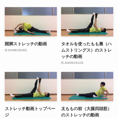
開脚ストレッチの動画
タオルを使ったもも裏（ハ
ムストリングス）のストレ
2018年5月29日
ッチの動画
2020年3月12日
ストレッチ動画トップペー
太ももの前（大腿四頭筋）
ジ
のストレッチの動画