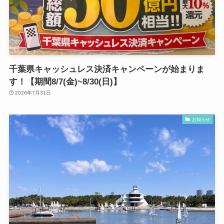
千葉県キャッシュレス決済キャンペーンが始まりま
す！【期間8/7(金)~8/30(日)】
2026年7月31日
お知らせ