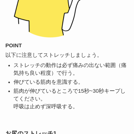
POINT
以下に注意してストレッチしましょう。
ストレッチの動作は必ず痛みの出ない範囲（痛
気持ち良い程度）で行う。
伸びている筋肉を意識する。
筋肉が伸びているところで15秒~30秒キープし
てください。
呼吸は止めず深呼吸する。
お尻のストレッチ1