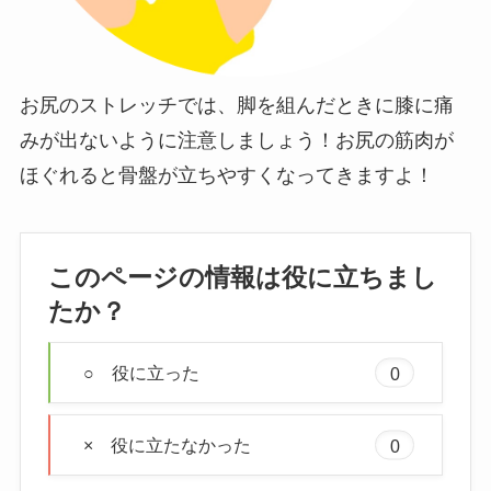
お尻のストレッチでは、脚を組んだときに膝に痛
みが出ないように注意しましょう！お尻の筋肉が
ほぐれると骨盤が立ちやすくなってきますよ！
このページの情報は役に立ちまし
たか？
○ 役に立った
0
× 役に立たなかった
0