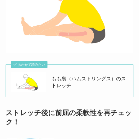
あわせて読みたい
もも裏（ハムストリングス）のス
トレッチ
ストレッチ後に前屈の柔軟性を再チェッ
ク！