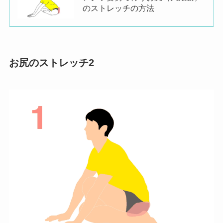
のストレッチの方法
お尻のストレッチ2