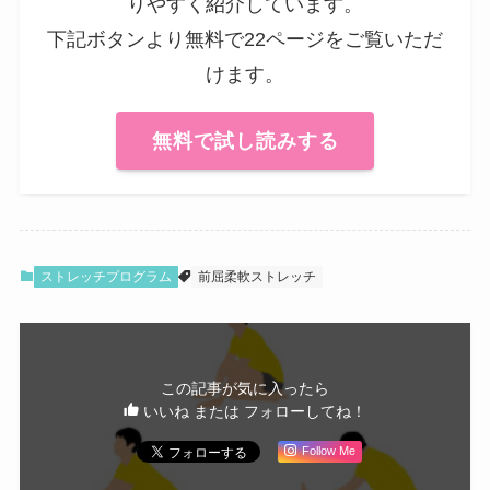
りやすく紹介しています。
下記ボタンより無料で22ページをご覧いただ
けます。
無料で試し読みする
ストレッチプログラム
前屈柔軟ストレッチ
この記事が気に入ったら
いいね または フォローしてね！
Follow Me