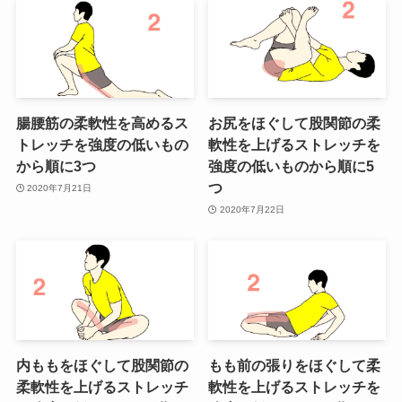
腸腰筋の柔軟性を高めるス
お尻をほぐして股関節の柔
トレッチを強度の低いもの
軟性を上げるストレッチを
から順に3つ
強度の低いものから順に5
つ
2020年7月21日
2020年7月22日
内ももをほぐして股関節の
もも前の張りをほぐして柔
柔軟性を上げるストレッチ
軟性を上げるストレッチを