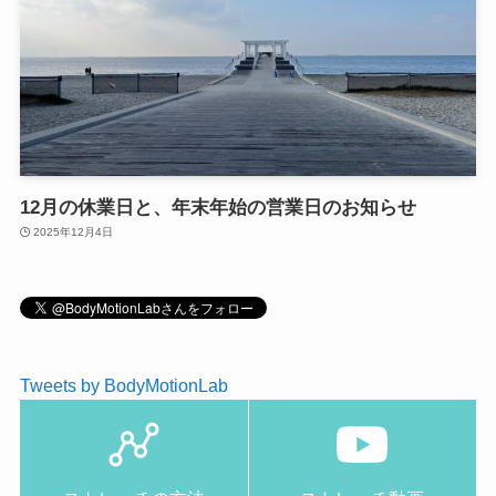
12月の休業日と、年末年始の営業日のお知らせ
2025年12月4日
Tweets by BodyMotionLab