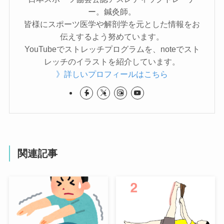
ー。鍼灸師。
皆様にスポーツ医学や解剖学を元とした情報をお
伝えするよう努めています。
YouTubeでストレッチプログラムを、noteでスト
レッチのイラストを紹介しています。
》詳しいプロフィールはこちら
関連記事