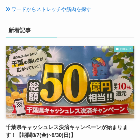
ワードからストレッチや筋肉を探す
新着記事
お知らせ
千葉県キャッシュレス決済キャンペーンが始まりま
す！【期間8/7(金)~8/30(日)】