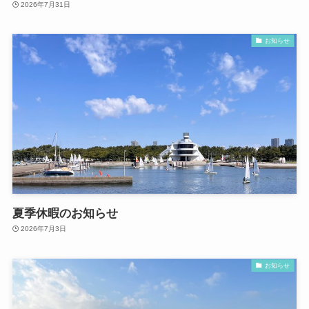
2026年7月31日
お知らせ
夏季休暇のお知らせ
2026年7月3日
お知らせ