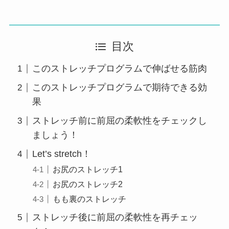
目次
このストレッチプログラムで伸ばせる筋肉
このストレッチプログラムで期待できる効
果
ストレッチ前に前屈の柔軟性をチェックし
ましょう！
Let’s stretch！
お尻のストレッチ1
お尻のストレッチ2
もも裏のストレッチ
ストレッチ後に前屈の柔軟性を再チェッ