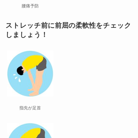
腰痛予防
ストレッチ前に前屈の柔軟性をチェック
しましょう！
指先が足首