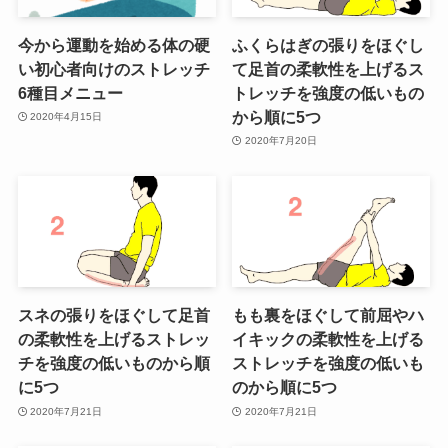
今から運動を始める体の硬
ふくらはぎの張りをほぐし
い初心者向けのストレッチ
て足首の柔軟性を上げるス
6種目メニュー
トレッチを強度の低いもの
から順に5つ
2020年4月15日
2020年7月20日
スネの張りをほぐして足首
もも裏をほぐして前屈やハ
の柔軟性を上げるストレッ
イキックの柔軟性を上げる
チを強度の低いものから順
ストレッチを強度の低いも
に5つ
のから順に5つ
2020年7月21日
2020年7月21日