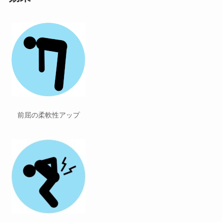
前屈の柔軟性アップ