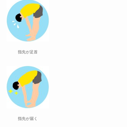
指先が足首
指先が届く