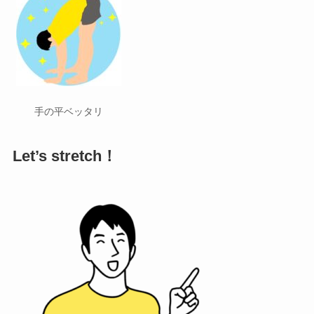
手の平ベッタリ
Let’s stretch！