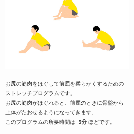
お尻の筋肉をほぐして前屈を柔らかくするための
ストレッチプログラムです。
お尻の筋肉がほぐれると、前屈のときに骨盤から
上体がたおせるようになってきます。
このプログラムの所要時間は
5分
ほどです。