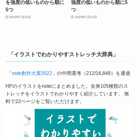
を強度の低いものから順に
強度の低いものから順に5
5つ
つ
2020年7月22日
2020年7月22日
「イラストでわかりやすストレッチ大辞典」
「
note創作大賞2022
」の中間選考（212/16,848）を通過
HPのイラストをnoteにまとめました。全身105種類のス
トレッチをイラストでわかりやすく紹介しています。 無
料で22ページをご覧いただけます。