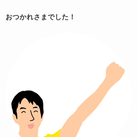
おつかれさまでした！