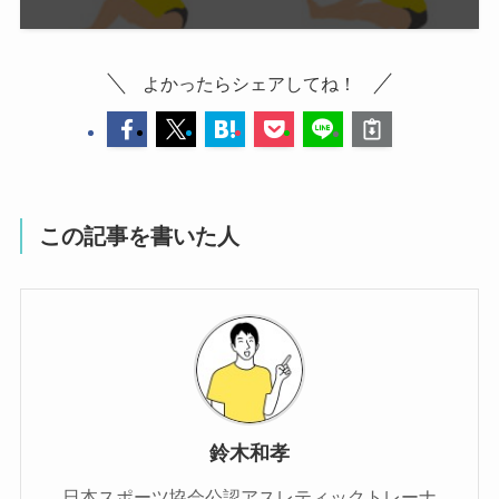
よかったらシェアしてね！
この記事を書いた人
鈴木和孝
日本スポーツ協会公認アスレティックトレーナ