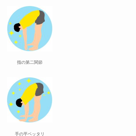
指の第二関節
手の平ベッタリ