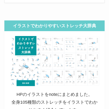
イラストでわかりやすいストレッチ大辞典
HPのイラストをnoteにまとめました。
全身105種類のストレッチをイラストでわか