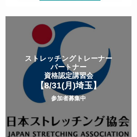
ストレッチングトレーナー
パートナー
資格認定講習会
【8/31(月
)
埼玉
】
参加者募集中