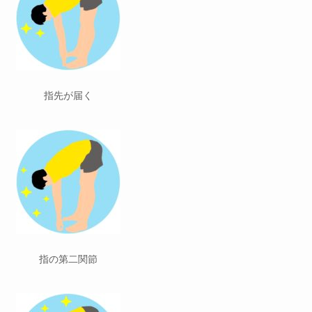
指先が届く
指の第二関節