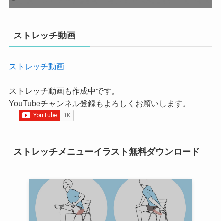
ストレッチ動画
ストレッチ動画
ストレッチ動画も作成中です。
YouTubeチャンネル登録もよろしくお願いします。
ストレッチメニューイラスト無料ダウンロード