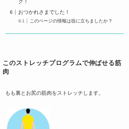
ク！
おつかれさまでした！
このページの情報は役に立ちましたか？
このストレッチプログラムで伸ばせる筋
肉
もも裏とお尻の筋肉をストレッチします。