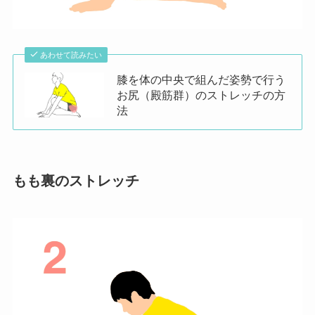
あわせて読みたい
膝を体の中央で組んだ姿勢で行う
お尻（殿筋群）のストレッチの方
法
もも裏のストレッチ