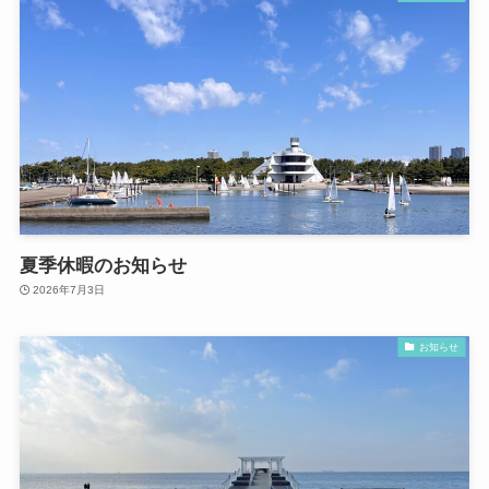
夏季休暇のお知らせ
2026年7月3日
お知らせ