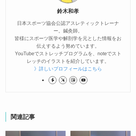
鈴木和孝
日本スポーツ協会公認アスレティックトレーナ
ー。鍼灸師。
皆様にスポーツ医学や解剖学を元とした情報をお
伝えするよう努めています。
YouTubeでストレッチプログラムを、noteでスト
レッチのイラストを紹介しています。
》詳しいプロフィールはこちら
関連記事