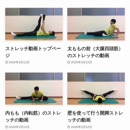
ストレッチ動画トップペー
太ももの前（大腿四頭筋）
ジ
のストレッチの動画
2020年3月12日
2020年3月12日
内もも（内転筋）のストレ
壁を使って行う開脚ストレ
ッチの動画
ッチの動画
2020年3月12日
2020年3月12日