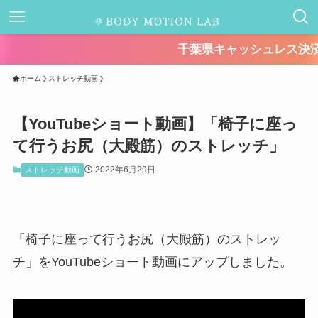
千葉県キャッシュレス決済キャンペーン
ホーム
ストレッチ動画
【YouTubeショート動画】「椅子に座っ
て行うお尻（大殿筋）のストレッチ」
2022年6月29日
ストレッチ動画
「椅子に座って行うお尻（大殿筋）のストレッ
チ」をYouTubeショート動画にアップしました。