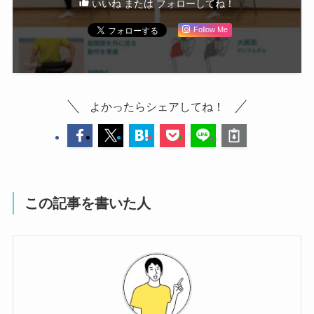
いいね または フォローしてね！
Follow Me
よかったらシェアしてね！
この記事を書いた人