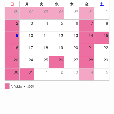
日
月
火
水
木
金
土
26
27
28
29
30
31
1
2
3
4
5
6
7
8
10
11
12
13
14
15
9
16
17
18
19
20
21
22
23
24
25
26
27
28
29
30
31
1
2
3
4
5
定休日・出張