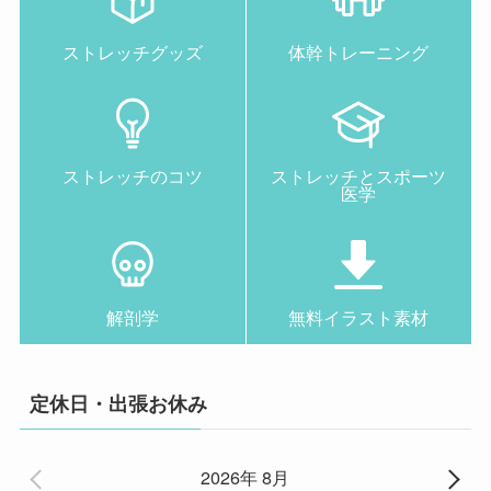
ストレッチグッズ
体幹トレーニング
ストレッチのコツ
ストレッチとスポーツ
医学
解剖学
無料イラスト素材
定休日・出張お休み
2026年 8月