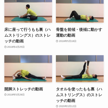
床に座って行うもも裏（ハ
骨盤を前傾・後傾に動かす
ムストリングス）のストレ
運動の動画
ッチの動画
2018年5月18日
2018年4月25日
開脚ストレッチの動画
タオルを使ったもも裏（ハ
ムストリングス）のストレ
2018年5月29日
ッチの動画
2020年3月12日