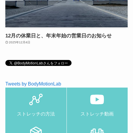
12月の休業日と、年末年始の営業日のお知らせ
2025年12月4日
Tweets by BodyMotionLab
ストレッチの方法
ストレッチ動画