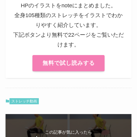
HPのイラストをnoteにまとめました。
全身105種類のストレッチをイラストでわか
りやすく紹介しています。
下記ボタンより無料で22ページをご覧いただ
けます。
無料で試し読みする
ストレッチ動画
この記事が気に入ったら