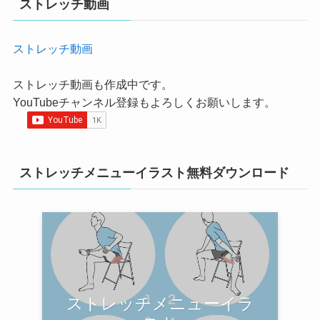
ストレッチ動画
ストレッチ動画
ストレッチ動画も作成中です。
YouTubeチャンネル登録もよろしくお願いします。
ストレッチメニューイラスト無料ダウンロード
ストレッチメニューイラ