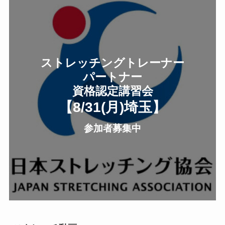
ストレッチングトレーナー
パートナー
資格認定講習会
【8/31(月
)
埼玉
】
参加者募集中