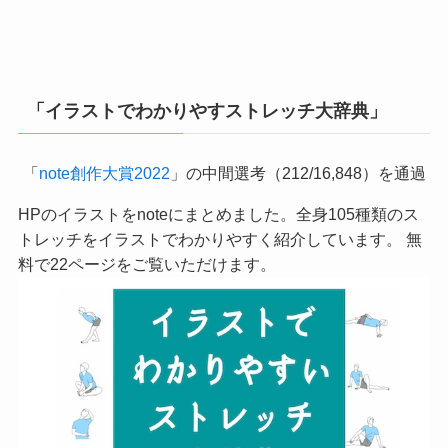
「イラストでわかりやすストレッチ大辞典」
「
note創作大賞2022
」の中間選考（212/16,848）を通過
HPのイラストをnoteにまとめました。全身105種類のス
トレッチをイラストでわかりやすく紹介しています。 無
料で22ページをご覧いただけます。