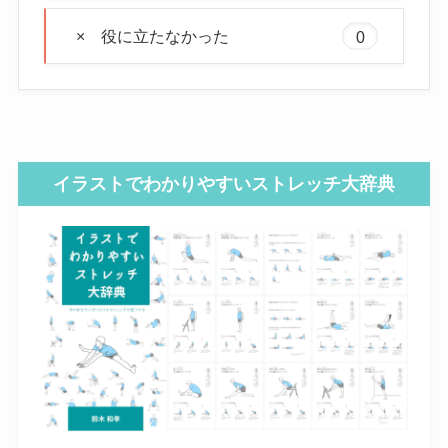
× 役に立たなかった
0
イラストでわかりやすいストレッチ大辞典