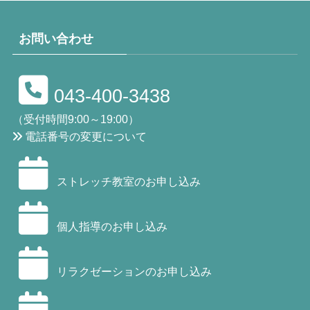
お問い合わせ
043-400-3438
（受付時間9:00～19:00）
電話番号の変更について
ストレッチ教室のお申し込み
個人指導のお申し込み
リラクゼーションのお申し込み