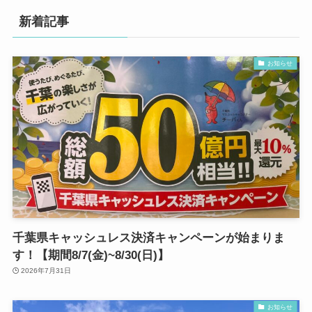
新着記事
お知らせ
千葉県キャッシュレス決済キャンペーンが始まりま
す！【期間8/7(金)~8/30(日)】
2026年7月31日
お知らせ