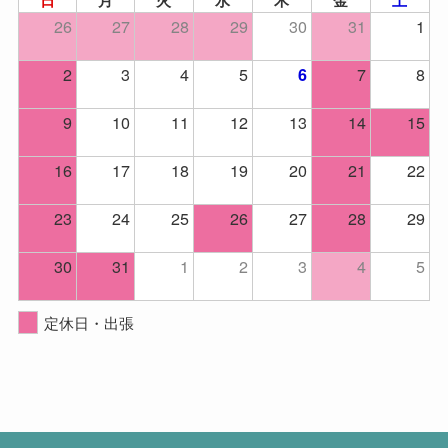
26
27
28
29
30
31
1
2
3
4
5
7
8
6
9
10
11
12
13
14
15
16
17
18
19
20
21
22
23
24
25
26
27
28
29
30
31
1
2
3
4
5
定休日・出張