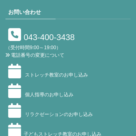
お問い合わせ
043-400-3438
（受付時間9:00～19:00）
電話番号の変更について
ストレッチ教室のお申し込み
個人指導のお申し込み
リラクゼーションのお申し込み
子どもストレッチ教室のお申し込み