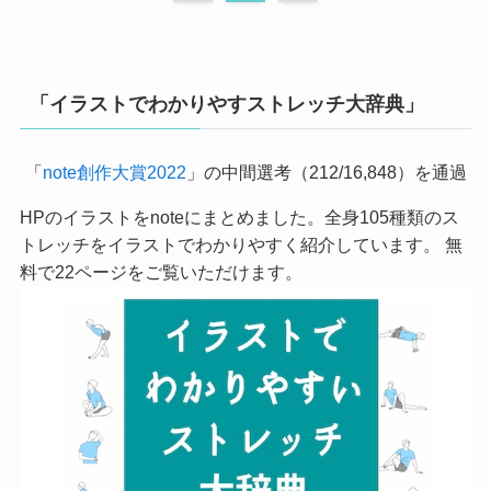
「イラストでわかりやすストレッチ大辞典」
「
note創作大賞2022
」の中間選考（212/16,848）を通過
HPのイラストをnoteにまとめました。全身105種類のス
トレッチをイラストでわかりやすく紹介しています。 無
料で22ページをご覧いただけます。