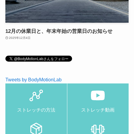
12月の休業日と、年末年始の営業日のお知らせ
2025年12月4日
Tweets by BodyMotionLab
ストレッチの方法
ストレッチ動画