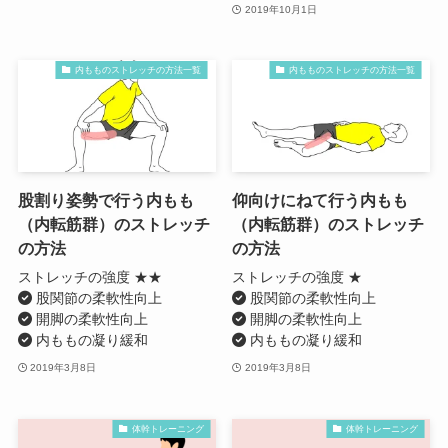
2019年10月1日
内もものストレッチの方法一覧
内もものストレッチの方法一覧
股割り姿勢で行う内もも
仰向けにねて行う内もも
（内転筋群）のストレッチ
（内転筋群）のストレッチ
の方法
の方法
ストレッチの強度 ★★
ストレッチの強度 ★
股関節の柔軟性向上
股関節の柔軟性向上
開脚の柔軟性向上
開脚の柔軟性向上
内ももの凝り緩和
内ももの凝り緩和
2019年3月8日
2019年3月8日
体幹トレーニング
体幹トレーニング