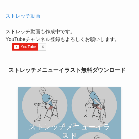
ストレッチ動画
ストレッチ動画も作成中です。
YouTubeチャンネル登録もよろしくお願いします。
ストレッチメニューイラスト無料ダウンロード
ストレッチメニューイラ
スト