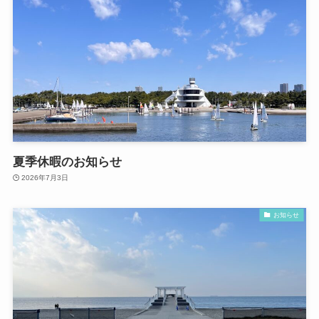
夏季休暇のお知らせ
2026年7月3日
お知らせ