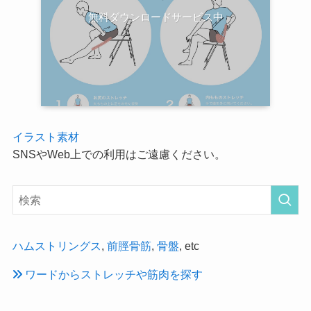
無料ダウンロードサービス中
イラスト素材
SNSやWeb上での利用はご遠慮ください。
ハムストリングス
,
前脛骨筋
,
骨盤
, etc
ワードからストレッチや筋肉を探す