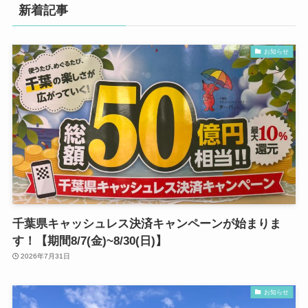
新着記事
お知らせ
千葉県キャッシュレス決済キャンペーンが始まりま
す！【期間8/7(金)~8/30(日)】
2026年7月31日
お知らせ