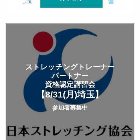
ストレッチングトレーナー
パートナー
資格認定講習会
【8/31(月
)
埼玉
】
参加者募集中