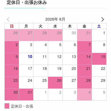
定休日・出張お休み
2026年 8月
日
月
火
水
木
金
土
26
27
28
29
30
31
1
2
3
4
5
6
7
8
9
11
12
13
14
15
10
16
17
18
19
20
21
22
23
24
25
26
27
28
29
30
31
1
2
3
4
5
定休日・出張