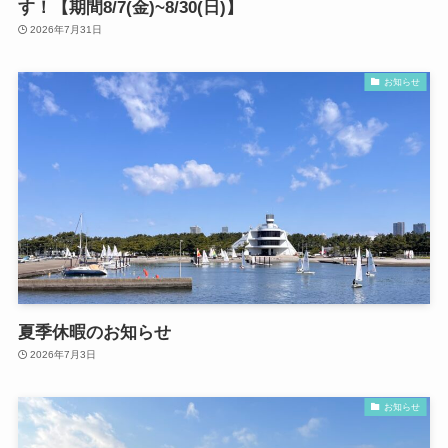
す！【期間8/7(金)~8/30(日)】
2026年7月31日
お知らせ
夏季休暇のお知らせ
2026年7月3日
お知らせ