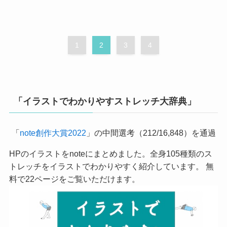
1
2
3
4
「イラストでわかりやすストレッチ大辞典」
「
note創作大賞2022
」の中間選考（212/16,848）を通過
HPのイラストをnoteにまとめました。全身105種類のス
トレッチをイラストでわかりやすく紹介しています。 無
料で22ページをご覧いただけます。