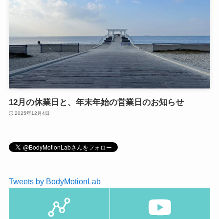
12月の休業日と、年末年始の営業日のお知らせ
2025年12月4日
Tweets by BodyMotionLab