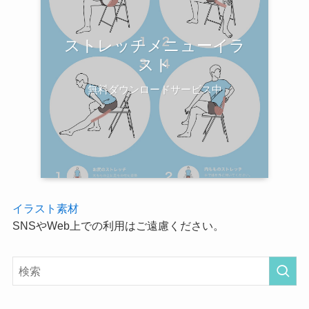
ストレッチメニューイラ
スト
無料ダウンロードサービス中
イラスト素材
SNSやWeb上での利用はご遠慮ください。