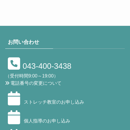
お問い合わせ
043-400-3438
（受付時間9:00～19:00）
電話番号の変更について
ストレッチ教室のお申し込み
個人指導のお申し込み