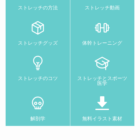
ストレッチの方法
ストレッチ動画
ストレッチグッズ
体幹トレーニング
ストレッチのコツ
ストレッチとスポーツ
医学
解剖学
無料イラスト素材