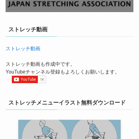
ストレッチ動画
ストレッチ動画
ストレッチ動画も作成中です。
YouTubeチャンネル登録もよろしくお願いします。
ストレッチメニューイラスト無料ダウンロード