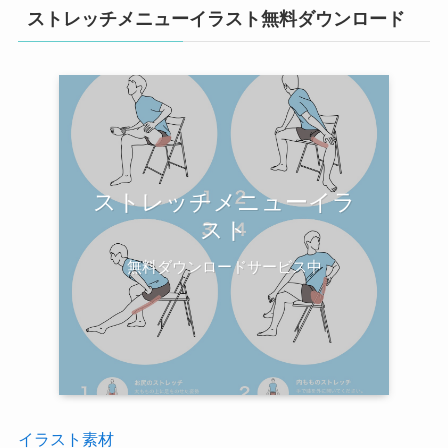
ストレッチメニューイラスト無料ダウンロード
ストレッチメニューイラ
スト
無料ダウンロードサービス中
イラスト素材