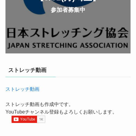
参加者募集中
ストレッチ動画
ストレッチ動画
ストレッチ動画も作成中です。
YouTubeチャンネル登録もよろしくお願いします。