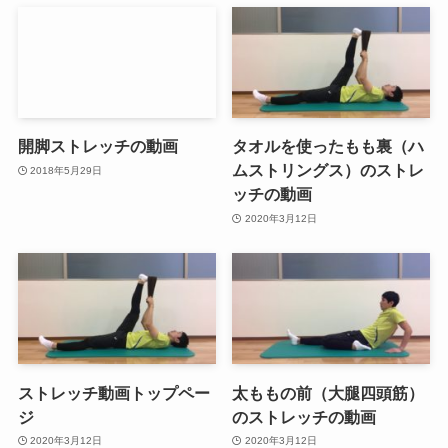
開脚ストレッチの動画
タオルを使ったもも裏（ハ
ムストリングス）のストレ
2018年5月29日
ッチの動画
2020年3月12日
ストレッチ動画トップペー
太ももの前（大腿四頭筋）
ジ
のストレッチの動画
2020年3月12日
2020年3月12日