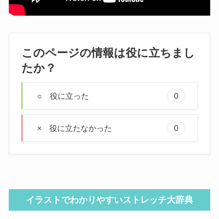
このページの情報は役に立ちまし
たか？
○ 役に立った
0
× 役に立たなかった
0
イラストでわかりやすいストレッチ大辞典