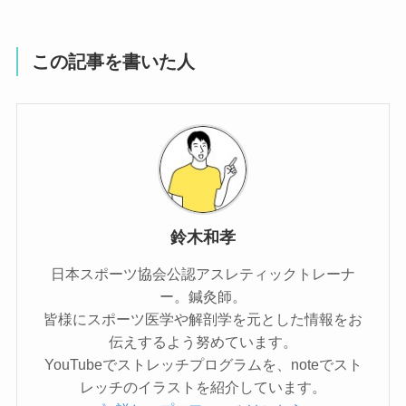
この記事を書いた人
鈴木和孝
日本スポーツ協会公認アスレティックトレーナ
ー。鍼灸師。
皆様にスポーツ医学や解剖学を元とした情報をお
伝えするよう努めています。
YouTubeでストレッチプログラムを、noteでスト
レッチのイラストを紹介しています。