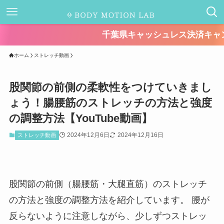
千葉県キャッシュレス決済キャンペーンが始ま
ホーム
ストレッチ動画
股関節の前側の柔軟性をつけていきまし
ょう！腸腰筋のストレッチの方法と強度
の調整方法【YouTube動画】
2024年12月6日
2024年12月16日
ストレッチ動画
股関節の前側（腸腰筋・大腿直筋）のストレッチ
の方法と強度の調整方法を紹介しています。 腰が
反らないように注意しながら、少しずつストレッ