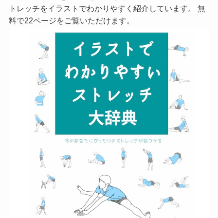
トレッチをイラストでわかりやすく紹介しています。 無
料で22ページをご覧いただけます。