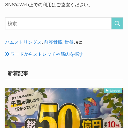
SNSやWeb上での利用はご遠慮ください。
ハムストリングス
,
前脛骨筋
,
骨盤
, etc
ワードからストレッチや筋肉を探す
新着記事
お知らせ