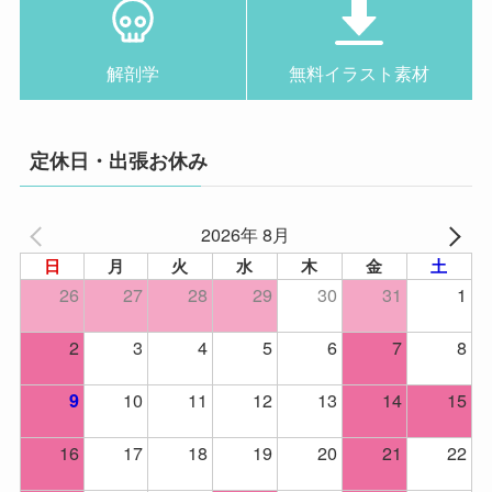
解剖学
無料イラスト素材
定休日・出張お休み
2026年 8月
日
月
火
水
木
金
土
26
27
28
29
30
31
1
2
3
4
5
6
7
8
10
11
12
13
14
15
9
16
17
18
19
20
21
22