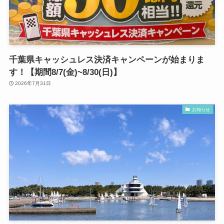
千葉県キャッシュレス決済キャンペーンが始まりま
す！【期間8/7(金)~8/30(日)】
2026年7月31日
お知らせ