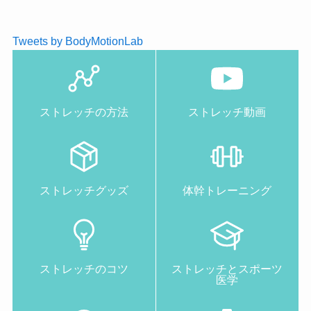
Tweets by BodyMotionLab
ストレッチの方法
ストレッチ動画
ストレッチグッズ
体幹トレーニング
ストレッチのコツ
ストレッチとスポーツ
医学