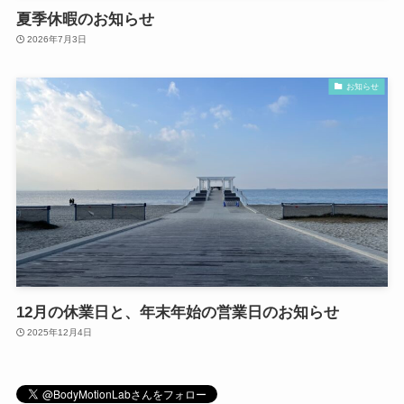
夏季休暇のお知らせ
2026年7月3日
お知らせ
12月の休業日と、年末年始の営業日のお知らせ
2025年12月4日