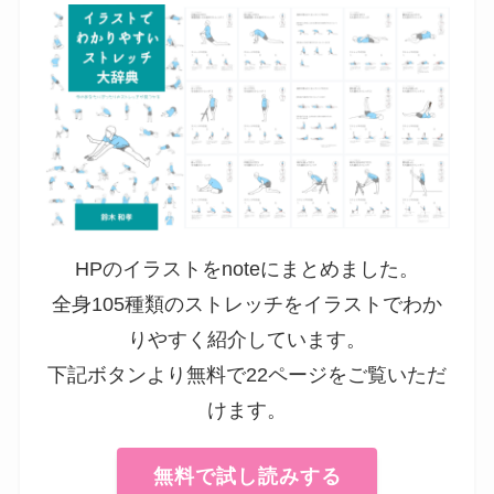
HPのイラストをnoteにまとめました。
全身105種類のストレッチをイラストでわか
りやすく紹介しています。
下記ボタンより無料で22ページをご覧いただ
けます。
無料で試し読みする