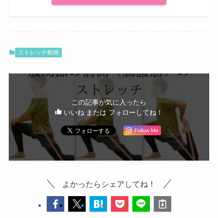
ストレッチ動画
この記事が気に入ったら
いいね または フォローしてね！
Follow Me
よかったらシェアしてね！