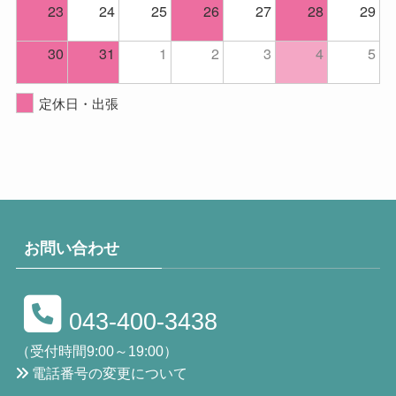
23
24
25
26
27
28
29
30
31
1
2
3
4
5
定休日・出張
お問い合わせ
043-400-3438
（受付時間9:00～19:00）
電話番号の変更について