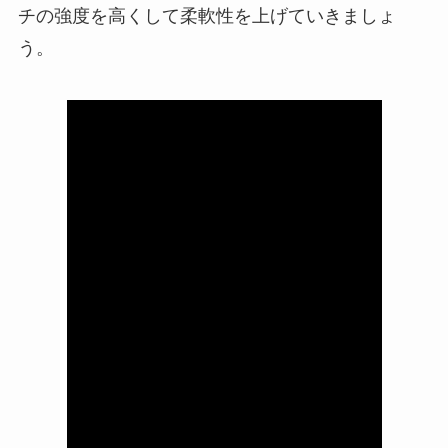
チの強度を高くして柔軟性を上げていきましょ
う。