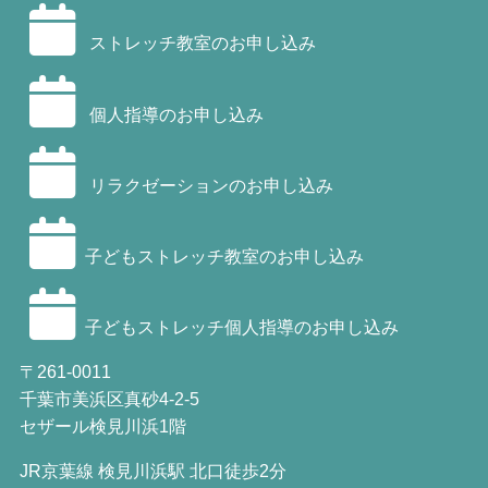
ストレッチ教室のお申し込み
個人指導のお申し込み
リラクゼーションのお申し込み
子どもストレッチ教室のお申し込み
子どもストレッチ個人指導のお申し込み
〒261-0011
千葉市美浜区真砂4-2-5
セザール検見川浜1階
JR京葉線 検見川浜駅 北口徒歩2分