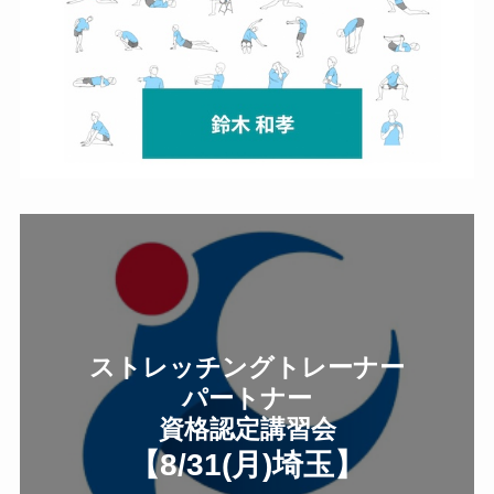
ストレッチングトレーナー
パートナー
資格認定講習会
【8/31(月
)
埼玉
】