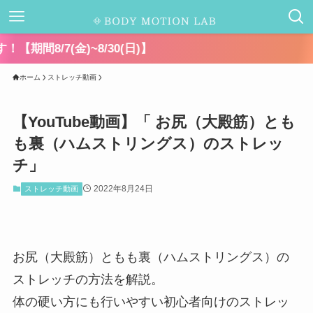
千葉
ホーム
ストレッチ動画
【YouTube動画】「 お尻（大殿筋）とも
も裏（ハムストリングス）のストレッ
チ」
2022年8月24日
ストレッチ動画
お尻（大殿筋）ともも裏（ハムストリングス）の
ストレッチの方法を解説。
体の硬い方にも行いやすい初心者向けのストレッ