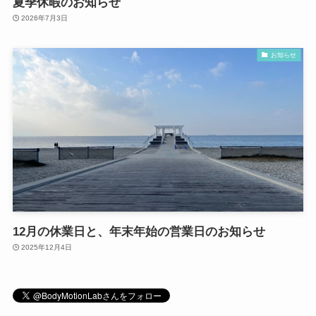
夏季休暇のお知らせ
2026年7月3日
お知らせ
12月の休業日と、年末年始の営業日のお知らせ
2025年12月4日