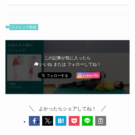
ストレッチ動画
この記事が気に入ったら
いいね または フォローしてね！
Follow Me
よかったらシェアしてね！