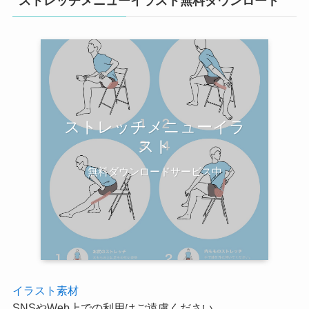
ストレッチメニューイラスト無料ダウンロード
ストレッチメニューイラ
スト
無料ダウンロードサービス中
イラスト素材
SNSやWeb上での利用はご遠慮ください。