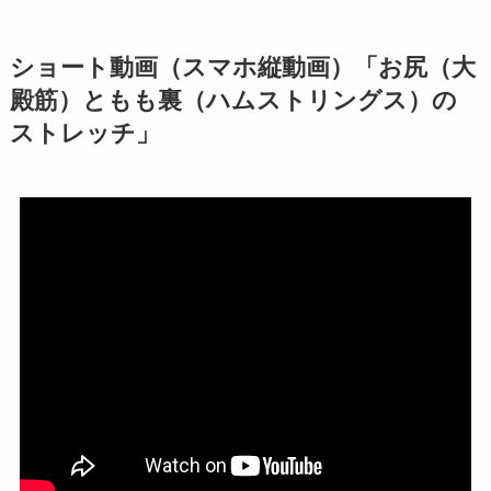
ショート動画（スマホ縦動画）「お尻（大
殿筋）ともも裏（ハムストリングス）の
ストレッチ」