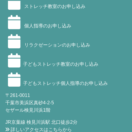
ストレッチ教室のお申し込み
個人指導のお申し込み
リラクゼーションのお申し込み
子どもストレッチ教室のお申し込み
子どもストレッチ個人指導のお申し込み
〒261-0011
千葉市美浜区真砂4-2-5
セザール検見川浜1階
JR京葉線 検見川浜駅 北口徒歩2分
詳しいアクセスはこちらから