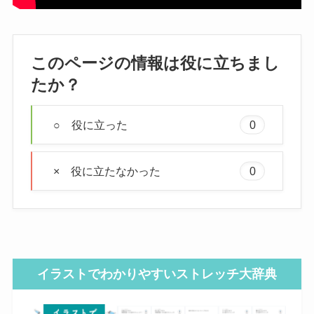
このページの情報は役に立ちまし
たか？
○ 役に立った
0
× 役に立たなかった
0
イラストでわかりやすいストレッチ大辞典