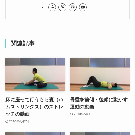
関連記事
床に座って行うもも裏（ハ
骨盤を前傾・後傾に動かす
ムストリングス）のストレ
運動の動画
ッチの動画
2018年5月18日
2018年4月25日