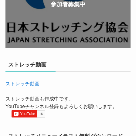
参加者募集中
ストレッチ動画
ストレッチ動画
ストレッチ動画も作成中です。
YouTubeチャンネル登録もよろしくお願いします。