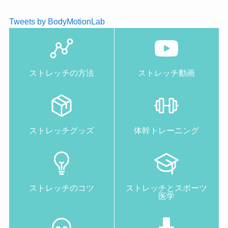
Tweets by BodyMotionLab
ストレッチの方法
ストレッチ動画
ストレッチグッズ
体幹トレーニング
ストレッチのコツ
ストレッチとスポーツ
医学