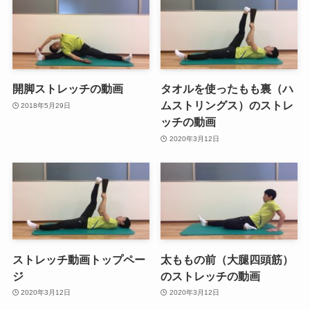
開脚ストレッチの動画
タオルを使ったもも裏（ハ
ムストリングス）のストレ
2018年5月29日
ッチの動画
2020年3月12日
ストレッチ動画トップペー
太ももの前（大腿四頭筋）
ジ
のストレッチの動画
2020年3月12日
2020年3月12日