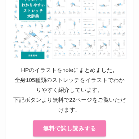
HPのイラストをnoteにまとめました。
全身105種類のストレッチをイラストでわか
りやすく紹介しています。
下記ボタンより無料で22ページをご覧いただ
けます。
無料で試し読みする