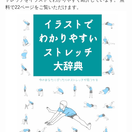
料で22ページをご覧いただけます。