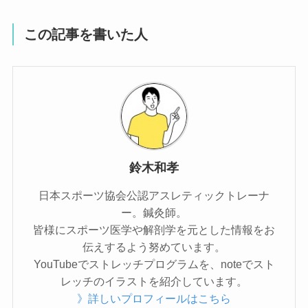
この記事を書いた人
鈴木和孝
日本スポーツ協会公認アスレティックトレーナ
ー。鍼灸師。
皆様にスポーツ医学や解剖学を元とした情報をお
伝えするよう努めています。
YouTubeでストレッチプログラムを、noteでスト
レッチのイラストを紹介しています。
》詳しいプロフィールはこちら