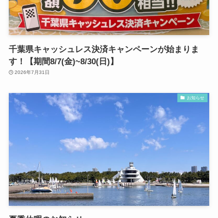
千葉県キャッシュレス決済キャンペーンが始まりま
す！【期間8/7(金)~8/30(日)】
2026年7月31日
お知らせ