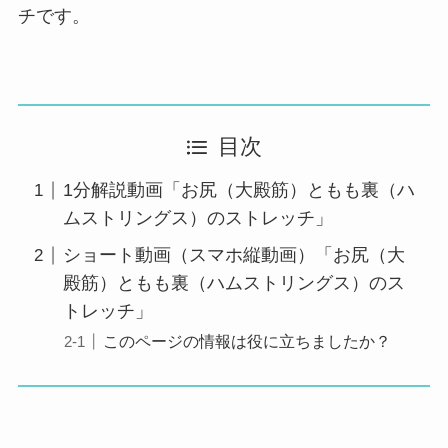
チです。
目次
1分解説動画「お尻（大殿筋）ともも裏（ハ
ムストリングス）のストレッチ」
ショート動画（スマホ縦動画）「お尻（大
殿筋）ともも裏（ハムストリングス）のス
トレッチ」
このページの情報は役に立ちましたか？