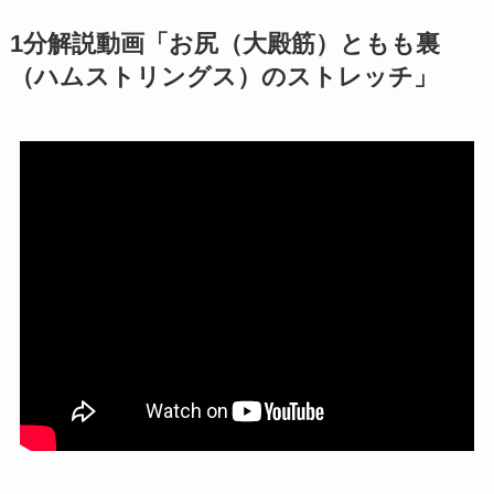
1分解説動画「お尻（大殿筋）ともも裏
（ハムストリングス）のストレッチ」