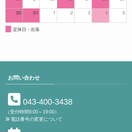
30
31
1
2
3
4
5
定休日・出張
お問い合わせ
043-400-3438
（受付時間9:00～19:00）
電話番号の変更について