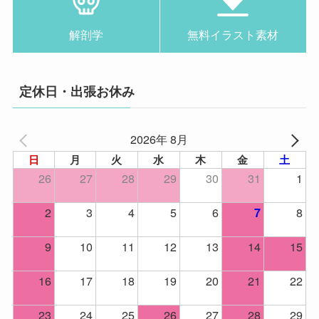
解剖学
無料イラスト素材
定休日・出張お休み
2026年 8月
日
月
火
水
木
金
土
26
27
28
29
30
31
1
2
3
4
5
6
8
7
9
10
11
12
13
14
15
16
17
18
19
20
21
22
23
24
25
26
27
28
29