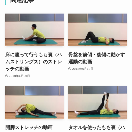
床に座って行うもも裏（ハ
骨盤を前傾・後傾に動かす
ムストリングス）のストレ
運動の動画
ッチの動画
2018年5月18日
2018年4月25日
開脚ストレッチの動画
タオルを使ったもも裏（ハ