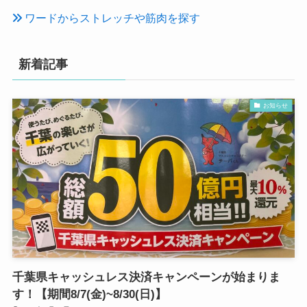
ワードからストレッチや筋肉を探す
新着記事
お知らせ
千葉県キャッシュレス決済キャンペーンが始まりま
す！【期間8/7(金)~8/30(日)】