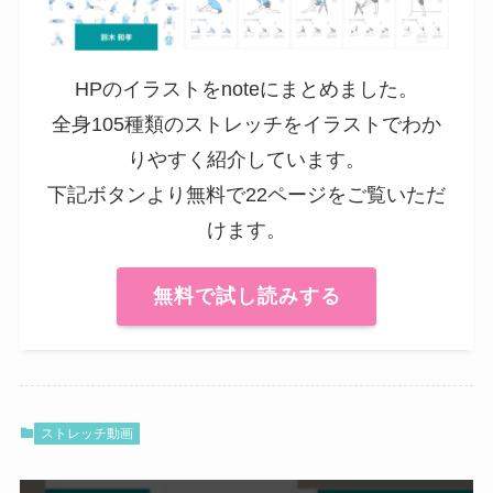
HPのイラストをnoteにまとめました。
全身105種類のストレッチをイラストでわか
りやすく紹介しています。
下記ボタンより無料で22ページをご覧いただ
けます。
無料で試し読みする
ストレッチ動画