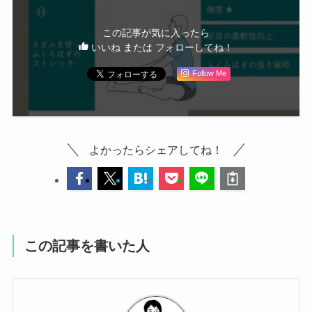
この記事が気に入ったら
いいね または フォローしてね！
Follow Me
よかったらシェアしてね！
この記事を書いた人