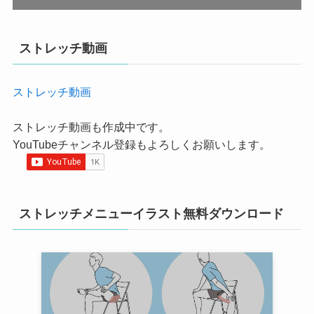
ストレッチ動画
ストレッチ動画
ストレッチ動画も作成中です。
YouTubeチャンネル登録もよろしくお願いします。
ストレッチメニューイラスト無料ダウンロード