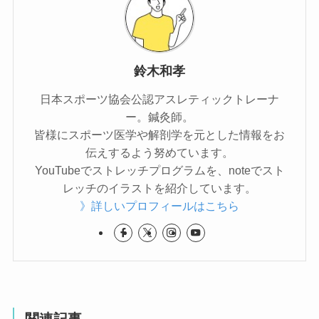
鈴木和孝
日本スポーツ協会公認アスレティックトレーナ
ー。鍼灸師。
皆様にスポーツ医学や解剖学を元とした情報をお
伝えするよう努めています。
YouTubeでストレッチプログラムを、noteでスト
レッチのイラストを紹介しています。
》詳しいプロフィールはこちら
関連記事