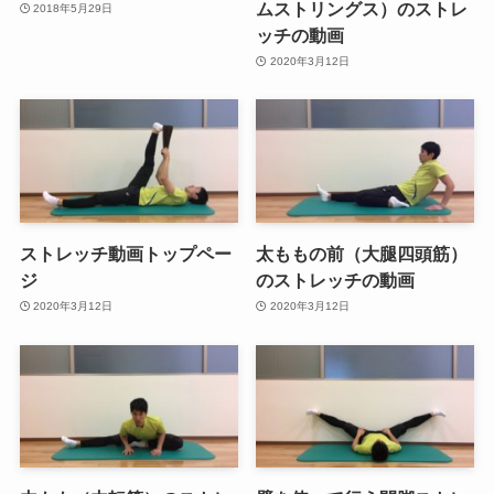
ムストリングス）のストレ
2018年5月29日
ッチの動画
2020年3月12日
ストレッチ動画トップペー
太ももの前（大腿四頭筋）
ジ
のストレッチの動画
2020年3月12日
2020年3月12日