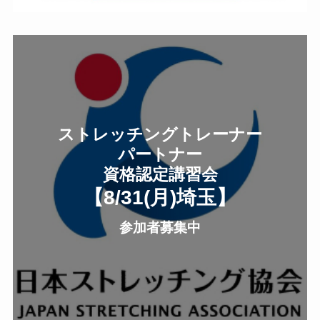
ストレッチングトレーナー
パートナー
資格認定講習会
【8/31(月
)
埼玉
】
参加者募集中