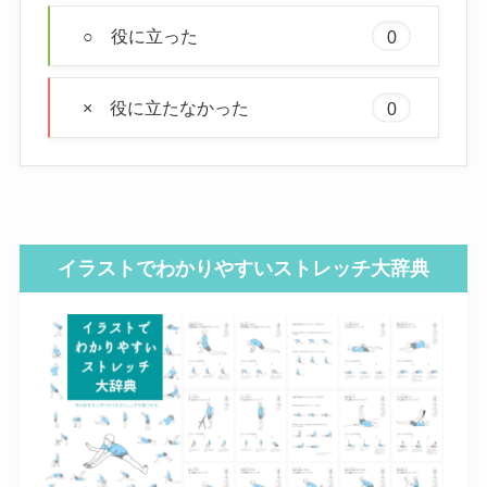
○ 役に立った
0
× 役に立たなかった
0
イラストでわかりやすいストレッチ大辞典