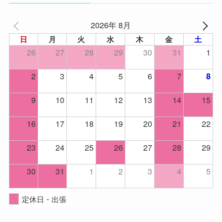
2026年 8月
日
月
火
水
木
金
土
26
27
28
29
30
31
1
2
3
4
5
6
7
8
9
10
11
12
13
14
15
16
17
18
19
20
21
22
23
24
25
26
27
28
29
30
31
1
2
3
4
5
定休日・出張