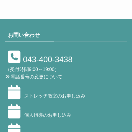
お問い合わせ
043-400-3438
（受付時間9:00～19:00）
電話番号の変更について
ストレッチ教室のお申し込み
個人指導のお申し込み