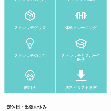
ストレッチグッズ
体幹トレーニング
ストレッチのコツ
ストレッチとスポーツ
医学
解剖学
無料イラスト素材
定休日・出張お休み