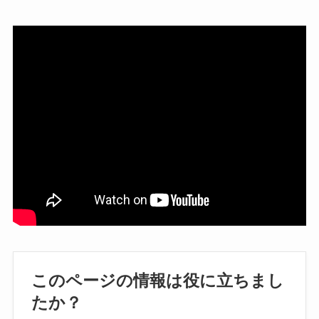
このページの情報は役に立ちまし
たか？