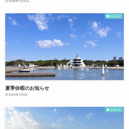
2026年7月31日
お知らせ
夏季休暇のお知らせ
2026年7月3日
お知らせ