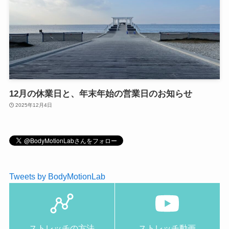
12月の休業日と、年末年始の営業日のお知らせ
2025年12月4日
Tweets by BodyMotionLab
ストレッチの方法
ストレッチ動画