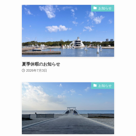
お知らせ
夏季休暇のお知らせ
2026年7月3日
お知らせ