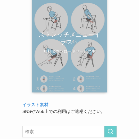
ストレッチメニューイ
ラスト
無料ダウンロードサービス中
イラスト素材
SNSやWeb上での利用はご遠慮ください。