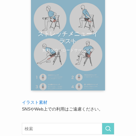
ストレッチメニューイ
ラスト
無料ダウンロードサービス中
イラスト素材
SNSやWeb上での利用はご遠慮ください。