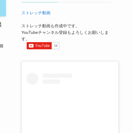
ストレッチ動画
起
ストレッチ動画も作成中です。
YouTubeチャンネル登録もよろしくお願いしま
す。
下腹