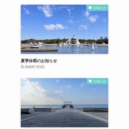
お知らせ
夏季休暇のお知らせ
2026年7月3日
お知らせ