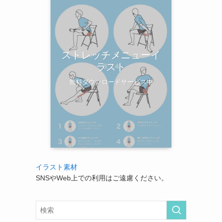
ストレッチメニューイ
ラスト
無料ダウンロードサービス中
イラスト素材
SNSやWeb上での利用はご遠慮ください。