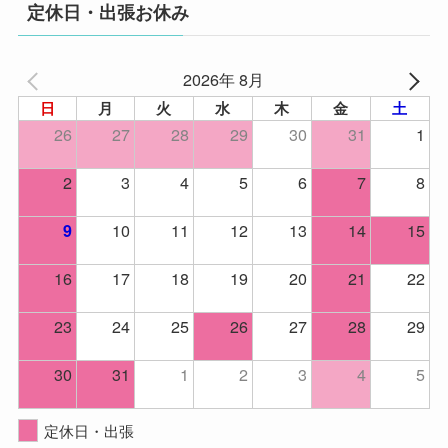
定休日・出張お休み
2026年 8月
日
月
火
水
木
金
土
26
27
28
29
30
31
1
2
3
4
5
6
7
8
10
11
12
13
14
15
9
16
17
18
19
20
21
22
23
24
25
26
27
28
29
30
31
1
2
3
4
5
定休日・出張