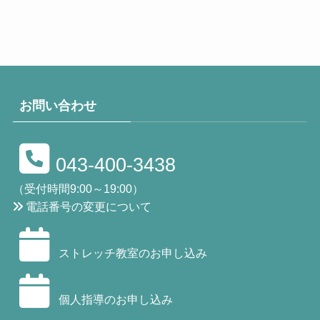
お問い合わせ
043-400-3438
（受付時間9:00～19:00）
電話番号の変更について
ストレッチ教室のお申し込み
個人指導のお申し込み