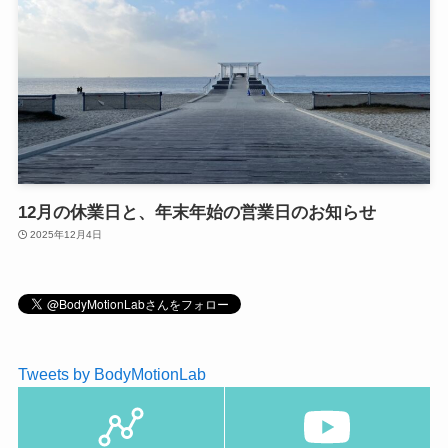
12月の休業日と、年末年始の営業日のお知らせ
2025年12月4日
Tweets by BodyMotionLab