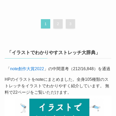
1
2
3
「イラストでわかりやすストレッチ大辞典」
「
note創作大賞2022
」の中間選考（212/16,848）を通過
HPのイラストをnoteにまとめました。全身105種類のス
トレッチをイラストでわかりやすく紹介しています。 無
料で22ページをご覧いただけます。