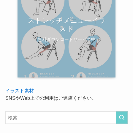
ストレッチメニューイラ
スト
無料ダウンロードサービス中
イラスト素材
SNSやWeb上での利用はご遠慮ください。