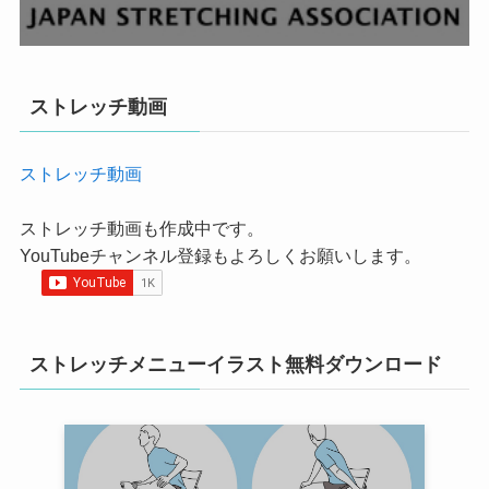
ストレッチ動画
ストレッチ動画
ストレッチ動画も作成中です。
YouTubeチャンネル登録もよろしくお願いします。
ストレッチメニューイラスト無料ダウンロード