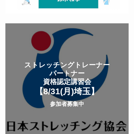
ストレッチングトレーナー
パートナー
資格認定講習会
【8/31(月
)
埼玉
】
参加者募集中