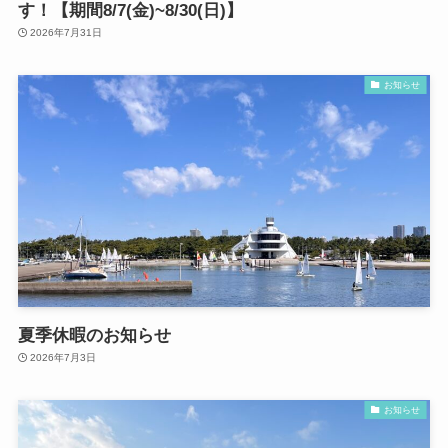
す！【期間8/7(金)~8/30(日)】
2026年7月31日
お知らせ
夏季休暇のお知らせ
2026年7月3日
お知らせ