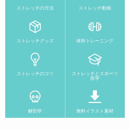
ストレッチの方法
ストレッチ動画
ストレッチグッズ
体幹トレーニング
ストレッチのコツ
ストレッチとスポーツ
医学
解剖学
無料イラスト素材