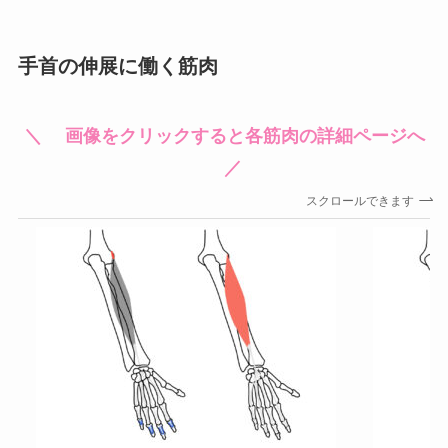
手首の伸展に働く筋肉
＼ 画像をクリックすると各筋肉の詳細ページへ
／
スクロールできます