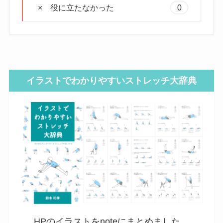
× 役に立たなかった
0
イラストでわかりやすいストレッチ大辞典
HPのイラストをnoteにまとめました。