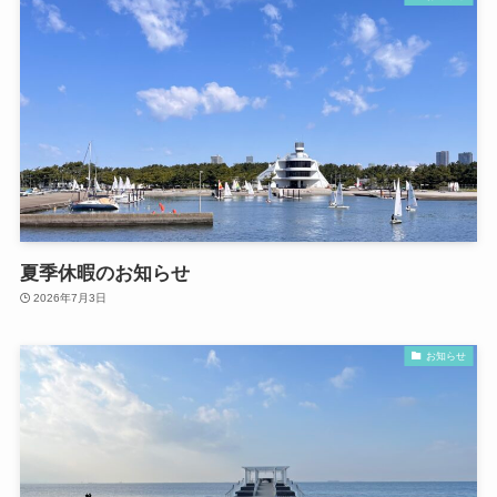
夏季休暇のお知らせ
2026年7月3日
お知らせ