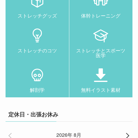
ストレッチグッズ
体幹トレーニング
ストレッチのコツ
ストレッチとスポーツ
医学
解剖学
無料イラスト素材
定休日・出張お休み
2026年 8月