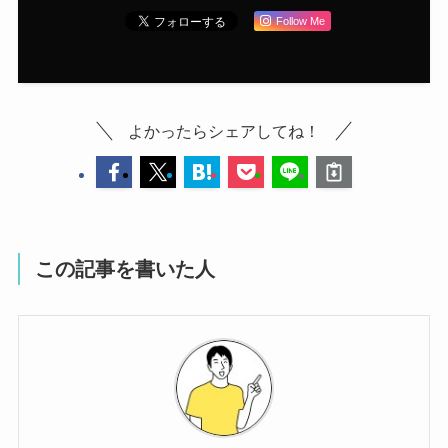
Follow Me
よかったらシェアしてね！
この記事を書いた人