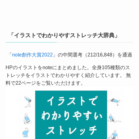
「イラストでわかりやすストレッチ大辞典」
「
note創作大賞2022
」の中間選考（212/16,848）を通過
HPのイラストをnoteにまとめました。全身105種類のス
トレッチをイラストでわかりやすく紹介しています。 無
料で22ページをご覧いただけます。