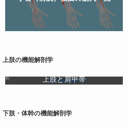
上肢の機能解剖学
上肢と肩甲帯
ストレッチと機能解剖学
下肢・体幹の機能解剖学