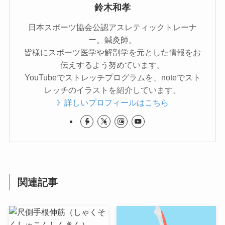
鈴木和孝
日本スポーツ協会公認アスレティックトレーナ
ー。鍼灸師。
皆様にスポーツ医学や解剖学を元とした情報をお
伝えするよう努めています。
YouTubeでストレッチプログラムを、noteでスト
レッチのイラストを紹介しています。
》詳しいプロフィールはこちら
関連記事