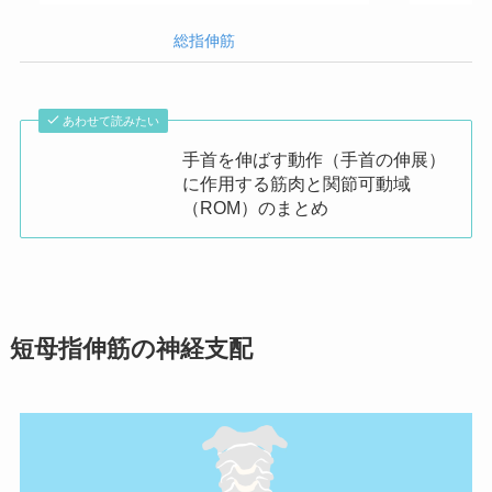
総指伸筋
あわせて読みたい
手首を伸ばす動作（手首の伸展）
に作用する筋肉と関節可動域
（ROM）のまとめ
短母指伸筋の神経支配