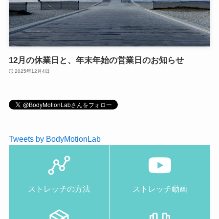
12月の休業日と、年末年始の営業日のお知らせ
2025年12月4日
Tweets by BodyMotionLab
ストレッチの方法
ストレッチ動画