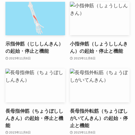
示指伸筋（じししんきん）
小指伸筋（しょうししんき
の起始・停止と機能
ん）の起始・停止と機能
2015年11月6日
2015年11月6日
長母指伸筋（ちょうぼしし
長母指外転筋（ちょうぼし
んきん）の起始・停止と機
がいてんきん）の起始・停
能
止と機能
2015年11月6日
2015年11月6日