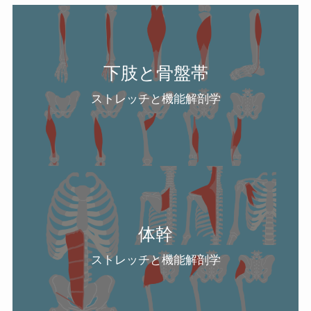
下肢と骨盤帯
ストレッチと機能解剖学
体幹
ストレッチと機能解剖学