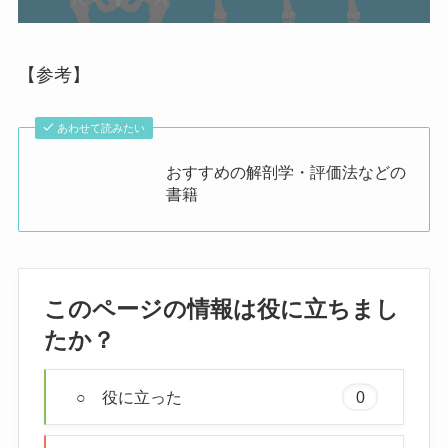
【参考】
あわせて読みたい
おすすめの解剖学・評価法などの
書籍
このページの情報は役に立ちまし
たか？
○ 役に立った
0