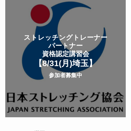
ストレッチングトレーナー
パートナー
資格認定講習会
【8/31(月
)
埼玉
】
参加者募集中