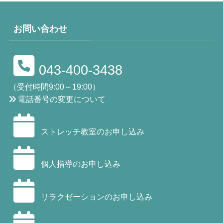
お問い合わせ
043-400-3438
（受付時間9:00～19:00）
電話番号の変更について
ストレッチ教室のお申し込み
個人指導のお申し込み
リラクゼーションのお申し込み