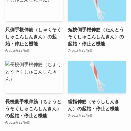
尺側手根伸筋（しゃくそく
短橈側手根伸筋（たんとう
しゅこんしんきん）の起
そくしゅこんしんきん）の
始・停止と機能
起始・停止と機能
2015年11月6日
2015年11月6日
長橈側手根伸筋（ちょうと
総指伸筋（そうししんき
うそくしゅこんしんきん）
ん）の起始・停止と機能
の起始・停止と機能
2015年11月6日
2015年11月6日