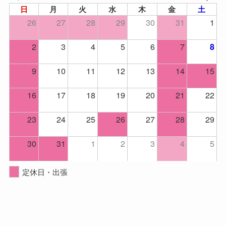
日
月
火
水
木
金
土
26
27
28
29
30
31
1
2
3
4
5
6
7
8
9
10
11
12
13
14
15
16
17
18
19
20
21
22
23
24
25
26
27
28
29
30
31
1
2
3
4
5
定休日・出張