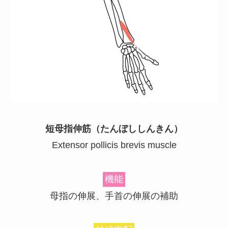
短母指伸筋（たんぼししんきん）
Extensor pollicis brevis muscle
機能
母指の伸展、手首の伸展の補助