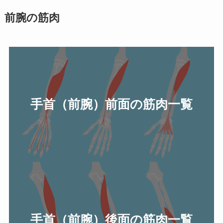
前腕の筋肉
手首（前腕）前面の筋肉一覧
手首（前腕）後面の筋肉一覧