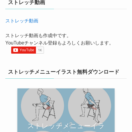
ストレッチ動画
ストレッチ動画
ストレッチ動画も作成中です。
YouTubeチャンネル登録もよろしくお願いします。
ストレッチメニューイラスト無料ダウンロード
ストレッチメニューイラ