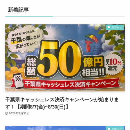
新着記事
お知らせ
千葉県キャッシュレス決済キャンペーンが始まりま
す！【期間8/7(金)~8/30(日)】
2026年7月31日
お知らせ