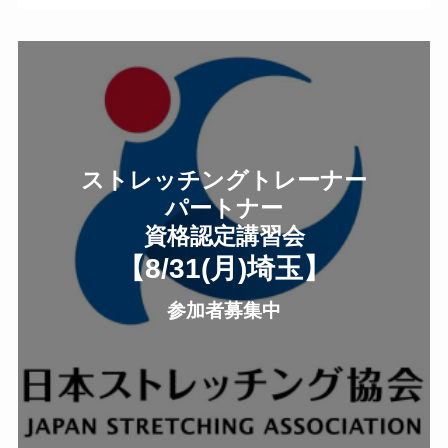
ストレッチングトレーナー
パートナー
資格認定講習会
【8/31(月
)
埼玉
】
参加者募集中