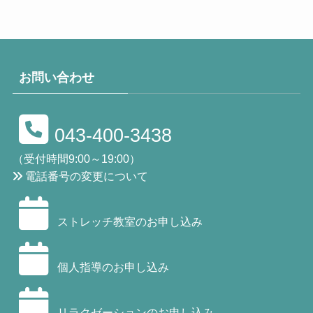
お問い合わせ
043-400-3438
（受付時間9:00～19:00）
電話番号の変更について
ストレッチ教室のお申し込み
個人指導のお申し込み
リラクゼーションのお申し込み