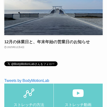
12月の休業日と、年末年始の営業日のお知らせ
2025年12月4日
Tweets by BodyMotionLab
ストレッチの方法
ストレッチ動画