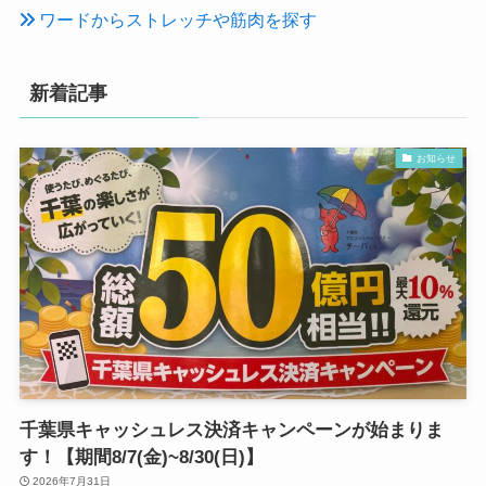
ワードからストレッチや筋肉を探す
新着記事
お知らせ
千葉県キャッシュレス決済キャンペーンが始まりま
す！【期間8/7(金)~8/30(日)】
2026年7月31日