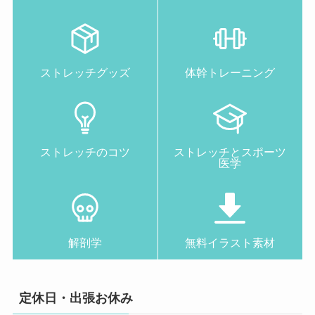
ストレッチグッズ
体幹トレーニング
ストレッチのコツ
ストレッチとスポーツ
医学
解剖学
無料イラスト素材
定休日・出張お休み