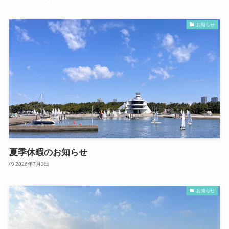
お知らせ
夏季休暇のお知らせ
2026年7月3日
お知らせ