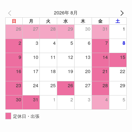
2026年 8月
日
月
火
水
木
金
土
26
27
28
29
30
31
1
2
3
4
5
6
7
8
9
10
11
12
13
14
15
16
17
18
19
20
21
22
23
24
25
26
27
28
29
30
31
1
2
3
4
5
定休日・出張