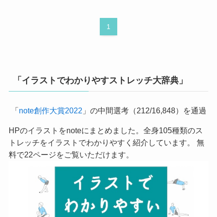
1
「イラストでわかりやすストレッチ大辞典」
「
note創作大賞2022
」の中間選考（212/16,848）を通過
HPのイラストをnoteにまとめました。全身105種類のス
トレッチをイラストでわかりやすく紹介しています。 無
料で22ページをご覧いただけます。