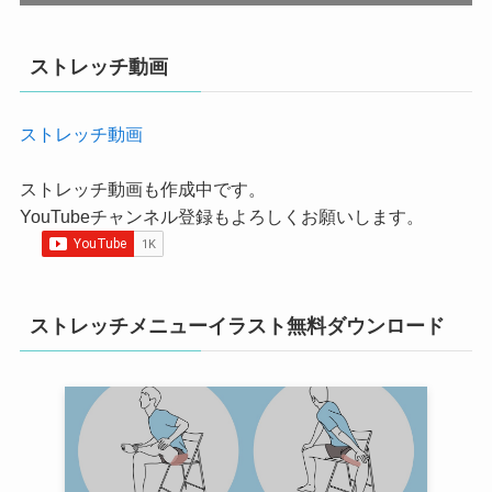
ストレッチ動画
ストレッチ動画
ストレッチ動画も作成中です。
YouTubeチャンネル登録もよろしくお願いします。
ストレッチメニューイラスト無料ダウンロード