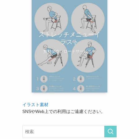
ストレッチメニューイ
ラスト
無料ダウンロードサービス中
イラスト素材
SNSやWeb上での利用はご遠慮ください。