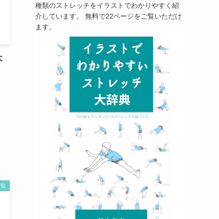
種類のストレッチをイラストでわかりやすく紹
介しています。 無料で22ページをご覧いただけ
ます。
大
一覧