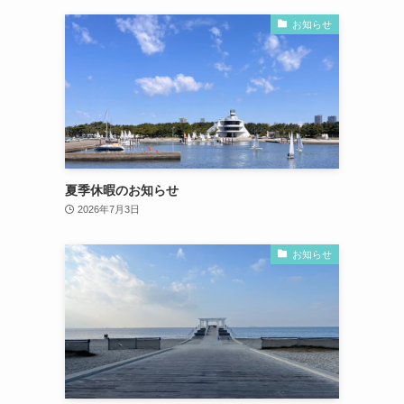
お知らせ
夏季休暇のお知らせ
2026年7月3日
お知らせ