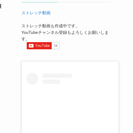
裏
ストレッチ動画
ストレッチ動画も作成中です。
YouTubeチャンネル登録もよろしくお願いしま
す。