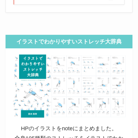
イラストでわかりやすいストレッチ大辞典
HPのイラストをnoteにまとめました。