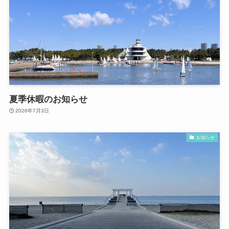
夏季休暇のお知らせ
2026年7月3日
お知らせ