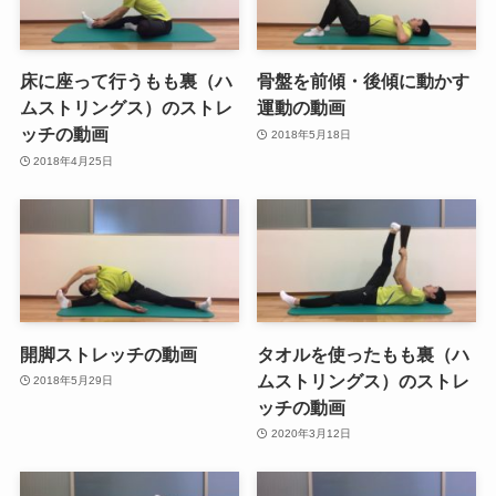
床に座って行うもも裏（ハ
骨盤を前傾・後傾に動かす
ムストリングス）のストレ
運動の動画
ッチの動画
2018年5月18日
2018年4月25日
開脚ストレッチの動画
タオルを使ったもも裏（ハ
ムストリングス）のストレ
2018年5月29日
ッチの動画
2020年3月12日