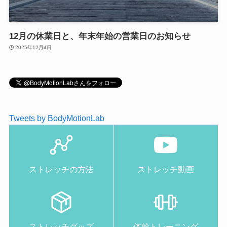
12月の休業日と、年末年始の営業日のお知らせ
2025年12月4日
Tweets by BodyMotionLab
ストレッチの方法
ストレッチ動画
ストレッチグッズ
体幹トレーニング