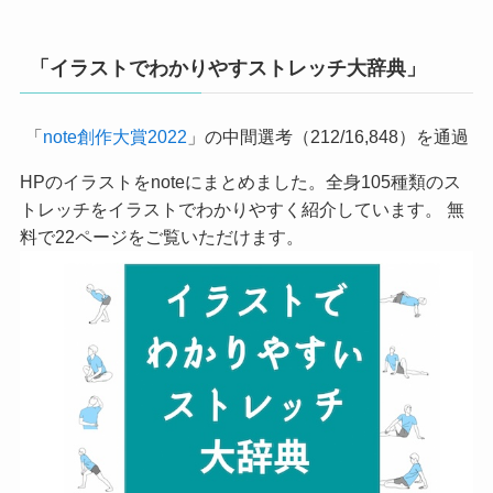
「イラストでわかりやすストレッチ大辞典」
「
note創作大賞2022
」の中間選考（212/16,848）を通過
HPのイラストをnoteにまとめました。全身105種類のス
トレッチをイラストでわかりやすく紹介しています。 無
料で22ページをご覧いただけます。