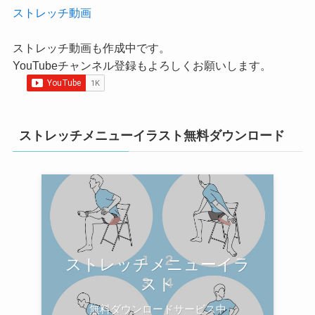
ストレッチ動画
ストレッチ動画も作成中です。
YouTubeチャンネル登録もよろしくお願いします。
ストレッチメニューイラスト無料ダウンロード
ストレッチメニューイラ
スト
無料ダウンロードサービス中