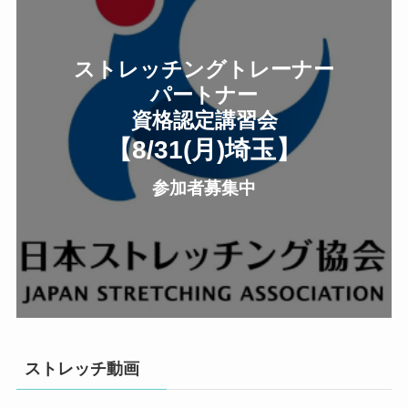
ストレッチングトレーナー
パートナー
資格認定講習会
【8/31(月
)
埼玉
】
参加者募集中
ストレッチ動画