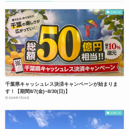
お知らせ
千葉県キャッシュレス決済キャンペーンが始まりま
す！【期間8/7(金)~8/30(日)】
2026年7月31日
お知らせ