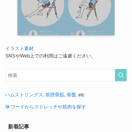
イラスト素材
SNSやWeb上での利用はご遠慮ください。
ハムストリングス
,
前脛骨筋
,
骨盤
, etc
ワードからストレッチや筋肉を探す
新着記事