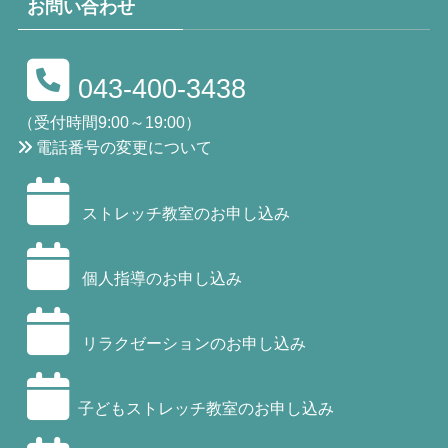
お問い合わせ
043-400-3438
（受付時間9:00～19:00）
電話番号の変更について
ストレッチ教室のお申し込み
個人指導のお申し込み
リラクゼーションのお申し込み
子どもストレッチ教室のお申し込み