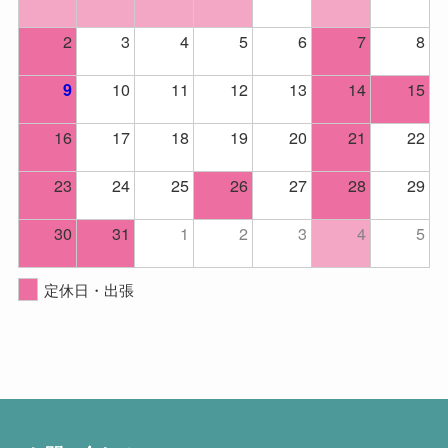
2
3
4
5
6
7
8
10
11
12
13
14
15
9
16
17
18
19
20
21
22
23
24
25
26
27
28
29
30
31
1
2
3
4
5
定休日・出張