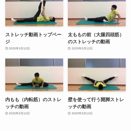
ストレッチ動画トップペー
太ももの前（大腿四頭筋）
ジ
のストレッチの動画
2020年3月12日
2020年3月12日
内もも（内転筋）のストレ
壁を使って行う開脚ストレ
ッチの動画
ッチの動画
2020年3月12日
2020年3月12日