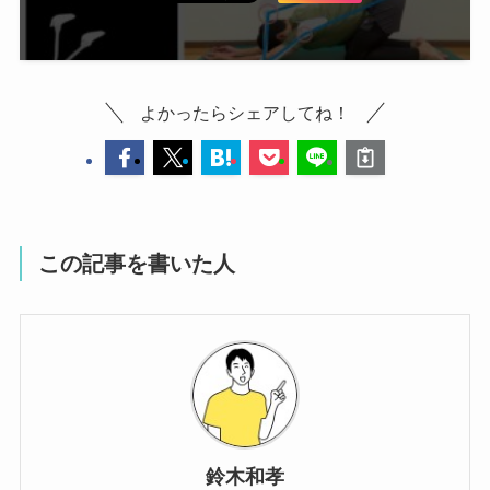
よかったらシェアしてね！
この記事を書いた人
鈴木和孝