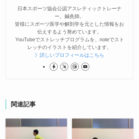
日本スポーツ協会公認アスレティックトレーナ
ー。鍼灸師。
皆様にスポーツ医学や解剖学を元とした情報をお
伝えするよう努めています。
YouTubeでストレッチプログラムを、noteでスト
レッチのイラストを紹介しています。
》詳しいプロフィールはこちら
関連記事