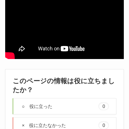
このページの情報は役に立ちまし
たか？
○ 役に立った
0
× 役に立たなかった
0