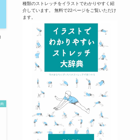
種類のストレッチをイラストでわかりやすく紹
介しています。 無料で22ページをご覧いただけ
ます。
き
筋肉