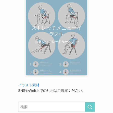
ストレッチメニューイ
ラスト
無料ダウンロードサービス中
イラスト素材
SNSやWeb上での利用はご遠慮ください。