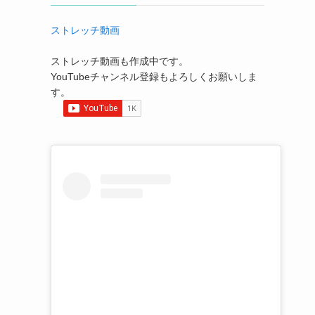
ストレッチ動画
ストレッチ動画も作成中です。
YouTubeチャンネル登録もよろしくお願いしま
す。