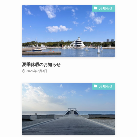
お知らせ
夏季休暇のお知らせ
2026年7月3日
お知らせ