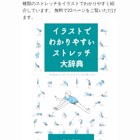
種類のストレッチをイラストでわかりやすく紹
介しています。 無料で22ページをご覧いただけ
ます。