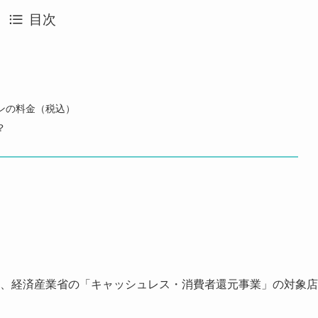
目次
ンの料金（税込）
？
・ラボ）は、経済産業省の「キャッシュレス・消費者還元事業」の対象店