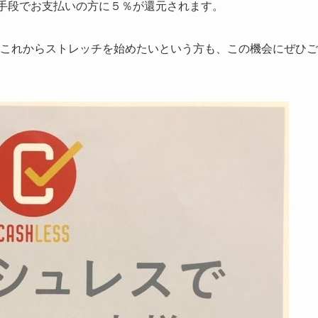
決済手段でお支払いの方に５％が還元されます。
ている方、これからストレッチを始めたいという方も、この機会にぜひご