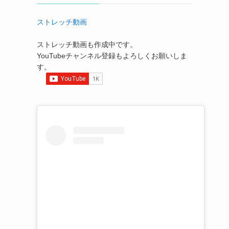
ストレッチ動画
ストレッチ動画も作成中です。
YouTubeチャンネル登録もよろしくお願いしま
す。