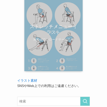
ストレッチメニューイ
ラスト
無料ダウンロードサービス中
イラスト素材
SNSやWeb上での利用はご遠慮ください。