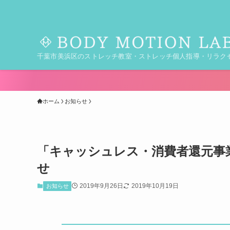
千葉市美浜区のストレッチ教室・ストレッチ個人指導・リラク
ホーム
お知らせ
「キャッシュレス・消費者還元事
せ
2019年9月26日
2019年10月19日
お知らせ