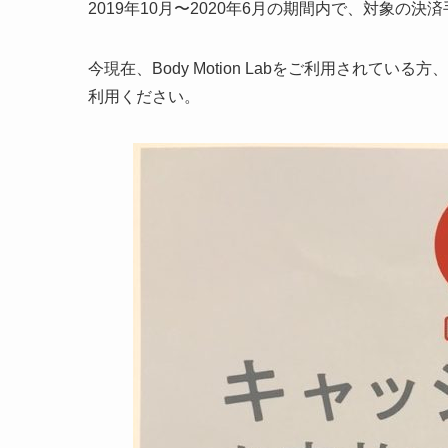
2019年10月〜2020年6月の期間内で、対象の
今現在、Body Motion Labをご利用され
利用ください。