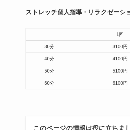
ストレッチ個人指導・リラクゼーシ
1回
30分
3100円
40分
4100円
50分
5100円
60分
6100円
このページの情報は役に立ちま