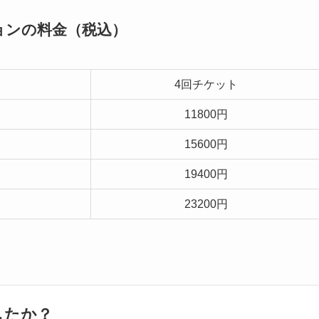
ョンの料金（税込）
4回チケット
11800円
15600円
19400円
23200円
したか？