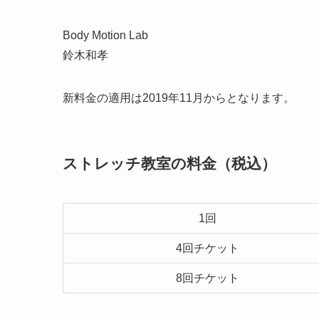
Body Motion Lab
鈴木和孝
新料金の適用は2019年11月からとなります。
ストレッチ教室の料金（税込）
1回
4回チケット
8回チケット