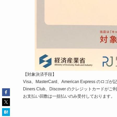
【対象決済手段】
Visa、MasterCard、American Expre
Diners Club、Discover のクレジットカード
お支払い回数は一括払いのみ受付しております。