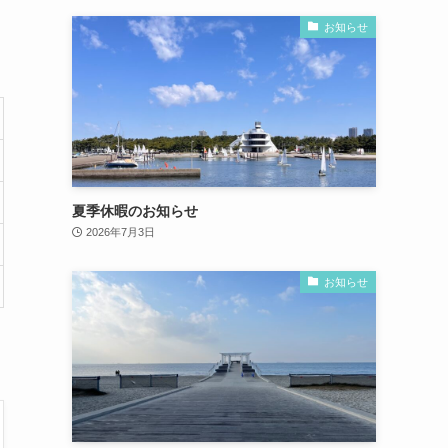
お知らせ
夏季休暇のお知らせ
2026年7月3日
お知らせ