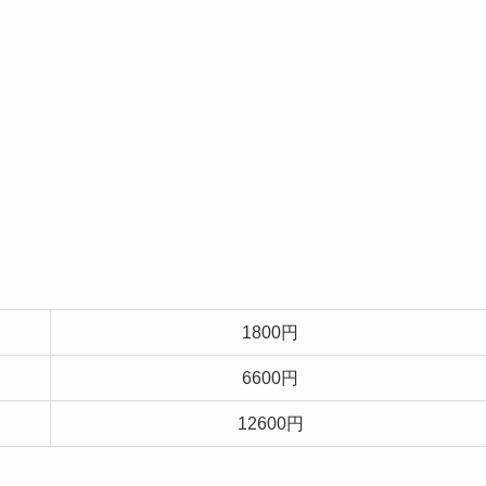
1800円
6600円
12600円