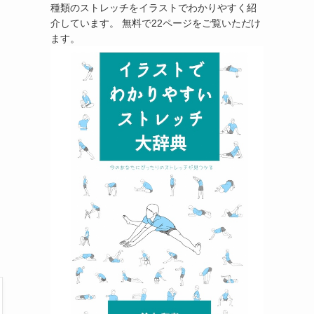
種類のストレッチをイラストでわかりやすく紹
介しています。 無料で22ページをご覧いただけ
ます。