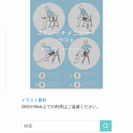
ストレッチメニューイ
ラスト
無料ダウンロードサービス中
イラスト素材
SNSやWeb上での利用はご遠慮ください。