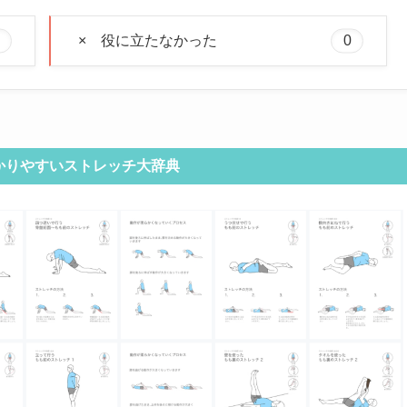
× 役に立たなかった
0
かりやすいストレッチ大辞典