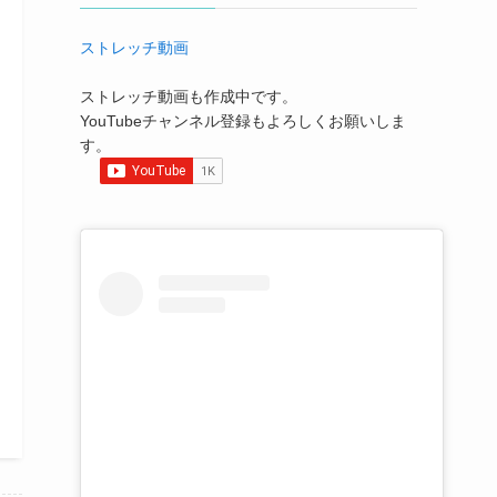
ストレッチ動画
ストレッチ動画も作成中です。
YouTubeチャンネル登録もよろしくお願いしま
す。