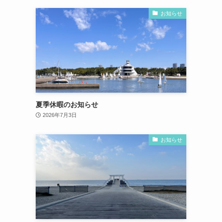
お知らせ
夏季休暇のお知らせ
2026年7月3日
お知らせ