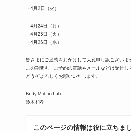
・4月2日（火）
・4月24日（月）
・4月25日（火）
・4月26日（水）
皆さまにご迷惑をおかけして大変申し訳ございま
この期間も、ご予約の電話やメールなどは受付し
どうぞよろしくお願いいたします。
Body Motion Lab
鈴木和孝
このページの情報は役に立ちま