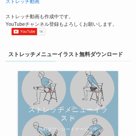
ストレッチ動画
ストレッチ動画も作成中です。
YouTubeチャンネル登録もよろしくお願いします。
ストレッチメニューイラスト無料ダウンロード
ストレッチメニューイラ
スト
無料ダウンロードサービス中