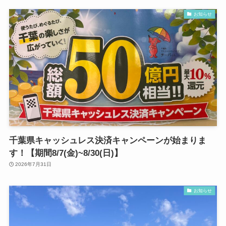
お知らせ
千葉県キャッシュレス決済キャンペーンが始まりま
す！【期間8/7(金)~8/30(日)】
2026年7月31日
お知らせ