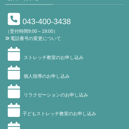
043-400-3438
（受付時間9:00～19:00）
電話番号の変更について
ストレッチ教室のお申し込み
個人指導のお申し込み
リラクゼーションのお申し込み
子どもストレッチ教室のお申し込み