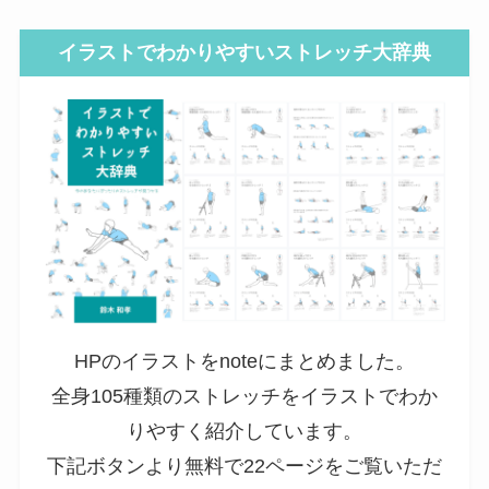
イラストでわかりやすいストレッチ大辞典
HPのイラストをnoteにまとめました。
全身105種類のストレッチをイラストでわか
りやすく紹介しています。
下記ボタンより無料で22ページをご覧いただ