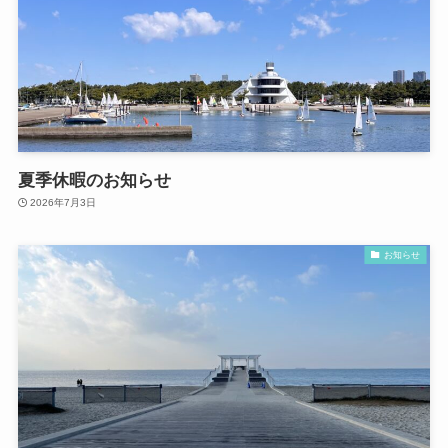
夏季休暇のお知らせ
2026年7月3日
お知らせ