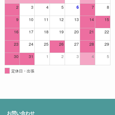
2
3
4
5
7
8
6
9
10
11
12
13
14
15
16
17
18
19
20
21
22
23
24
25
26
27
28
29
30
31
1
2
3
4
5
定休日・出張
お問い合わせ