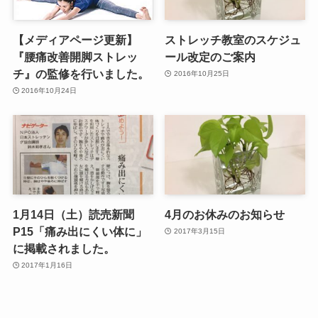
【メディアページ更新】
ストレッチ教室のスケジュ
『腰痛改善開脚ストレッ
ール改定のご案内
チ』の監修を行いました。
2016年10月25日
2016年10月24日
1月14日（土）読売新聞
4月のお休みのお知らせ
P15「痛み出にくい体に」
2017年3月15日
に掲載されました。
2017年1月16日