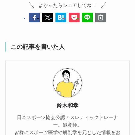
よかったらシェアしてね！
この記事を書いた人
鈴木和孝
日本スポーツ協会公認アスレティックトレーナ
ー。鍼灸師。
皆様にスポーツ医学や解剖学を元とした情報をお