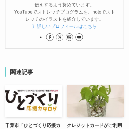
伝えするよう努めています。
YouTubeでストレッチプログラムを、noteでスト
レッチのイラストを紹介しています。
》詳しいプロフィールはこちら
関連記事
千葉市「ひとづくり応援カ
クレジットカードがご利用