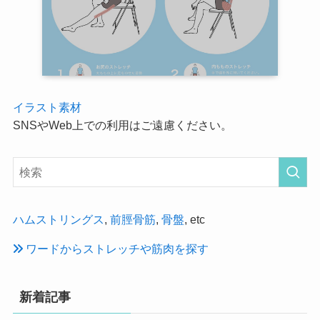
イラスト素材
SNSやWeb上での利用はご遠慮ください。
ハムストリングス
,
前脛骨筋
,
骨盤
, etc
ワードからストレッチや筋肉を探す
新着記事