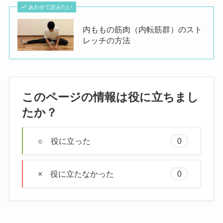
あわせて読みたい
内ももの筋肉（内転筋群）のスト
レッチの方法
このページの情報は役に立ちまし
たか？
○ 役に立った
0
× 役に立たなかった
0