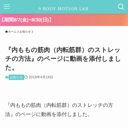
千葉県
ホーム
お知らせ
『内ももの筋肉（内転筋群）のストレッ
チの方法』のページに動画を添付しまし
た。
2018年4月19日
お知らせ
『内ももの筋肉（内転筋群）のストレッチの方
法』のページに動画を添付しました。