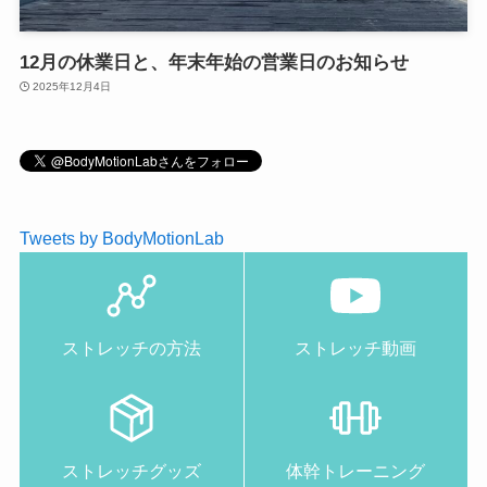
12月の休業日と、年末年始の営業日のお知らせ
2025年12月4日
Tweets by BodyMotionLab
ストレッチの方法
ストレッチ動画
ストレッチグッズ
体幹トレーニング