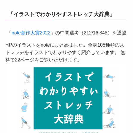
「イラストでわかりやすストレッチ大辞典」
「
note創作大賞2022
」の中間選考（212/16,848）を通過
HPのイラストをnoteにまとめました。全身105種類のス
トレッチをイラストでわかりやすく紹介しています。 無
料で22ページをご覧いただけます。