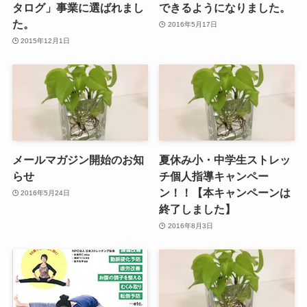
タログ」事業に選ばれまし
できるようになりました。
た。
2016年5月17日
2015年12月1日
メールマガジン開始のお知
夏休み小・中学生ストレッ
らせ
チ個人指導キャンペー
ン！！【本キャンペーンは
2016年5月24日
終了しました】
2016年8月3日