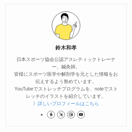
鈴木和孝
日本スポーツ協会公認アスレティックトレーナ
ー。鍼灸師。
皆様にスポーツ医学や解剖学を元とした情報をお
伝えするよう努めています。
YouTubeでストレッチプログラムを、noteでスト
レッチのイラストを紹介しています。
》詳しいプロフィールはこちら