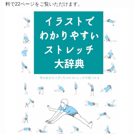
料で22ページをご覧いただけます。