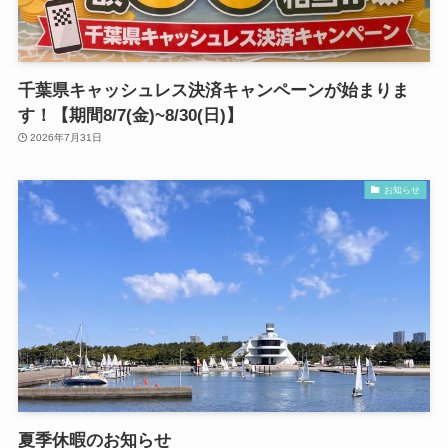
千葉県キャッシュレス決済キャンペーンが始まりま
す！【期間8/7(金)~8/30(日)】
2026年7月31日
お知らせ
夏季休暇のお知らせ