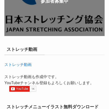
参加者募集中
ストレッチ動画
ストレッチ動画
ストレッチ動画も作成中です。
YouTubeチャンネル登録もよろしくお願いします。
ストレッチメニューイラスト無料ダウンロード