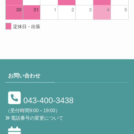
30
31
1
2
3
4
5
定休日・出張
お問い合わせ
043-400-3438
（受付時間9:00～19:00）
電話番号の変更について