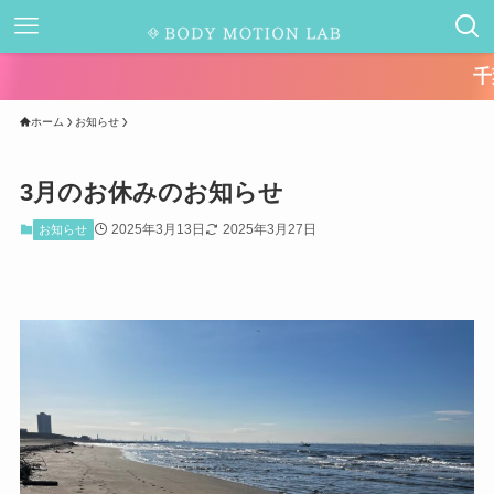
千葉県キャッ
ホーム
お知らせ
3月のお休みのお知らせ
2025年3月13日
2025年3月27日
お知らせ