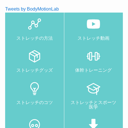
Tweets by BodyMotionLab
ストレッチの方法
ストレッチ動画
ストレッチグッズ
体幹トレーニング
ストレッチのコツ
ストレッチとスポーツ
医学