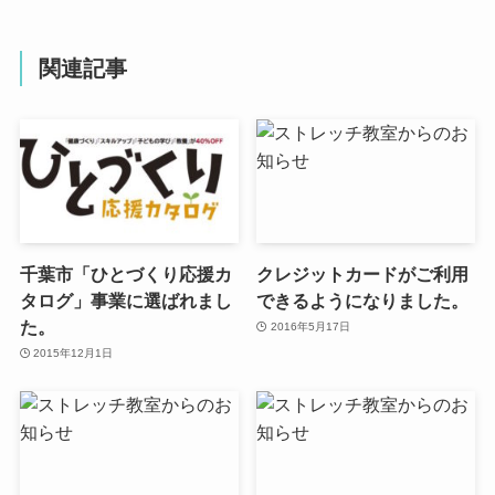
関連記事
千葉市「ひとづくり応援カ
クレジットカードがご利用
タログ」事業に選ばれまし
できるようになりました。
た。
2016年5月17日
2015年12月1日