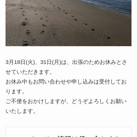
3月18日(火)、31日(月)は、出張のためお休みとさ
せていただきます。
お休み中もお問い合わせや申し込みは受付してお
ります。
ご不便をおかけしますが、どうぞよろしくお願い
いたします。