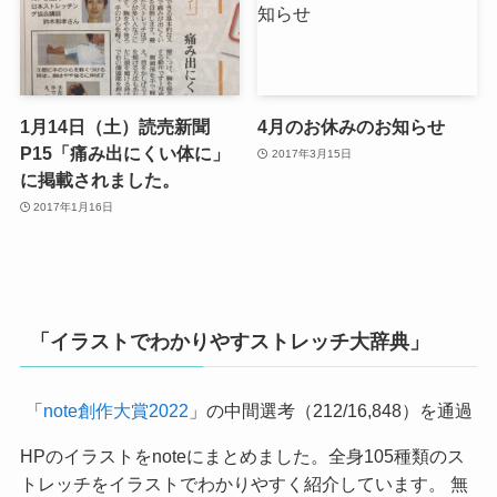
1月14日（土）読売新聞
4月のお休みのお知らせ
P15「痛み出にくい体に」
2017年3月15日
に掲載されました。
2017年1月16日
「イラストでわかりやすストレッチ大辞典」
「
note創作大賞2022
」の中間選考（212/16,848）を通過
HPのイラストをnoteにまとめました。全身105種類のス
トレッチをイラストでわかりやすく紹介しています。 無