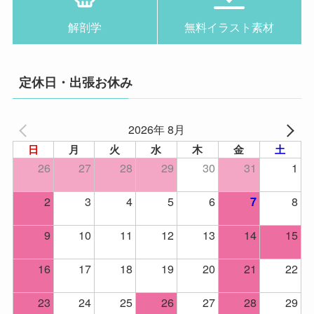
解剖学
無料イラスト素材
定休日・出張お休み
2026年 8月
日
月
火
水
木
金
土
26
27
28
29
30
31
1
2
3
4
5
6
8
7
9
10
11
12
13
14
15
16
17
18
19
20
21
22
23
24
25
26
27
28
29