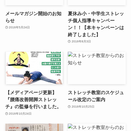
メールマガジン開始のお知
夏休み小・中学生ストレッ
らせ
チ個人指導キャンペー
ン！！【本キャンペーンは
2016年5月24日
終了しました】
2016年8月3日
【メディアページ更新】
ストレッチ教室のスケジュ
『腰痛改善開脚ストレッ
ール改定のご案内
チ』の監修を行いました。
2016年10月25日
2016年10月24日