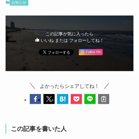
お知らせ
この記事が気に入ったら
いいね または フォローしてね！
Follow Me
よかったらシェアしてね！
この記事を書いた人