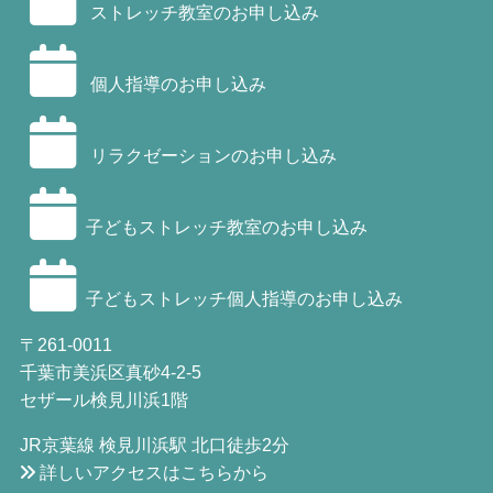
ストレッチ教室のお申し込み
個人指導のお申し込み
リラクゼーションのお申し込み
子どもストレッチ教室のお申し込み
子どもストレッチ個人指導のお申し込み
〒261-0011
千葉市美浜区真砂4-2-5
セザール検見川浜1階
JR京葉線 検見川浜駅 北口徒歩2分
詳しいアクセスはこちらから