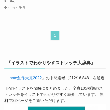
5、S1）
2015年11月6日
1
「イラストでわかりやすストレッチ大辞典」
「
note創作大賞2022
」の中間選考（212/16,848）を通過
HPのイラストをnoteにまとめました。全身105種類のス
トレッチをイラストでわかりやすく紹介しています。 無
料で22ページをご覧いただけます。