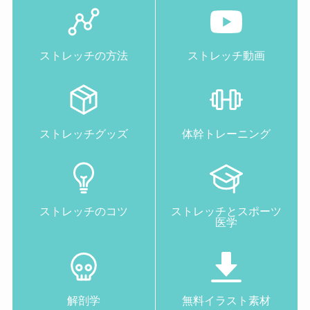
ストレッチの方法
ストレッチ動画
ストレッチグッズ
体幹トレーニング
ストレッチのコツ
ストレッチとスポーツ
医学
解剖学
無料イラスト素材