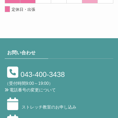
定休日・出張
お問い合わせ
043-400-3438
（受付時間9:00～19:00）
電話番号の変更について
ストレッチ教室のお申し込み