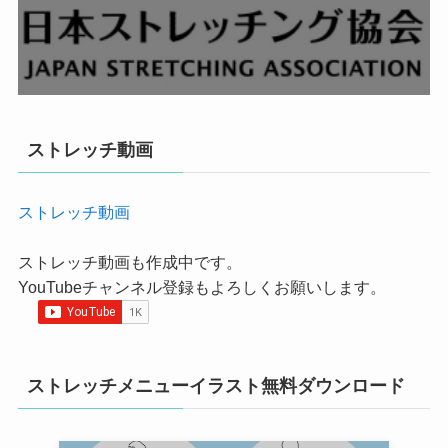
ストレッチ動画
ストレッチ動画
ストレッチ動画も作成中です。
YouTubeチャンネル登録もよろしくお願いします。
ストレッチメニューイラスト無料ダウンロード