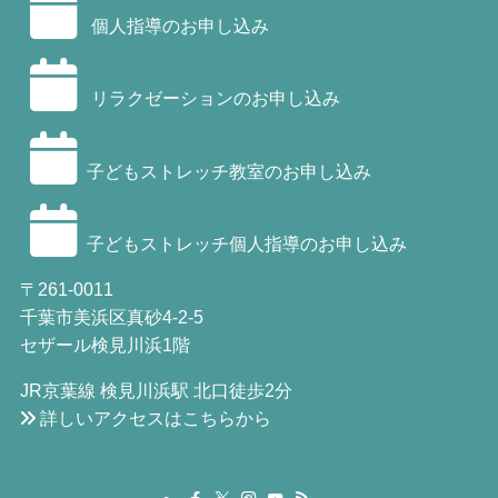
個人指導のお申し込み
リラクゼーションのお申し込み
子どもストレッチ教室のお申し込み
子どもストレッチ個人指導のお申し込み
〒261-0011
千葉市美浜区真砂4-2-5
セザール検見川浜1階
JR京葉線 検見川浜駅 北口徒歩2分
詳しいアクセスはこちらから