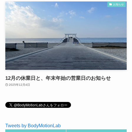
お知らせ
12月の休業日と、年末年始の営業日のお知らせ
2025年12月4日
Tweets by BodyMotionLab