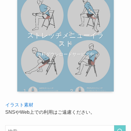
ストレッチメニューイラ
スト
無料ダウンロードサービス中
イラスト素材
SNSやWeb上での利用はご遠慮ください。