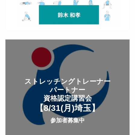
ストレッチングトレーナー
パートナー
資格認定講習会
【8/31(月
)
埼玉
】
参加者募集中