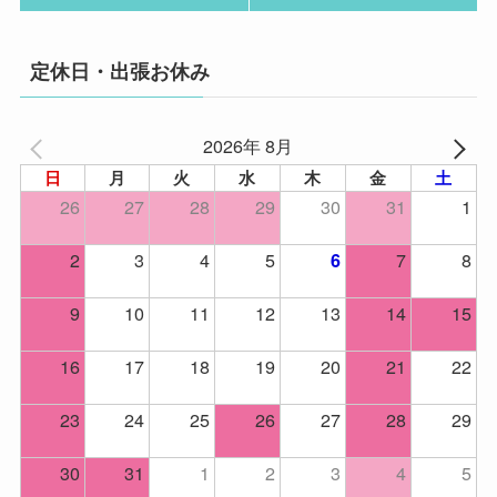
定休日・出張お休み
2026年 8月
日
月
火
水
木
金
土
26
27
28
29
30
31
1
2
3
4
5
7
8
6
9
10
11
12
13
14
15
16
17
18
19
20
21
22
23
24
25
26
27
28
29
30
31
1
2
3
4
5