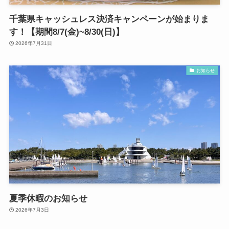
千葉県キャッシュレス決済キャンペーンが始まりま
す！【期間8/7(金)~8/30(日)】
2026年7月31日
お知らせ
夏季休暇のお知らせ
2026年7月3日