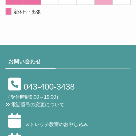
定休日・出張
お問い合わせ
043-400-3438
（受付時間9:00～19:00）
電話番号の変更について
ストレッチ教室のお申し込み