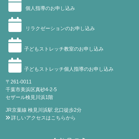
個人指導のお申し込み
リラクゼーションのお申し込み
子どもストレッチ教室のお申し込み
子どもストレッチ個人指導のお申し込み
〒261-0011
千葉市美浜区真砂4-2-5
セザール検見川浜1階
JR京葉線 検見川浜駅 北口徒歩2分
詳しいアクセスはこちらから