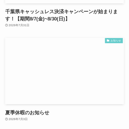
千葉県キャッシュレス決済キャンペーンが始まりま
す！【期間8/7(金)~8/30(日)】
2026年7月31日
お知らせ
夏季休暇のお知らせ
2026年7月3日