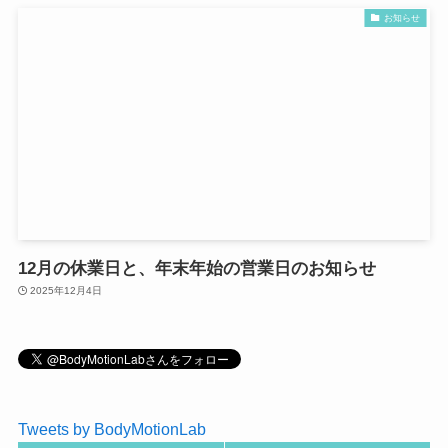
お知らせ
12月の休業日と、年末年始の営業日のお知らせ
2025年12月4日
Tweets by BodyMotionLab