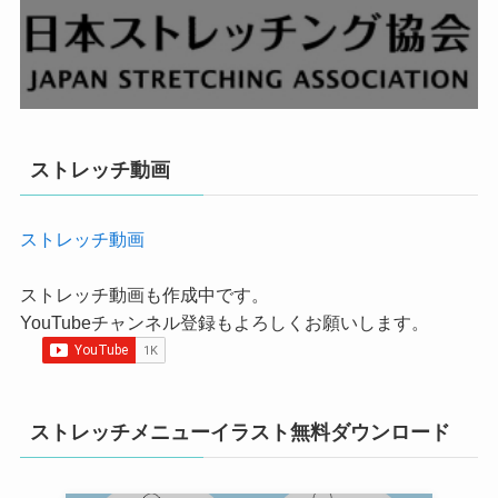
ストレッチ動画
ストレッチ動画
ストレッチ動画も作成中です。
YouTubeチャンネル登録もよろしくお願いします。
ストレッチメニューイラスト無料ダウンロード