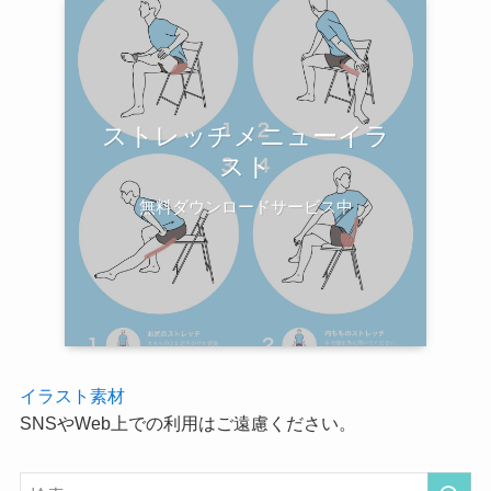
ストレッチメニューイラ
スト
無料ダウンロードサービス中
イラスト素材
SNSやWeb上での利用はご遠慮ください。