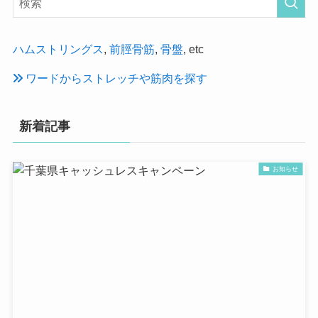
ハムストリングス
,
前脛骨筋
,
骨盤
, etc
ワードからストレッチや筋肉を探す
新着記事
お知らせ