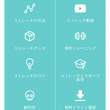
ストレッチの方法
ストレッチ動画
ストレッチグッズ
体幹トレーニング
ストレッチのコツ
ストレッチとスポーツ
医学
解剖学
無料イラスト素材