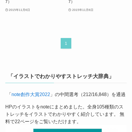
7）
7）
2015年11月6日
2015年11月6日
1
「イラストでわかりやすストレッチ大辞典」
「
note創作大賞2022
」の中間選考（212/16,848）を通過
HPのイラストをnoteにまとめました。全身105種類のス
トレッチをイラストでわかりやすく紹介しています。 無
料で22ページをご覧いただけます。