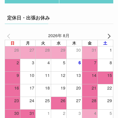
定休日・出張お休み
2026年 8月
日
月
火
水
木
金
土
26
27
28
29
30
31
1
2
3
4
5
7
8
6
9
10
11
12
13
14
15
16
17
18
19
20
21
22
23
24
25
26
27
28
29
30
31
1
2
3
4
5