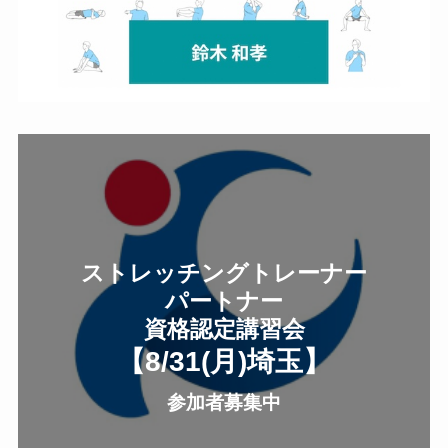
ストレッチングトレーナー
パートナー
資格認定講習会
【8/31(月
)
埼玉
】
参加者募集中