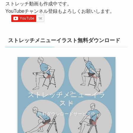
ストレッチ動画も作成中です。
YouTubeチャンネル登録もよろしくお願いします。
ストレッチメニューイラスト無料ダウンロード
ストレッチメニューイラ
スト
無料ダウンロードサービス中