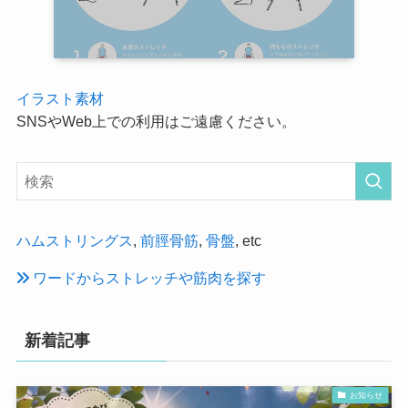
イラスト素材
SNSやWeb上での利用はご遠慮ください。
ハムストリングス
,
前脛骨筋
,
骨盤
, etc
ワードからストレッチや筋肉を探す
新着記事
お知らせ