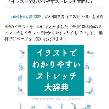
「イラストでわかりやすストレッチ大辞典」
「
note創作大賞2022
」の中間選考（212/16,848）を通過
HPのイラストをnoteにまとめました。全身105種類のス
トレッチをイラストでわかりやすく紹介しています。 無
料で22ページをご覧いただけます。