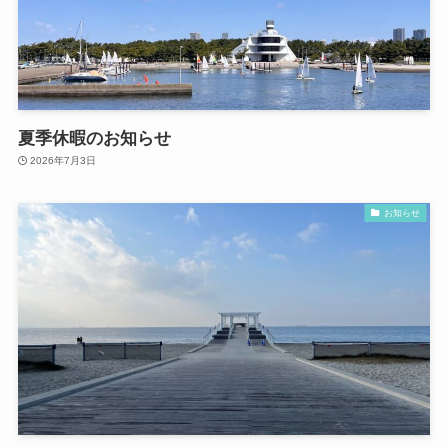
夏季休暇のお知らせ
2026年7月3日
お知らせ