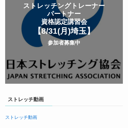
ストレッチングトレーナー
パートナー
資格認定講習会
【8/31(月
)
埼玉
】
参加者募集中
ストレッチ動画
ストレッチ動画