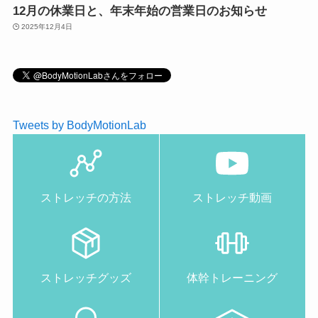
12月の休業日と、年末年始の営業日のお知らせ
2025年12月4日
Tweets by BodyMotionLab
ストレッチの方法
ストレッチ動画
ストレッチグッズ
体幹トレーニング