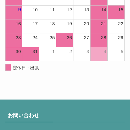
10
11
12
13
14
15
9
16
17
18
19
20
21
22
23
24
25
26
27
28
29
30
31
1
2
3
4
5
定休日・出張
お問い合わせ