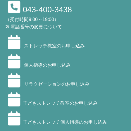
043-400-3438
（受付時間9:00～19:00）
電話番号の変更について
ストレッチ教室のお申し込み
個人指導のお申し込み
リラクゼーションのお申し込み
子どもストレッチ教室のお申し込み
子どもストレッチ個人指導のお申し込み