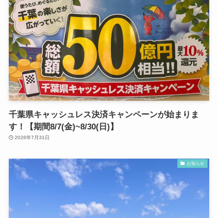
千葉県キャッシュレス決済キャンペーンが始まりま
す！【期間8/7(金)~8/30(日)】
2026年7月31日
お知らせ